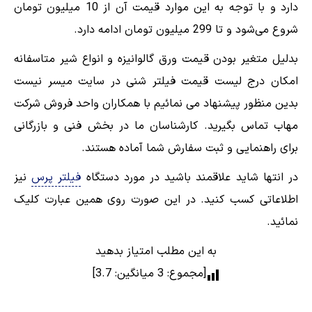
دارد و با توجه به این موارد قیمت آن از 10 میلیون تومان
شروع می‌شود و تا 299 میلیون تومان ادامه دارد.
بدلیل متغیر بودن قیمت ورق گالوانیزه و انواع شیر متاسفانه
امکان درج لیست قیمت فیلتر شنی در سایت میسر نیست
بدین منظور پیشنهاد می نمائیم با همکاران واحد فروش شرکت
مهاب تماس بگیرید. کارشناسان ما در بخش فنی و بازرگانی
برای راهنمایی و ثبت سفارش شما آماده هستند.
در انتها شاید علاقمند باشید در مورد دستگاه
فیلتر پرس
نیز
اطلاعاتی کسب کنید. در این صورت روی همین عبارت کلیک
نمائید.
به این مطلب امتیاز بدهید
[مجموع:
3
میانگین:
3.7
]