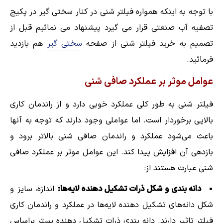
با توجه به اینکه همواره فیلتر شنی در کنار سختی گیر در پکیج
تصفیه آب صنعتی قرار می گیرد پیشنهاد می نمائیم قبل از
تصمیم به خرید فیلتر شنی از صفحه
سختی گیر
هم بازدید
فرمائید.
عوامل موثر بر عملکرد صافی شنی
فیلتر شنی به طور کلی عملکرد خوبی دارد و از راندمان کاری
بالایی برخوردار است. اما عواملی وجود دارند که توجه به آنها
باعث می‌شود عملکرد و راندمان صافی شنی بالاتر برود و
بازدهی آن افزایش پیدا کند. این عوامل موثر بر عملکرد صافی
شنی عبارت هستند از:
دانه بندی و شکل ذرات تشکیل دهنده لایه‌ها:
اندازه، سایز و
شکل دانه‌های تشکیل دهنده لایه‌ها در عملکرد و راندمان کاری
فیلتر تاثیر دارند. دانه بندی ذرات تشکیل دهنده بستر براساس