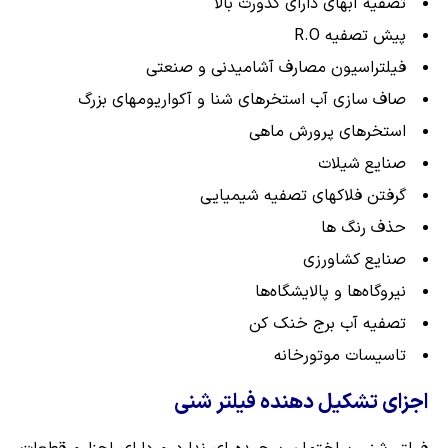
تصفیه آبهای دارای کدورت بالا
پیش تصفیه R.O
فیلتراسیون مصارف آشامیدنی و صنعتی
صاف سازی آب استخرهای شنا و آکواریومهای بزرگ
استخرهای پرورش ماهی
صنایع شیلات
گرفتن فلاکهای تصفیه شیمیایی
حذف رنگ‌ ها
صنایع کشاورزی
نیروگاه‌ها و پالایشگاه‌ها
تصفیه آب برج خنک کن
تاسیسات موتورخانه
اجزای تشکیل دهنده فیلتر شنی