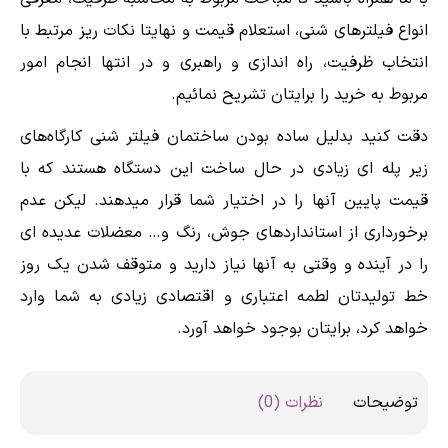
انواع فیلترهای شنی، استعلام قیمت و نهایتا نکات ریز مرتبط با
انتخاب ظرفیت، راه اندازی و راهبری و در انتها انجام امور
مربوط به خرید را برایتان تشریح نمائیم.
دقت کنید بدلیل ساده بودن ساختمان فیلتر شنی کارگاه‌های
زیر پله ای زیادی در حال ساخت این دستگاه هستند که با
قیمت پایین آنها را در اختیار شما قرار میدهند. لیکن عدم
برخورداری از استانداردهای جوش، رنگ و… معضلات عدیده ای
را در آینده و وقتی به آنها نیاز دارید و متوقف شدن یک روز
خط تولیدتان لطمه اعتباری و اقتصادی زیادی به شما وارد
خواهد کرد، برایتان بوجود خواهد آورد.
توضیحات
نظرات (0)