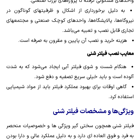
واحدهای مسکونی گرفته تا پروژه‌های بزرگ صنعتی.
به دلیل برخورداری از اشکال و ظرفیتهای گوناگون در
نیروگاه‌ها، پالایشگاه‌ها، واحدهای کوچک صنعتی و مجتمعهای
تجاری قابل نصب و تعبیه می‌باشد.
هزینه خرید و نصب آن پایین و مقرون به صرفه است.
معایب نصب فیلتر شنی
هنگام شست و شوی فیلتر آبی ایجاد می‌شود که به شدت
آلوده است و باید خیلی سریع تصفیه و دفع شود.
گاهی اوقات برای بهبود عملکرد فیلتر باید از مواد شیمیایی
استفاده کرد.
ویژگی‌ها و مشخصات فیلتر شنی
فیلتر شنی همچون سختی گیر ویژگی ها و خصوصیات منحصر
به فرد و فوق العاده ای دارد و به دلیل عملکرد عالی و دارا بودن