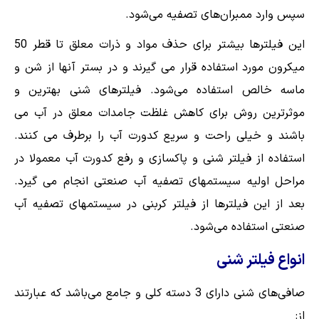
سپس وارد ممبران‌های تصفیه می‌شود.
این فیلترها بیشتر برای حذف مواد و ذرات معلق تا قطر 50
میکرون مورد استفاده قرار می گیرند و در بستر آنها از شن و
ماسه خالص استفاده می‌شود. فیلترهای شنی بهترین و
موثرترین روش برای کاهش غلظت جامدات معلق در آب می
باشند و خیلی راحت و سریع کدورت آب را برطرف می کنند.
استفاده از فیلتر شنی و پاکسازی و رفع کدورت آب معمولا در
مراحل اولیه سیستمهای تصفیه آب صنعتی انجام می گیرد.
بعد از این فیلترها از فیلتر کربنی در سیستمهای تصفیه آب
صنعتی استفاده می‌شود.
انواع فیلتر شنی
صافی‌های شنی دارای 3 دسته کلی و جامع می‌باشد که عبارتند
از: