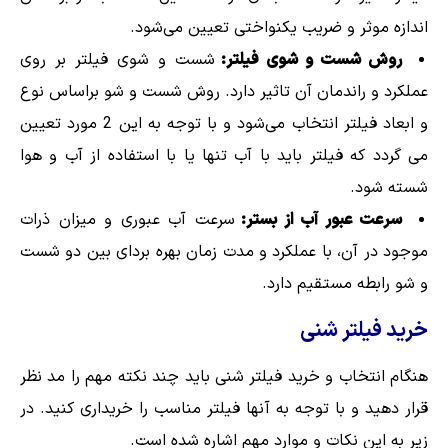
اندازه موثر و ضریب یکنواختی تعیین می‌شود.
روش شست و شوی فیلتر:
شست و شوی فیلتر بر روی
عملکرد و راندمان آن تاثیر دارد. روش شست و شو براساس نوع
و ابعاد فیلتر انتخاب می‌شود و با توجه به این 2 مورد تعیین
می گردد که فیلتر باید با آب تنها یا با استفاده از آب و هوا
شسته شود.
سرعت عبور آب از بستر:
سرعت آب عبوری و میزان ذرات
موجود در آن، با عملکرد و مدت زمان بهره بردای بین دو شست
و شو رابطه مستقیم دارد.
خرید فیلتر شنی
هنگام انتخاب و خرید فیلتر شنی باید چند نکته مهم را مد نظر
قرار دهید و با توجه به آنها فیلتر مناسب را خریداری کنید. در
زیر به این نکات و موارد مهم اشاره شده است.