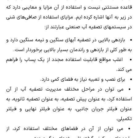
قاعده مستثنی نیست و استفاده از آن مزایا و معایبی دارد که
در زیر به آنها اشاره کرده ایم. مزایای استفاده از صافی‌های شنی
در سیستمهای تصفیه آب صنعتی عبارتند از:
بازدهی بالایی در تصفیه آبهای سنگین و نیمه سنگین دارد و
به طور کلی از بازدهی و راندمان بسیار بالایی برخوردار است.
اغلب مواقع قابلیت استفاده مجدد از یک پساب را فراهم
می کند.
برای نصب و تعبیه نیاز به فضای کمی دارد.
می توان در مراحل مختلف مدیریت تصفیه آب از آن
استفاده کرد، به عنوان پیش تصفیه، به عنوان تصفیه ثانویه، به
عنوان فیلتر جریان جانبی، به عنوان فیلتر نهایی و فیلتر
تکمیلی.
می توان از آن در فضاهای مختلف استفاده کرد، از