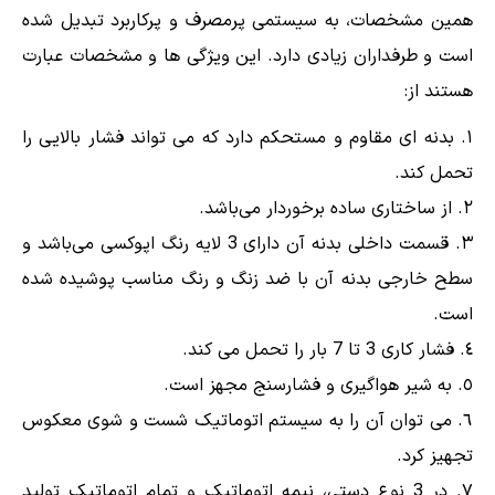
همین مشخصات، به سیستمی پرمصرف و پرکاربرد تبدیل شده
است و طرفداران زیادی دارد. این ویژگی ها و مشخصات عبارت
هستند از:
بدنه ای مقاوم و مستحکم دارد که می تواند فشار بالایی را
تحمل کند.
از ساختاری ساده برخوردار می‌باشد.
قسمت داخلی بدنه آن دارای 3 لایه رنگ اپوکسی می‌باشد و
سطح خارجی بدنه آن با ضد زنگ و رنگ مناسب پوشیده شده
است.
فشار کاری 3 تا 7 بار را تحمل می کند.
به شیر هواگیری و فشارسنج مجهز است.
می توان آن را به سیستم اتوماتیک شست و شوی معکوس
تجهیز کرد.
در 3 نوع دستی، نیمه اتوماتیک و تمام اتوماتیک تولید