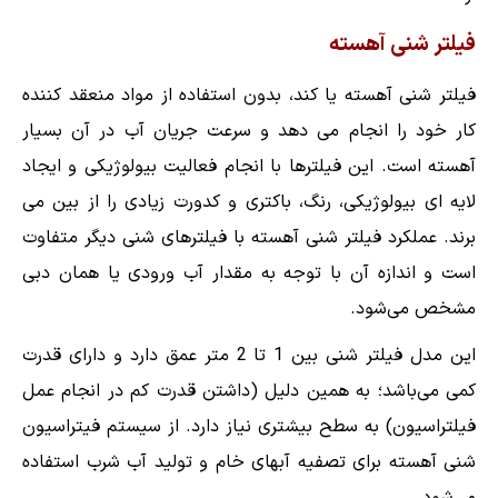
فیلتر شنی آهسته
فیلتر شنی آهسته یا کند، بدون استفاده از مواد منعقد کننده
کار خود را انجام می دهد و سرعت جریان آب در آن بسیار
آهسته است. این فیلترها با انجام فعالیت بیولوژیکی و ایجاد
لایه ای بیولوژیکی، رنگ، باکتری و کدورت زیادی را از بین می
برند. عملکرد فیلتر شنی آهسته با فیلترهای شنی دیگر متفاوت
است و اندازه آن با توجه به مقدار آب ورودی یا همان دبی
مشخص می‌شود.
این مدل فیلتر شنی بین 1 تا 2 متر عمق دارد و دارای قدرت
کمی می‌باشد؛ به همین دلیل (داشتن قدرت کم در انجام عمل
فیلتراسیون) به سطح بیشتری نیاز دارد. از سیستم فیتراسیون
شنی آهسته برای تصفیه آبهای خام و تولید آب شرب استفاده
می‌شود.