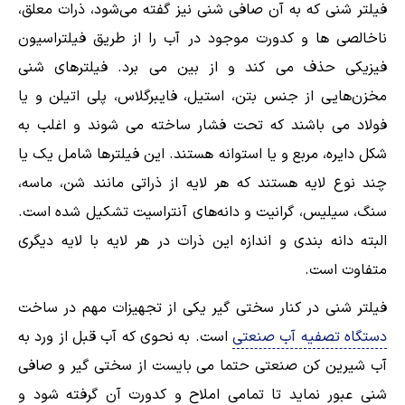
فیلتر شنی که به آن صافی شنی نیز گفته می‌شود، ذرات معلق،
ناخالصی ها و کدورت موجود در آب را از طریق فیلتراسیون
فیزیکی حذف می کند و از بین می برد. فیلترهای شنی
مخزن‌هایی از جنس بتن، استیل، فایبرگلاس، پلی اتیلن و یا
فولاد می باشند که تحت فشار ساخته می شوند و اغلب به
شکل دایره، مربع و یا استوانه هستند. این فیلترها شامل یک یا
چند نوع لایه هستند که هر لایه از ذراتی مانند شن، ماسه،
سنگ، سیلیس، گرانیت و دانه‌های آنتراسیت تشکیل شده است.
البته دانه بندی و اندازه این ذرات در هر لایه با لایه دیگری
متفاوت است.
فیلتر شنی در کنار سختی گیر یکی از تجهیزات مهم در ساخت
دستگاه تصفیه آب صنعتی
است. به نحوی که آب قبل از ورد به
آب شیرین کن صنعتی حتما می بایست از سختی گیر و صافی
شنی عبور نماید تا تمامی املاح و کدورت آن گرفته شود و