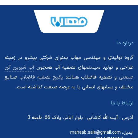
درباره ما
گروه تولیدی و مهندسی مهاب بعنوان شرکتی پیشرو در زمینه
طراحی و تولید سیستمهای تصفیه آب همچون
آب شیرین کن
صنعتی
و تصفیه فاضلاب همانند
پکیج تصفیه فاضلاب
صنایع
مختلف و پسابهای انسانی پا به عرصه صنعت گذاشته است.
ارتباط با ما
آدرس : آیت الله کاشانی ، بلوار اباذر، پلاک 66، طبقه 3
ایمیل: mahaab.sale@gmail.com