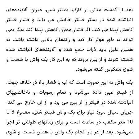
بعد از گذشت مدتی از کارکرد فیلتر شنی، میزان آلاینده‌های
انباشته شده در بستر فیلتر افزایش می یابد و فشار فیلتر
کاهش پیدا می کند. اگر فشار مخزن کاهش پیدا کند دیگر نمی
تواند به طور موثر کار کند و راندمان بالایی داشته باشد. به
همین دلیل باید ذرات جمع شده و آلاینده‌های انباشته شده
شسته شوند و از بین بروند که به این کار بک واش یا شست و
شوی معکوس گفته می‌شود.
بک واش به این صورت است که آب با فشار بالا در خلاف جهت،
از فیلتر عبور داده می‌شود و تمام رسوبات و ناخالصیهای
انباشته شده در فیلتر را از بین می برد و از آن خارج می کند.
جریان سیال مورد نیاز برای بک واش فیلتر شنی، معمولا 3 تا
10 متر مکعب در ساعت است و برای زمانهای طولانی تر اجرا
نمی‌شود. بعد از هر بار انجام بک واش یا همان شست و شوی