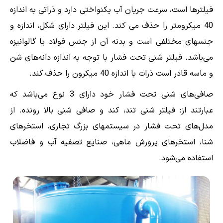
فیلترها است، سرعت جریان آب یکنواختی دارد و ذراتی به اندازه
40 میکرومتر را حذف می کند. این فیلتر دارای شکل، اندازه و
جنسهای مختلفی است و بدنه آن از جنس فولاد یا گالوانیزه
می‌باشد. فیلتر شنی تحت فشار با توجه به اندازه دانه‌های شن
و ماسه قادر است ذرات با اندازه 40 میکرون را حذف کند.
صافی‌های شنی تحت فشار خود دارای 3 نوع می‌باشد که
عبارتند از: فیلتر شنی تند، کند و صافی شنی بالا رونده. از
مدل‌های تحت فشار در سیستمهای بزرگ تجاری، استخرهای
شنا، استخرهای پرورش ماهی، صنایع تصفیه آب و فاضلاب
استفاده می‌شود.