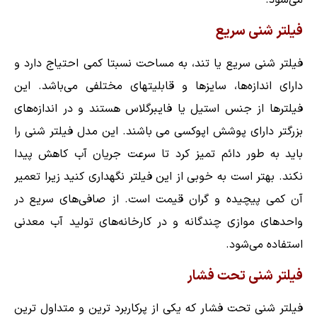
فیلتر شنی سریع
فیلتر شنی سریع یا تند، به مساحت نسبتا کمی احتیاج دارد و
دارای اندازه‌ها، سایزها و قابلیتهای مختلفی می‌باشد. این
فیلترها از جنس استیل یا فایبرگلاس هستند و در اندازه‌های
بزرگتر دارای پوشش اپوکسی می باشند. این مدل فیلتر شنی را
باید به طور دائم تمیز کرد تا سرعت جریان آب کاهش پیدا
نکند. بهتر است به خوبی از این فیلتر نگهداری کنید زیرا تعمیر
آن کمی پیچیده و گران قیمت است. از صافی‌های سریع در
واحدهای موازی چندگانه و در کارخانه‌های تولید آب معدنی
استفاده می‌شود.
فیلتر شنی تحت فشار
فیلتر شنی تحت فشار که یکی از پرکاربرد ترین و متداول ترین