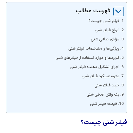
فهرست مطالب
فیلتر شنی چیست؟
انواع فیلتر شنی
مزایای صافی شنی
ویژگی‌ها و مشخصات فیلتر شنی
کاربردها و موارد استفاده از فیلترهای شنی
اجزای تشکیل دهنده فیلتر شنی
نحوه عملکرد فیلتر شنی
خرید فیلتر شنی
بک واش صافی شنی
قیمت فیلتر شنی
فیلتر شنی چیست؟