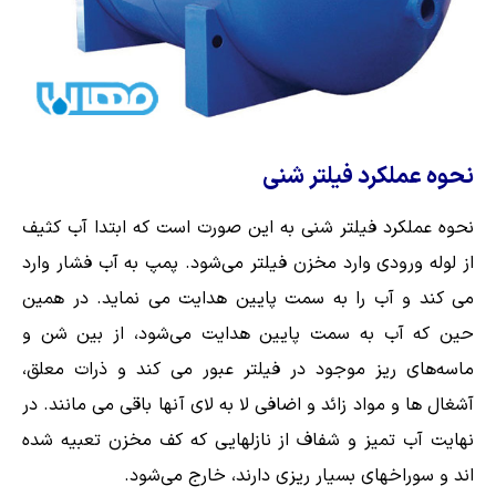
نحوه عملکرد فیلتر شنی
نحوه عملکرد فیلتر شنی به این صورت است که ابتدا آب کثیف
از لوله ورودی وارد مخزن فیلتر می‌شود. پمپ به آب فشار وارد
می کند و آب را به سمت پایین هدایت می نماید. در همین
حین که آب به سمت پایین هدایت می‌شود، از بین شن و
ماسه‌های ریز موجود در فیلتر عبور می کند و ذرات معلق،
آشغال ها و مواد زائد و اضافی لا به لای آنها باقی می مانند. در
نهایت آب تمیز و شفاف از نازلهایی که کف مخزن تعبیه شده
اند و سوراخهای بسیار ریزی دارند، خارج می‌شود.