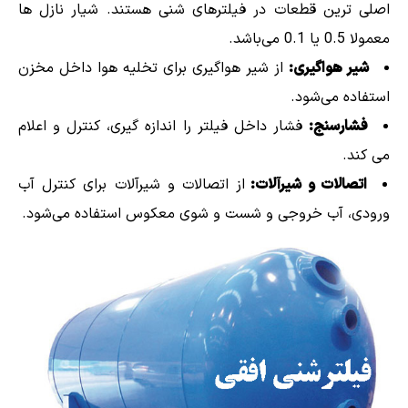
اصلی ترین قطعات در فیلترهای شنی هستند. شیار نازل ها
معمولا 0.5 یا 0.1 می‌باشد.
شیر هواگیری:
از شیر هواگیری برای تخلیه هوا داخل مخزن
استفاده می‌شود.
فشارسنج:
فشار داخل فیلتر را اندازه گیری، کنترل و اعلام
می کند.
اتصالات و شیرآلات:
از اتصالات و شیرآلات برای کنترل آب
ورودی، آب خروجی و شست و شوی معکوس استفاده می‌شود.