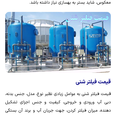
معکوس، شاید بستر به بهسازی نیاز داشته باشد.
قیمت فیلتر شنی
قیمت فیلتر شنی به عوامل زیادی نظیر نوع، مدل، جنس بدنه،
دبی آب ورودی و خروجی، کیفیت و جنس اجزای تشکیل
دهنده، میزان فیلتر کردن، جهت جریان آب و برند آن بستگی