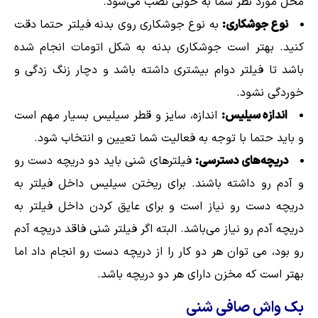
محل مورد نظر شما به خوبی نصب می‌شود.
نوع جوشکاری:
به نوع جوشکاری روی بدنه فیلتر حتما دقت
کنید. بهتر است جوشکاری بدنه به شکل اتومات انجام شده
باشد تا فیلتر دوام بیشتری داشته باشد و دچار زنگ زدگی و
خوردگی نشود.
اندازه سیلیس:
اندازه، سایز و قطر سیلیس بسیار مهم است
و باید حتما با توجه به فعالیت شما تعیین و انتخاب شود.
دریچه‌های دسترسی:
فیلترهای شنی باید دو دریچه دست رو
و آدم رو داشته باشند. برای ریختن سیلیس داخل فیلتر به
دریچه دست رو نیاز است و برای عایق کردن داخل فیلتر به
دریچه آدم رو نیاز می‌باشد. البته اگر فیلتر شنی فاقد دریچه آدم
رو بود، می توان هر دو کار را از دریچه دست رو انجام داد اما
بهتر است که مخزن دارای هر دو دریچه باشد.
بک واش صافی شنی