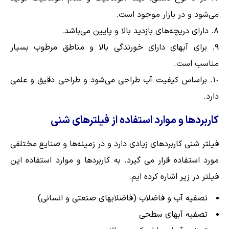
می‌شود و در بازار موجود است.
دارای دریچه‌های بازدید بالا و پایین می‌باشد.
برای آبهای دارای خورندگی بالا و مناطق مرطوب بسیار
مناسب است.
براساس کیفیت آب طراحی می‌شود و طراحی دقیق و علمی
دارد.
کاربردها و موارد استفاده از فیلترهای شنی
فیلتر شنی کاربردهای زیادی دارد و در زمینه‌ها و صنایع مختلفی
مورد استفاده قرار می گیرد. به کاربردها و موارد استفاده این
فیلتر در زیر اشاره کرده ایم.
تصفیه آب و فاضلاب (فاضلابهای صنعتی و انسانی)
تصفیه آبهای سطحی