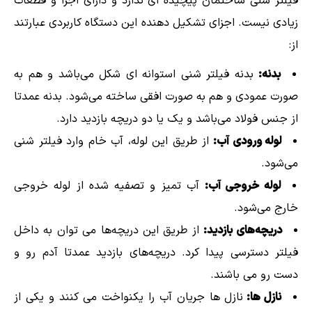
فیلتر شنی ساختمان پیچیده ای ندارد و دارای اجزا و قطعات
زیادی نیست. اجزای تشکیل دهنده این دستگاه کاربردی عبارتند
از:
بدنه:
بدنه فیلتر شنی استوانه ای شکل می‌باشد و هم به
صورت عمودی و هم به صورت افقی ساخته می‌شود. بدنه عمدتا
از جنس فولاد می‌باشد و یک یا دو دریچه بازدید دارد.
لوله ورودی آب:
از طریق این لوله، آب خام وارد فیلتر شنی
می‌شود.
لوله خروجی آب:
آب تمیز و تصفیه شده از لوله خروجی
خارج می‌شود.
دریچه‌های بازدید:
از طریق این دریچه‌ها می توان به داخل
فیلتر دسترسی پیدا کرد. دریچه‌های بازدید عمدتا آدم رو و
دست رو می باشند.
نازل ها:
نازل ها جریان آب را یکنواخت می کنند و یکی از