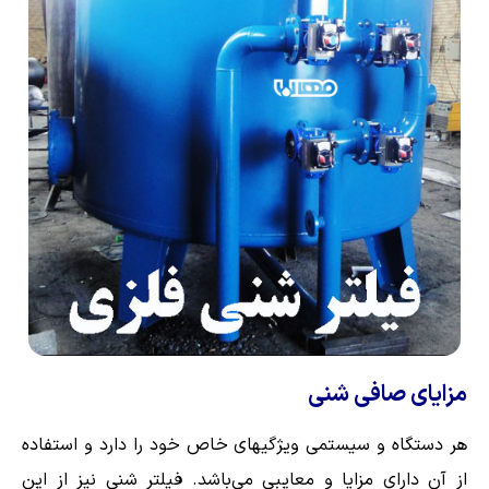
مزایای صافی شنی
هر دستگاه و سیستمی ویژگیهای خاص خود را دارد و استفاده
از آن دارای مزایا و معایبی می‌باشد. فیلتر شنی نیز از این