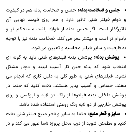
جنس و ضخامت بدنه:
جنس و ضخامت بدنه هم در کیفیت
و دوام فیلتر شنی تاثیر دارد و هم روی قیمت نهایی آن
تاثیرگذار است. اگر جنس بدنه از فولاد باشد، مستحکم تر و
بادوام تر است و بیشتر عمر می کند. ضخامت بدنه نیز با توجه
به ظرفیت و سایز فیلتر محاسبه و تعیین می‌شود.
پوشش بدنه:
پوشش بدنه فیلترهای شنی باید به گونه ای
انتخاب شود که بدنه حین کار آسیب نبیند و دچار مشکل
نشود. فیلترهای شنی به طور کلی به دلیل کاری که انجام می
دهند، حساس و آسیب پذیر هستند. دقت کنید که حتما در
پوشش داخلی بدنه فیلترها از رنگ دو لایه و اپوکسی و برای
پوشش خارجی از دو لایه رنگ روغنی استفاده شده باشد.
سایز و قطر منبع:
حتما به سایز و قطر منبع فیلتر شنی دقت
کنید و مطمئن شوید از درب محل پروژه شما عبور می کند و در