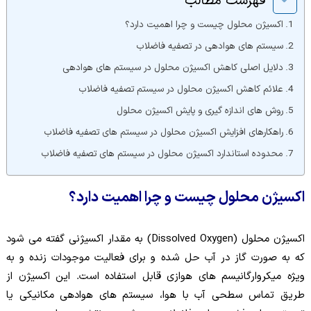
فهرست مطالب
اکسیژن محلول چیست و چرا اهمیت دارد؟
سیستم های هوادهی در تصفیه فاضلاب
دلایل اصلی کاهش اکسیژن محلول در سیستم های هوادهی
علائم کاهش اکسیژن محلول در سیستم تصفیه فاضلاب
روش های اندازه گیری و پایش اکسیژن محلول
راهکارهای افزایش اکسیژن محلول در سیستم های تصفیه فاضلاب
محدوده استاندارد اکسیژن محلول در سیستم های تصفیه فاضلاب
اکسیژن محلول چیست و چرا اهمیت دارد؟
اکسیژن محلول (Dissolved Oxygen) به مقدار اکسیژنی گفته می شود
که به صورت گاز در آب حل شده و برای فعالیت موجودات زنده و به
ویژه میکروارگانیسم های هوازی قابل استفاده است. این اکسیژن از
طریق تماس سطحی آب با هوا، سیستم های هوادهی مکانیکی یا