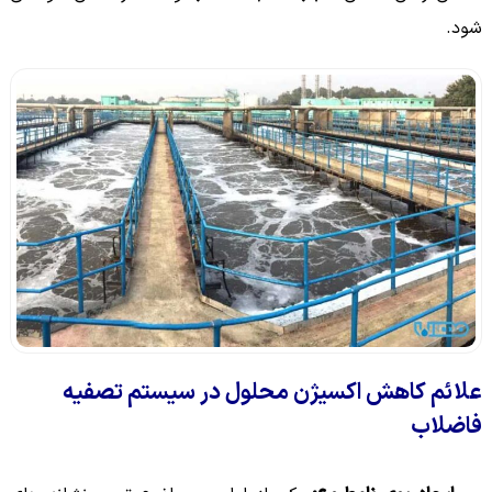
شود.
علائم کاهش اکسیژن محلول در سیستم تصفیه
فاضلاب