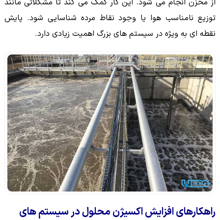
از مخزن انجام می شود. این کار کمک می کند تا مشکلاتی مانند
توزیع نامناسب هوا یا وجود نقاط مرده شناسایی شود. پایش
نقطه ای به ویژه در سیستم های بزرگ اهمیت زیادی دارد.
راهکارهای افزایش اکسیژن محلول در سیستم های