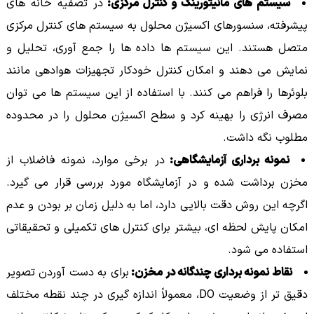
سیستم های مانیتورینگ و کنترل مرکزی:
در تصفیه خانه های
پیشرفته، سنسورهای اکسیژن محلول به سیستم های کنترل مرکزی
متصل هستند. این سیستم ها داده ها را جمع آوری، تحلیل و
نمایش می دهند و امکان کنترل خودکار تجهیزات هوادهی مانند
بلوئرها را فراهم می کنند. با استفاده از این سیستم ها می توان
مصرف انرژی را بهینه کرد و سطح اکسیژن محلول را در محدوده
مطلوب نگه داشت.
نمونه برداری آزمایشگاهی:
در برخی موارد، نمونه فاضلاب از
مخزن برداشت شده و در آزمایشگاه مورد بررسی قرار می گیرد.
اگرچه این روش دقت بالایی دارد، اما به دلیل زمان بر بودن و عدم
امکان پایش لحظه ای، بیشتر برای کنترل های تکمیلی و تحقیقاتی
استفاده می شود.
نقاط نمونه برداری چندگانه در مخزن:
برای به دست آوردن تصویر
دقیق تر از وضعیت DO، معمولاً اندازه گیری در چند نقطه مختلف