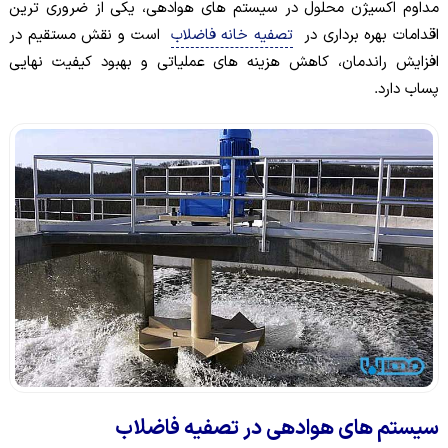
مداوم اکسیژن محلول در سیستم های هوادهی، یکی از ضروری ترین
اقدامات بهره برداری در
تصفیه خانه فاضلاب
است و نقش مستقیم در
افزایش راندمان، کاهش هزینه های عملیاتی و بهبود کیفیت نهایی
پساب دارد.
سیستم های هوادهی در تصفیه فاضلاب