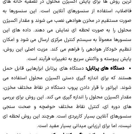
ترین روش ها برای پایش اکسیژن محلول در تصفیه خانه های
فاضلاب، استفاده از سنسورهای آنلاین است. این سنسورها به
صورت مستقیم در مخزن هوادهی نصب می شوند و مقدار اکسیژن
محلول را به صورت لحظه ای نمایش می دهند. داده های این
سنسورها معمولاً به سیستم کنترل مرکزی ارسال می شود و امکان
تنظیم خودکار هوادهی را فراهم می کند. مزیت اصلی این روش،
پایش پیوسته و واکنش سریع به تغییرات فرآیند است.
دستگاه های پرتابل:
دستگاه های پرتابل ابزارهایی قابل حمل
هستند که برای اندازه گیری دستی اکسیژن محلول استفاده می
شوند. اپراتور با قرار دادن پروب دستگاه در نقاط مختلف مخزن،
مقدار اکسیژن محلول را اندازه گیری می کند. این روش برای بررسی
های دوره ای، کنترل نقاط مختلف حوضچه و صحت سنجی
سنسورهای آنلاین بسیار کاربردی است. هرچند این روش لحظه ای
نیست، اما برای ارزیابی میدانی بسیار مفید است.