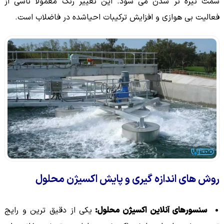
سمت تیره تر شدن می شود. این تغییر رنگ معمولاً ناشی از
فعالیت بی هوازی و افزایش ترکیبات احیاشده در فاضلاب است.
روش های اندازه گیری و پایش اکسیژن محلول
سنسورهای آنلاین اکسیژن محلول:
یکی از دقیق ترین و رایج