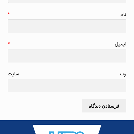
نام
*
ایمیل
*
وب‌ سایت