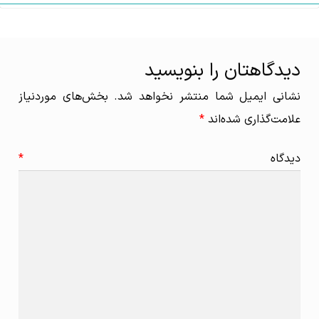
دیدگاهتان را بنویسید
نشانی ایمیل شما منتشر نخواهد شد.
بخش‌های موردنیاز
علامت‌گذاری شده‌اند
*
دیدگاه
*