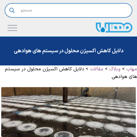
دلایل کاهش اکسیژن محلول در سیستم های هوادهی
مهاب
>
وبلاگ
>
مقالات
>
دلایل کاهش اکسیژن محلول در سیستم
های هوادهی