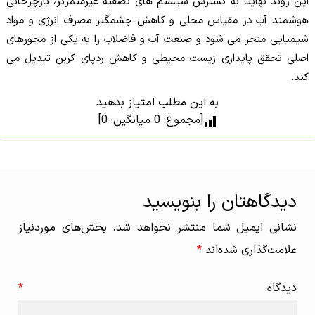
این روند نهایتاً به گسترش سیستم های تصفیه غیرمتمرکز، بازچرخانی
هوشمند آب در مقیاس محلی و کاهش چشمگیر مصرف انرژی و مواد
شیمیایی منجر می شود و صنعت آب و فاضلاب را به یکی از محورهای
اصلی تحقق پایداری زیست محیطی و کاهش ردپای کربن تبدیل می
کند.
به این مطلب امتیاز بدهید
[مجموع:
0
میانگین:
0
]
دیدگاهتان را بنویسید
نشانی ایمیل شما منتشر نخواهد شد.
بخش‌های موردنیاز
علامت‌گذاری شده‌اند
*
دیدگاه
*