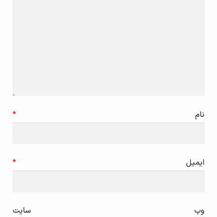
نام
*
ایمیل
*
وب‌ سایت