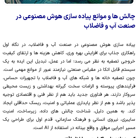
چالش ها و موانع پیاده سازی هوش مصنوعی در
صنعت آب و فاضلاب
پیاده سازی هوش مصنوعی در صنعت آب و فاضلاب، در نگاه اول
راهکاری جذاب برای افزایش بهره وری، کاهش هزینه ها و ارتقای کیفیت
خروجی تصفیه به نظر می رسد؛ اما در عمل، تبدیل این ایده به یک
سیستم قابل اتکا در مقیاس صنعتی نیازمند عبور از موانع مهمی است.
چون تصفیه خانه ها و شبکه های آب و فاضلاب با تجهیزات حساس،
فرآیندهای پیوسته و الزامات سخت گیرانه بهداشتی و زیست محیطی
سروکار دارند، هر فناوری جدید باید هم از نظر فنی و اقتصادی توجیه
پذیر باشد و هم از نظر پایداری عملیاتی و امنیت، ریسک حداقلی ایجاد
کند. به همین دلیل، شناخت چالش های داده، زیرساخت، امنیت
سایبری، نیروی انسانی و فرهنگ سازمانی، قدم اول برای طراحی یک
مسیر اجرایی موفق و واقع بینانه در استفاده از AI است.