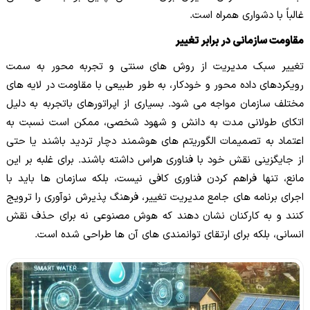
غالباً با دشواری همراه است.
مقاومت سازمانی در برابر تغییر
تغییر سبک مدیریت از روش های سنتی و تجربه محور به سمت
رویکردهای داده محور و خودکار، به طور طبیعی با مقاومت در لایه های
مختلف سازمان مواجه می شود. بسیاری از اپراتورهای باتجربه به دلیل
اتکای طولانی مدت به دانش و شهود شخصی، ممکن است نسبت به
اعتماد به تصمیمات الگوریتم های هوشمند دچار تردید باشند یا حتی
از جایگزینی نقش خود با فناوری هراس داشته باشند. برای غلبه بر این
مانع، تنها فراهم کردن فناوری کافی نیست، بلکه سازمان ها باید با
اجرای برنامه های جامع مدیریت تغییر، فرهنگ پذیرش نوآوری را ترویج
کنند و به کارکنان نشان دهند که هوش مصنوعی نه برای حذف نقش
انسانی، بلکه برای ارتقای توانمندی های آن ها طراحی شده است.