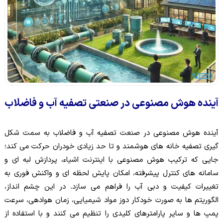
آینده هوش مصنوعی در صنعتی تصفیه آب و فاضلاب
آینده هوش مصنوعی در صنعت تصفیه آب و فاضلاب به سمت شکل
گیری تصفیه خانه های هوشمند و تا حد زیادی خودران حرکت می کند؛
جایی که ترکیب هوش مصنوعی با اینترنت اشیاء، پردازش لبه ای و
سامانه های کنترل پیشرفته، امکان پایش لحظه ای و واکنش فوری به
تغییرات کیفیت و دبی آب را فراهم می سازد. در این چشم انداز،
الگوریتم ها به صورت خودکار دوز مواد شیمیایی، زمان هوادهی، سرعت
پمپ ها و سایر پارامترهای کلیدی را تنظیم می کنند و با استفاده از