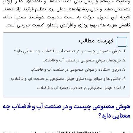
وضعیت سیستم را پیش بینی کنند، خطاها و ناهنجاری ها را زودتر
تشخیص دهند و حتی پیشنهادهای عملی برای تنظیم فرآیند ارائه دهند.
نتیجه این تحول، حرکت به سمت مدیریت هوشمند تصفیه خانه،
کاهش هزینه های بهره برداری و افزایش پایداری کیفیت خروجی است.
فهرست مطالب
هوش مصنوعی چیست و در صنعت آب و فاضلاب چه معنایی دارد؟
کاربردهای هوش مصنوعی در تصفیه آب و فاضلاب
مزایای استفاده از هوش مصنوعی در صنعت آب و فاضلاب
چالش ها و موانع پیاده سازی هوش مصنوعی در صنعت آب و فاضلاب
آینده هوش مصنوعی در صنعتی تصفیه آب و فاضلاب
هوش مصنوعی چیست و در صنعت آب و فاضلاب چه
معنایی دارد؟