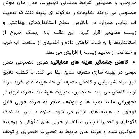
خروجی، و همچنین شرایط عملیاتی تجهیزات، مدل های هوش
مصنوعی می توانند تنظیمات را به گونه ای بهینه کنند که کیفیت
آب نهایی همواره در بالاترین سطح استانداردهای بهداشتی و
زیست محیطی قرار گیرد. این دقت بالا، ریسک خروج از
استانداردها را به شدت کاهش داده و اطمینان از سلامت آب شرب
و حفاظت از محیط زیست را افزایش می دهد.
کاهش چشمگیر هزینه های عملیاتی:
هوش مصنوعی نقش
مهمی در بهینه سازی مصرف منابع ایفا می کند. با تنظیم دقیق
دوز مواد شیمیایی و کاهش مصرف آن ها، هزینه های خرید مواد
اولیه کاهش می یابد. همچنین، مدیریت هوشمند مصرف انرژی در
تجهیزاتی مانند پمپ ها و بلوئرها، منجر به صرفه جویی قابل
توجهی در هزینه های انرژی می شود. علاوه بر این، با کمک
نگهداری و تعمیرات پیش بینانه، از خرابی های ناگهانی و پرهزینه
جلوگیری شده و هزینه های مربوط به تعمیرات اضطراری و توقف