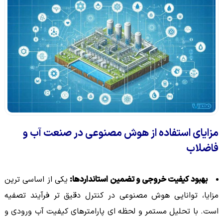
مزایای استفاده از هوش مصنوعی در صنعت آب و
فاضلاب
بهبود کیفیت خروجی و تضمین استانداردها:
یکی از اساسی ترین
مزایا، توانایی هوش مصنوعی در کنترل دقیق تر فرآیند تصفیه
است. با تحلیل مستمر و لحظه ای پارامترهای کیفیت آب ورودی و