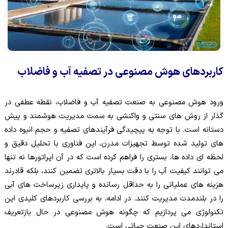
کاربردهای هوش مصنوعی در تصفیه آب و فاضلاب
ورود هوش مصنوعی به صنعت تصفیه آب و فاضلاب، نقطه عطفی در
گذار از روش های سنتی و واکنشی به سمت مدیریت هوشمند و پیش
دستانه است. با توجه به پیچیدگی فرآیندهای تصفیه و حجم انبوه داده
های تولید شده توسط تجهیزات مدرن، این فناوری با تحلیل دقیق و
لحظه ای داده ها، بستری را فراهم کرده است که در آن اپراتورها نه تنها
می توانند کیفیت آب را با دقت بسیار بالاتری تضمین کنند، بلکه قادرند
هزینه های عملیاتی را به حداقل رسانده و پایداری زیرساخت های آبی
را در بلندمدت مدیریت کنند. در ادامه، به بررسی کاربردهای کلیدی این
تکنولوژی می پردازیم که چگونه هوش مصنوعی در حال بازتعریف
استانداردهای این صنعت حیاتی است.