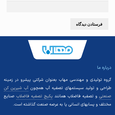
درباره ما
گروه تولیدی و مهندسی مهاب بعنوان شرکتی پیشرو در زمینه
طراحی و تولید سیستمهای تصفیه آب همچون
آب شیرین کن
صنعتی
و تصفیه فاضلاب همانند
پکیج تصفیه فاضلاب
صنایع
مختلف و پسابهای انسانی پا به عرصه صنعت گذاشته است.