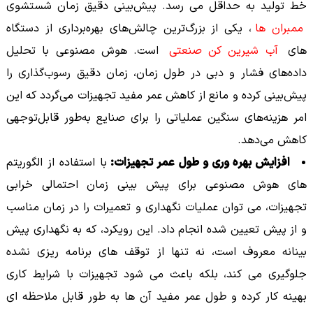
خط تولید به حداقل می رسد. پیش‌بینی دقیق زمان شستشوی
ممبران ها
، یکی از بزرگ‌ترین چالش‌های بهره‌برداری از دستگاه
های
آب شیرین کن صنعتی
است. هوش مصنوعی با تحلیل
داده‌های فشار و دبی در طول زمان، زمان دقیق رسوب‌گذاری را
پیش‌بینی کرده و مانع از کاهش عمر مفید تجهیزات می‌گردد که این
امر هزینه‌های سنگین عملیاتی را برای صنایع به‌طور قابل‌توجهی
کاهش می‌دهد.
افزایش بهره وری و طول عمر تجهیزات:
با استفاده از الگوریتم
های هوش مصنوعی برای پیش بینی زمان احتمالی خرابی
تجهیزات، می توان عملیات نگهداری و تعمیرات را در زمان مناسب
و از پیش تعیین شده انجام داد. این رویکرد، که به نگهداری پیش
بینانه معروف است، نه تنها از توقف های برنامه ریزی نشده
جلوگیری می کند، بلکه باعث می شود تجهیزات با شرایط کاری
بهینه کار کرده و طول عمر مفید آن ها به طور قابل ملاحظه ای