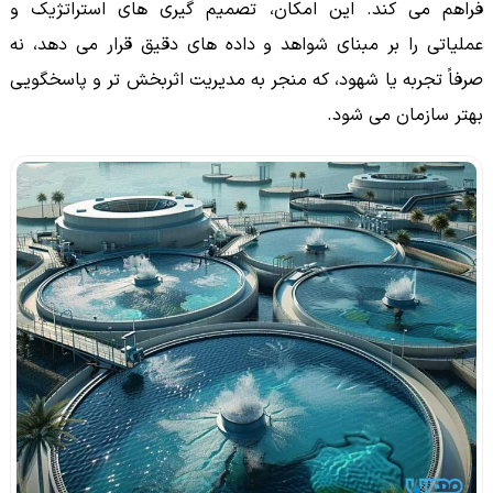
فراهم می کند. این امکان، تصمیم گیری های استراتژیک و
عملیاتی را بر مبنای شواهد و داده های دقیق قرار می دهد، نه
صرفاً تجربه یا شهود، که منجر به مدیریت اثربخش تر و پاسخگویی
بهتر سازمان می شود.