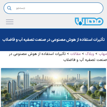
تأثیرات استفاده از هوش مصنوعی در صنعت تصفیه آب و فاضلاب
مهاب
>
وبلاگ
>
مقالات
>
تأثیرات استفاده از هوش مصنوعی در
صنعت تصفیه آب و فاضلاب