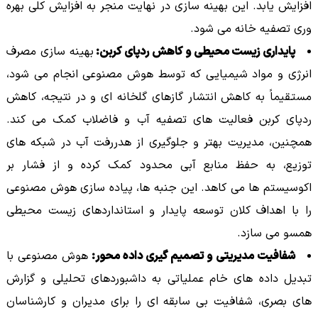
افزایش یابد. این بهینه سازی در نهایت منجر به افزایش کلی بهره
وری تصفیه خانه می شود.
پایداری زیست محیطی و کاهش ردپای کربن:
بهینه سازی مصرف
انرژی و مواد شیمیایی که توسط هوش مصنوعی انجام می شود،
مستقیماً به کاهش انتشار گازهای گلخانه ای و در نتیجه، کاهش
ردپای کربن فعالیت های تصفیه آب و فاضلاب کمک می کند.
همچنین، مدیریت بهتر و جلوگیری از هدررفت آب در شبکه های
توزیع، به حفظ منابع آبی محدود کمک کرده و از فشار بر
اکوسیستم ها می کاهد. این جنبه ها، پیاده سازی هوش مصنوعی
را با اهداف کلان توسعه پایدار و استانداردهای زیست محیطی
همسو می سازد.
شفافیت مدیریتی و تصمیم گیری داده محور:
هوش مصنوعی با
تبدیل داده های خام عملیاتی به داشبوردهای تحلیلی و گزارش
های بصری، شفافیت بی سابقه ای را برای مدیران و کارشناسان