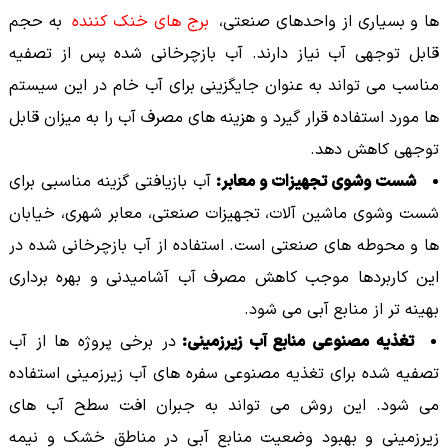
ها و بسیاری از واحدهای صنعتی،
برج های خنک کننده
به حجم
قابل توجهی آب نیاز دارند. آب بازچرخانی شده پس از تصفیه
مناسب می تواند به عنوان جایگزینی برای آب خام در این سیستم
ها مورد استفاده قرار گیرد و هزینه های مصرف آب را به میزان قابل
توجهی کاهش دهد.
شست وشوی تجهیزات و معابر:
آب بازیافتی گزینه مناسبی برای
شست وشوی ماشین آلات، تجهیزات صنعتی، معابر شهری، خیابان
ها و محوطه های صنعتی است. استفاده از آب بازچرخانی شده در
این کاربردها موجب کاهش مصرف آب آشامیدنی و بهره برداری
بهینه تر از منابع آبی می شود.
تغذیه مصنوعی منابع آب زیرزمینی:
در برخی پروژه ها از آب
تصفیه شده برای تغذیه مصنوعی سفره های آب زیرزمینی استفاده
می شود. این روش می تواند به جبران افت سطح آب های
زیرزمینی و بهبود وضعیت منابع آبی در مناطق خشک و نیمه