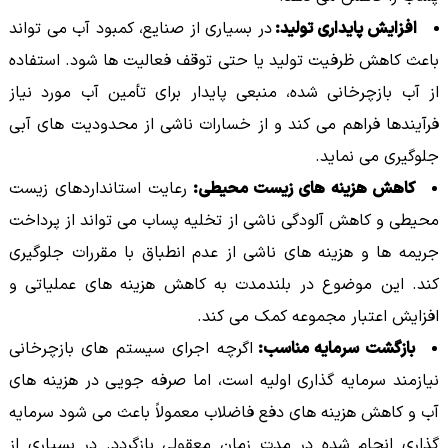
افزایش پایداری تولید:
در بسیاری از صنایع، کمبود آب می تواند
باعث کاهش ظرفیت تولید یا حتی توقف فعالیت ها شود. استفاده
از آب بازچرخانی شده، منبعی پایدار برای تأمین آب مورد نیاز
فرآیندها فراهم می کند و از خسارات ناشی از محدودیت های آبی
جلوگیری می نماید.
کاهش هزینه های زیست محیطی:
رعایت استانداردهای زیست
محیطی و کاهش آلودگی ناشی از تخلیه پساب می تواند از پرداخت
جریمه ها و هزینه های ناشی از عدم انطباق با مقررات جلوگیری
کند. این موضوع در بلندمدت به کاهش هزینه های عملیاتی و
افزایش اعتبار مجموعه کمک می کند.
بازگشت سرمایه مناسب:
اگرچه اجرای سیستم های بازچرخانی
نیازمند سرمایه گذاری اولیه است، اما صرفه جویی در هزینه های
آب و کاهش هزینه های دفع فاضلاب معمولاً باعث می شود سرمایه
گذاری انجام شده در مدت زمان معقولی بازگردد. در بسیاری از