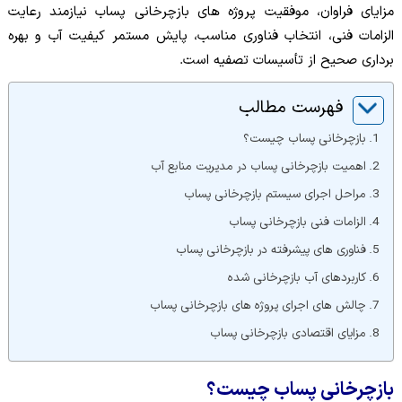
مزایای فراوان، موفقیت پروژه های بازچرخانی پساب نیازمند رعایت
الزامات فنی، انتخاب فناوری مناسب، پایش مستمر کیفیت آب و بهره
برداری صحیح از تأسیسات تصفیه است.
فهرست مطالب
بازچرخانی پساب چیست؟
اهمیت بازچرخانی پساب در مدیریت منابع آب
مراحل اجرای سیستم بازچرخانی پساب
الزامات فنی بازچرخانی پساب
فناوری های پیشرفته در بازچرخانی پساب
کاربردهای آب بازچرخانی شده
چالش های اجرای پروژه های بازچرخانی پساب
مزایای اقتصادی بازچرخانی پساب
بازچرخانی پساب چیست؟