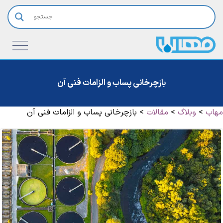
بازچرخانی پساب و الزامات فنی آن
مهاب
>
وبلاگ
>
مقالات
>
بازچرخانی پساب و الزامات فنی آن