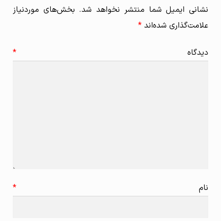
نشانی ایمیل شما منتشر نخواهد شد.
بخش‌های موردنیاز
علامت‌گذاری شده‌اند
*
دیدگاه
*
نام
*