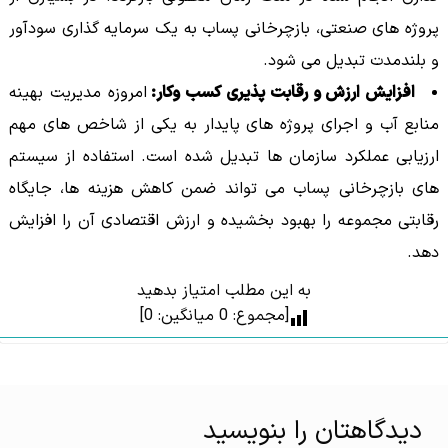
پروژه های صنعتی، بازچرخانی پساب به یک سرمایه گذاری سودآور
و بلندمدت تبدیل می شود.
افزایش ارزش و رقابت پذیری کسب وکار
:
امروزه مدیریت بهینه
منابع آب و اجرای پروژه های پایدار به یکی از شاخص های مهم
ارزیابی عملکرد سازمان ها تبدیل شده است. استفاده از سیستم
های بازچرخانی پساب می تواند ضمن کاهش هزینه ها، جایگاه
رقابتی مجموعه را بهبود بخشیده و ارزش اقتصادی آن را افزایش
دهد.
به این مطلب امتیاز بدهید
[مجموع:
0
میانگین:
0
]
دیدگاهتان را بنویسید