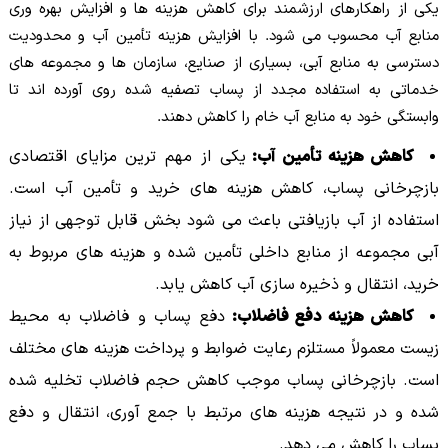
یکی از راهکارهای ارزشمند برای کاهش هزینه ها و افزایش بهره وری
منابع آب محسوب می شود. با افزایش هزینه تأمین آب و محدودیت
دسترسی به منابع آبی، بسیاری از صنایع، سازمان ها و مجموعه های
خدماتی به استفاده مجدد از پساب تصفیه شده روی آورده اند تا
وابستگی خود به منابع آب خام را کاهش دهند.
کاهش هزینه تأمین آب:
یکی از مهم ترین مزایای اقتصادی
بازچرخانی پساب، کاهش هزینه های خرید و تأمین آب است.
استفاده از آب بازیافتی باعث می شود بخش قابل توجهی از نیاز
آبی مجموعه از منابع داخلی تأمین شده و هزینه های مربوط به
خرید، انتقال و ذخیره سازی آب کاهش یابد.
کاهش هزینه دفع فاضلاب:
دفع پساب و فاضلاب به محیط
زیست معمولاً مستلزم رعایت ضوابط و پرداخت هزینه های مختلف
است. بازچرخانی پساب موجب کاهش حجم فاضلاب تخلیه شده
شده و در نتیجه هزینه های مرتبط با جمع آوری، انتقال و دفع
پساب را کاهش می دهد.