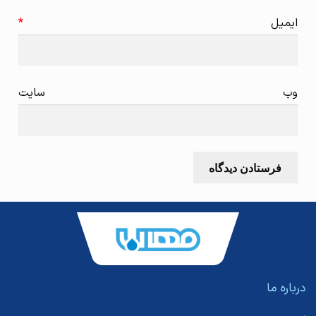
ایمیل
*
وب‌ سایت
درباره ما