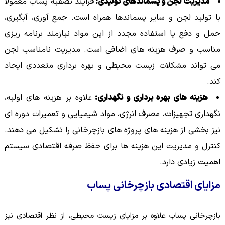
مدیریت لجن و پسماندهای تولیدی:
فرآیند تصفیه پساب معمولاً
با تولید لجن و سایر پسماندها همراه است. جمع آوری، آبگیری،
حمل و دفع یا استفاده مجدد از این مواد نیازمند برنامه ریزی
مناسب و صرف هزینه های اضافی است. مدیریت نامناسب لجن
می تواند مشکلات زیست محیطی و بهره برداری متعددی ایجاد
کند.
هزینه های بهره برداری و نگهداری:
علاوه بر هزینه های اولیه،
نگهداری تجهیزات، مصرف انرژی، مواد شیمیایی و تعمیرات دوره ای
نیز بخشی از هزینه های پروژه های بازچرخانی را تشکیل می دهند.
کنترل و مدیریت این هزینه ها برای حفظ صرفه اقتصادی سیستم
اهمیت زیادی دارد.
مزایای اقتصادی بازچرخانی پساب
بازچرخانی پساب علاوه بر مزایای زیست محیطی، از نظر اقتصادی نیز