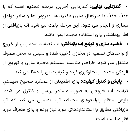
گندزدایی نهایی:
گندزدایی آخرین مرحله تصفیه است که با
هدف حذف یا غیرفعال سازی باکتری ها، ویروس ها و سایر عوامل
بیماری زا انجام می شود. این مرحله باعث می شود آب بازیافتی از
نظر بهداشتی برای استفاده مجدد ایمن باشد.
ذخیره سازی و توزیع آب بازیافتی:
آب تصفیه شده پس از خروج
از واحدهای تصفیه در مخازن ذخیره شده و سپس به محل مصرف
منتقل می شود. طراحی مناسب سیستم ذخیره سازی و توزیع، از
آلودگی مجدد آب جلوگیری کرده و کیفیت آن را حفظ می کند.
پایش و کنترل کیفیت:
برای اطمینان از عملکرد صحیح سیستم،
کیفیت آب خروجی به صورت مستمر بررسی و کنترل می شود.
پایش منظم پارامترهای مختلف آب، تضمین می کند که آب
بازیافتی مطابق با استانداردهای مورد نیاز بوده و برای مصرف مورد
نظر مناسب است.