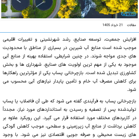
مقالات
21 خرداد 1405
افزایش جمعیت، توسعه صنایع، رشد شهرنشینی و تغییرات اقلیمی
موجب شده است منابع آب شیرین در بسیاری از مناطق با محدودیت
های جدی مواجه شوند. در چنین شرایطی، استفاده بهینه از منابع آبی
موجود به یکی از مهم ترین اولویت های صنایع، شهرداری ها و بخش
کشاورزی تبدیل شده است. بازچرخانی پساب یکی از مؤثرترین راهکارها
برای کاهش مصرف آب خام و تأمین پایدار نیازهای آبی محسوب می
شود.
بازچرخانی پساب به فرآیندی گفته می شود که طی آن فاضلاب یا پساب
تولیدشده پس از تصفیه و رسیدن به استانداردهای مورد نیاز، مجدداً
در کاربردهای مختلف مورد استفاده قرار می گیرد. این رویکرد علاوه بر
کاهش برداشت از منابع آب زیرزمینی و سطحی، موجب کاهش آلودگی
های زیست محیطی و صرفه جویی اقتصادی نیز می شود. با وجود