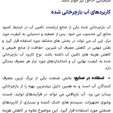
شیمیایی خاص نیز مؤثر باشد.
کاربردهای آب بازچرخانی شده
آب بازچرخانی شده یکی از منابع ارزشمند تأمین آب در شرایط کمبود
منابع آبی محسوب می شود. پس از تصفیه و دستیابی به کیفیت مورد
نیاز، این آب می تواند در بخش های مختلف مورد استفاده قرار گیرد و
نقش مهمی در کاهش مصرف آب شیرین، حفاظت از منابع طبیعی و
کاهش هزینه های تأمین آب داشته باشد. نوع کاربرد آب بازچرخانی
شده به کیفیت نهایی آن و استانداردهای مورد نیاز هر مصرف بستگی
دارد.
استفاده در صنایع:
بخش صنعت یکی از بزرگ ترین مصرف
کنندگان آب است و به همین دلیل بیشترین بهره را از بازچرخانی
پساب می برد. آب بازیافتی می تواند در فرآیندهای تولید، شست
وشوی تجهیزات، سیستم های خنک کننده و بسیاری از کاربردهای
صنعتی مورد استفاده قرار گیرد. این موضوع علاوه بر کاهش هزینه