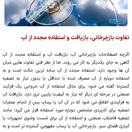
تفاوت بازچرخانی، بازیافت و استفاده مجدد از آب
اگرچه اصطلاحات بازچرخانی آب، بازیافت آب و استفاده مجدد از آب
گاهی به جای یکدیگر به کار می روند، اما از نظر فنی تفاوت هایی میان
آن ها وجود دارد. استفاده مجدد از آب ساده ترین حالت است و به
استفاده دوباره از آب مصرف شده با حداقل یا بدون نیاز به تصفیه
گسترده گفته می شود؛ برای مثال استفاده از آب خروجی یک فرآیند
صنعتی در مرحله ای دیگر که نیاز به کیفیت پایین تری دارد. بازیافت آب
به فرآیندی اطلاق می شود که در آن آب یا پساب پس از انجام عملیات
تصفیه برای کاربردی مشخص دوباره مورد استفاده قرار می گیرد؛ مانند
تصفیه فاضلاب صنعتی و استفاده از آن برای شست وشوی تجهیزات یا
آبیاری فضای سبز. بازچرخانی آب یا پساب مفهومی گسترده تر است و به