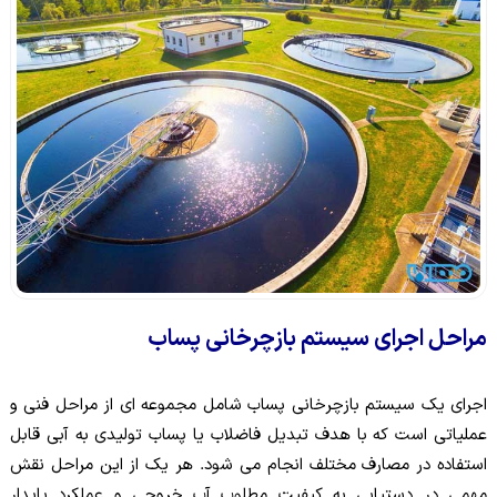
مراحل اجرای سیستم بازچرخانی پساب
اجرای یک سیستم بازچرخانی پساب شامل مجموعه ای از مراحل فنی و
عملیاتی است که با هدف تبدیل فاضلاب یا پساب تولیدی به آبی قابل
استفاده در مصارف مختلف انجام می شود. هر یک از این مراحل نقش
مهمی در دستیابی به کیفیت مطلوب آب خروجی و عملکرد پایدار