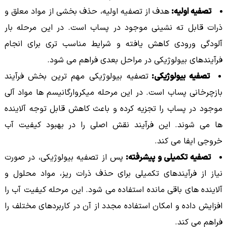
تصفیه اولیه:
هدف از تصفیه اولیه، حذف بخشی از مواد معلق و
ذرات قابل ته نشینی موجود در پساب است. در این مرحله بار
آلودگی ورودی کاهش یافته و شرایط مناسب تری برای انجام
فرآیندهای بیولوژیکی در مراحل بعدی فراهم می شود.
تصفیه بیولوژیکی:
تصفیه بیولوژیکی مهم ترین بخش فرآیند
بازچرخانی پساب است. در این مرحله میکروارگانیسم ها مواد آلی
موجود در پساب را تجزیه کرده و باعث کاهش قابل توجه آلاینده
ها می شوند. این فرآیند نقش اصلی را در بهبود کیفیت آب
خروجی ایفا می کند.
تصفیه تکمیلی و پیشرفته:
پس از تصفیه بیولوژیکی، در صورت
نیاز از فرآیندهای تکمیلی برای حذف ذرات ریز، مواد محلول و
آلاینده های باقی مانده استفاده می شود. این مرحله کیفیت آب را
افزایش داده و امکان استفاده مجدد از آن در کاربردهای مختلف را
فراهم می کند.