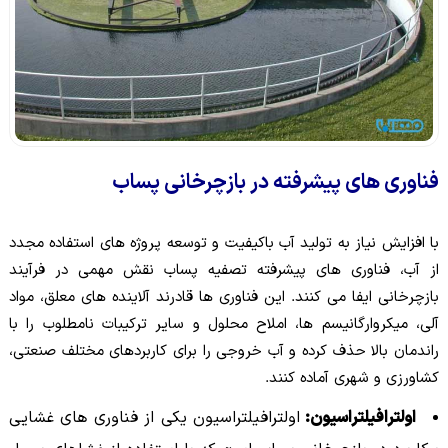
فناوری های پیشرفته در بازچرخانی پساب
با افزایش نیاز به تولید آب باکیفیت و توسعه پروژه های استفاده مجدد
از آب، فناوری های پیشرفته تصفیه پساب نقش مهمی در فرآیند
بازچرخانی ایفا می کنند. این فناوری ها قادرند آلاینده های معلق، مواد
آلی، میکروارگانیسم ها، املاح محلول و سایر ترکیبات نامطلوب را با
راندمان بالا حذف کرده و آب خروجی را برای کاربردهای مختلف صنعتی،
کشاورزی و شهری آماده کنند.
اولترافیلتراسیون:
اولترافیلتراسیون یکی از فناوری های غشایی