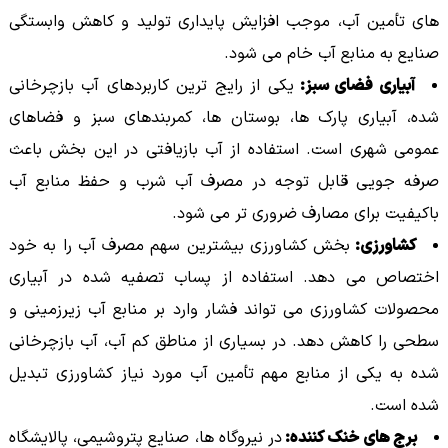
های تأمین آب، موجب افزایش پایداری تولید و کاهش وابستگی
صنایع به منابع آب خام می شود.
آبیاری فضای سبز:
یکی از رایج ترین کاربردهای آب بازچرخانی
شده، آبیاری پارک ها، بوستان ها، کمربندهای سبز و فضاهای
عمومی شهری است. استفاده از آب بازیافتی در این بخش باعث
صرفه جویی قابل توجه در مصرف آب شرب و حفظ منابع آب
باکیفیت برای مصارف ضروری تر می شود.
کشاورزی:
بخش کشاورزی بیشترین سهم مصرف آب را به خود
اختصاص می دهد. استفاده از پساب تصفیه شده در آبیاری
محصولات کشاورزی می تواند فشار وارد بر منابع آب زیرزمینی و
سطحی را کاهش دهد. در بسیاری از مناطق کم آب، آب بازچرخانی
شده به یکی از منابع مهم تأمین آب مورد نیاز کشاورزی تبدیل
شده است.
برج های خنک کننده:
در نیروگاه ها، صنایع پتروشیمی، پالایشگاه