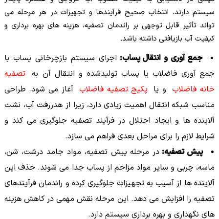
سیستم دارند. انتخاب صحیح فرآیندها و تجهیزات در هر مرحله می
تواند تأثیر قابل توجهی بر راندمان تصفیه، هزینه های بهره برداری و
کیفیت آب بازیافتی داشته باشد.
جمع آوری و انتقال پساب:
اجرای سیستم بازچرخانی پساب با
جمع آوری فاضلاب یا پساب تولیدشده و انتقال آن به
تصفیه
خانه فاضلاب
و یا
پکیج تصفیه فاضلاب
آغاز می شود. طراحی
مناسب شبکه انتقال اهمیت زیادی دارد، زیرا از هدررفت آب، نشت
آلاینده ها و ایجاد اختلال در فرآیند تصفیه جلوگیری می کند و
شرایط لازم را برای مراحل بعدی فراهم می سازد.
پیش تصفیه:
در مرحله پیش تصفیه، مواد جامد درشت، شن،
ماسه، چربی و سایر مواد مزاحم از پساب جدا می شوند. حذف این
آلاینده ها از آسیب به تجهیزات جلوگیری کرده و راندمان فرآیندهای
تصفیه را افزایش می دهد. این مرحله نقش مهمی در کاهش هزینه
های نگهداری و بهره برداری سیستم دارد.