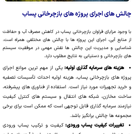
چالش های اجرای پروژه های بازچرخانی پساب
با وجود مزایای فراوان بازچرخانی پساب در کاهش مصرف آب و حفاظت
از منابع آبی، اجرای این پروژه ها با چالش های مختلفی همراه است.
شناسایی و مدیریت این چالش ها نقش مهمی در موفقیت سیستم
های بازچرخانی و دستیابی به نتایج مطلوب دارد.
هزینه های سرمایه گذاری اولیه:
یکی از مهم ترین موانع اجرای
پروژه های بازچرخانی پساب، هزینه اولیه احداث تأسیسات تصفیه
و خرید تجهیزات مورد نیاز است. استفاده از فناوری های پیشرفته،
ساخت مخازن، شبکه های انتقال و سیستم های کنترل کیفیت
نیازمند سرمایه گذاری قابل توجهی است که ممکن است برای برخی
مجموعه ها چالش برانگیز باشد.
تغییرات کیفیت پساب ورودی:
کیفیت و ترکیب پساب ورودی