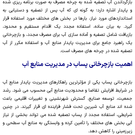
بازگرداندن آب تصفیه شده به چرخه مصرف به صورت برنامه ریزی شده
و پایدار اشاره دارد؛ به گونه ای که آب پس از تصفیه و دستیابی به
استانداردهای مورد نیاز، بارها در بخش های مختلف مورد استفاده قرار
گیرد. به بیان ساده، استفاده مجدد یک اقدام مستقیم و محدود،
بازیافت شامل تصفیه و آماده سازی آب برای مصرف مجدد، و بازچرخانی
یک راهبرد جامع برای مدیریت پایدار منابع آب و استفاده مکرر از آب
تصفیه شده در چرخه های مصرف است.
اهمیت بازچرخانی پساب در مدیریت منابع آب
بازچرخانی پساب یکی از مؤثرترین راهکارهای مدیریت پایدار منابع آب
در شرایط افزایش تقاضا و محدودیت منابع آبی محسوب می شود. رشد
جمعیت، توسعه صنایع، گسترش شهرنشینی و تغییرات اقلیمی باعث
شده اند منابع آب شیرین تحت فشار فزاینده ای قرار گیرند. در چنین
شرایطی، استفاده مجدد از پساب تصفیه شده می تواند بخشی از نیاز
آبی بخش های مختلف را تأمین کرده و وابستگی به منابع آب سطحی و
زیرزمینی را کاهش دهد.