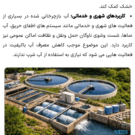
خشک کمک کند.
کاربردهای شهری و خدماتی:
آب بازچرخانی شده در بسیاری از
فعالیت های شهری و خدماتی مانند سیستم های اطفای حریق، آب
نماها، شست وشوی ناوگان حمل ونقل و نظافت اماکن عمومی نیز
کاربرد دارد. این موضوع موجب کاهش مصرف آب باکیفیت در
فعالیت هایی می شود که نیازی به استفاده از آب شرب ندارند.