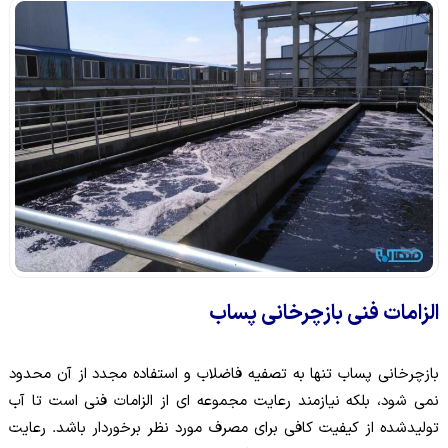
الزامات فنی بازچرخانی پساب
بازچرخانی پساب تنها به تصفیه فاضلاب و استفاده مجدد از آن محدود
نمی شود، بلکه نیازمند رعایت مجموعه ای از الزامات فنی است تا آب
تولیدشده از کیفیت کافی برای مصرف مورد نظر برخوردار باشد. رعایت