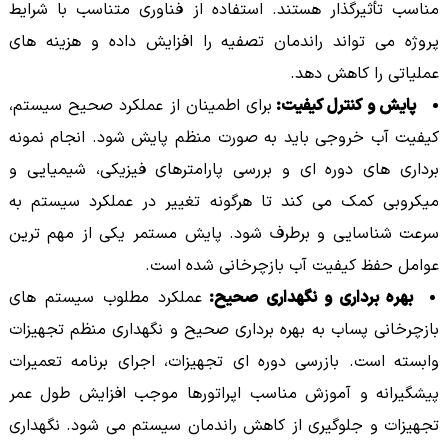
مناسب تأثیرگذار هستند. استفاده از فناوری متناسب با شرایط
پروژه می تواند راندمان تصفیه را افزایش داده و هزینه های
عملیاتی را کاهش دهد.
پایش و کنترل کیفیت:
برای اطمینان از عملکرد صحیح سیستم،
کیفیت آب خروجی باید به صورت منظم پایش شود. انجام نمونه
برداری های دوره ای و بررسی پارامترهای فیزیکی، شیمیایی و
میکروبی کمک می کند تا هرگونه تغییر در عملکرد سیستم به
سرعت شناسایی و برطرف شود. پایش مستمر یکی از مهم ترین
عوامل حفظ کیفیت آب بازچرخانی شده است.
بهره برداری و نگهداری صحیح:
عملکرد مطلوب سیستم های
بازچرخانی پساب به بهره برداری صحیح و نگهداری منظم تجهیزات
وابسته است. بازرسی دوره ای تجهیزات، اجرای برنامه تعمیرات
پیشگیرانه و آموزش مناسب اپراتورها موجب افزایش طول عمر
تجهیزات و جلوگیری از کاهش راندمان سیستم می شود. نگهداری