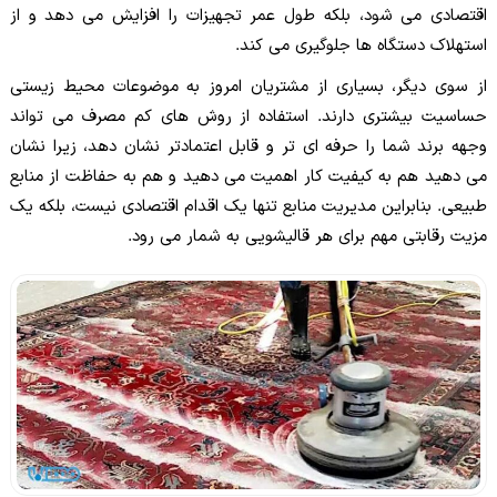
اقتصادی می شود، بلکه طول عمر تجهیزات را افزایش می دهد و از
استهلاک دستگاه ها جلوگیری می کند.
از سوی دیگر، بسیاری از مشتریان امروز به موضوعات محیط زیستی
حساسیت بیشتری دارند. استفاده از روش های کم مصرف می تواند
وجهه برند شما را حرفه ای تر و قابل اعتمادتر نشان دهد، زیرا نشان
می دهید هم به کیفیت کار اهمیت می دهید و هم به حفاظت از منابع
طبیعی. بنابراین مدیریت منابع تنها یک اقدام اقتصادی نیست، بلکه یک
مزیت رقابتی مهم برای هر قالیشویی به شمار می رود.