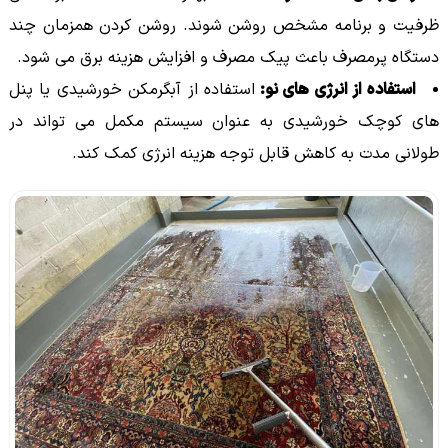
ظرفیت و برنامه مشخص روشن شوند. روشن کردن همزمان چند
دستگاه پرمصرف باعث پیک مصرف و افزایش هزینه برق می شود.
استفاده از انرژی های نو:
استفاده از آبگرمکن خورشیدی یا پنل
های کوچک خورشیدی به عنوان سیستم مکمل می تواند در
طولانی مدت به کاهش قابل توجه هزینه انرژی کمک کند.