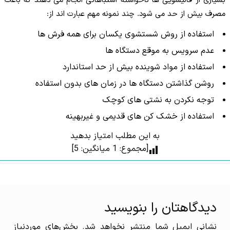
بسیاری از قالیشویی ها ناخواسته اشتباهاتی انجام می دهند که باعث
مصرف بیش از حد می شود. چند نمونه مهم عبارت اند از:
استفاده از روش شستشوی یکسان برای همه فرش ها
عدم سرویس به موقع دستگاه ها
استفاده از مواد شوینده بیش از حد استاندارد
روشن گذاشتن دستگاه ها در زمان های بدون استفاده
توجه نکردن به نشتی های کوچک
استفاده از خشک کن های قدیمی و غیربهینه
به این مطلب امتیاز بدهید
[مجموع:
1
میانگین:
5
]
دیدگاهتان را بنویسید
نشانی ایمیل شما منتشر نخواهد شد.
بخش‌های موردنیاز