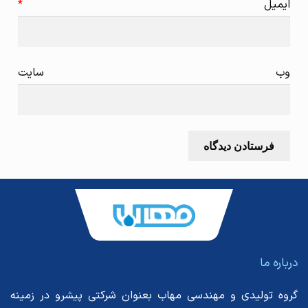
ایمیل
*
وب‌ سایت
درباره ما
گروه تولیدی و مهندسی مهاب بعنوان شرکتی پیشرو در زمینه