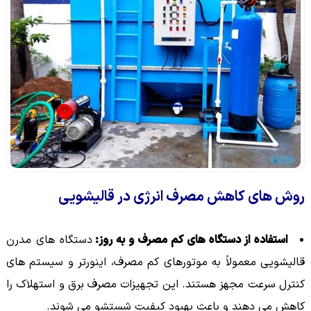
روش های کاهش مصرف انرژی در قالیشویی
استفاده از دستگاه های کم مصرف و به روز:
دستگاه های مدرن
قالیشویی معمولاً به موتورهای کم مصرف، اینورتر و سیستم های
کنترل سرعت مجهز هستند. این تجهیزات مصرف برق و استهلاک را
کاهش می دهند و باعث بهبود کیفیت شستشو می شوند.