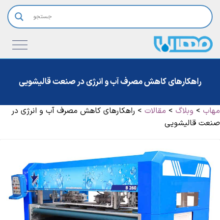
راهکارهای کاهش مصرف آب و انرژی در صنعت قالیشویی
مهاب
>
وبلاگ
>
مقالات
>
راهکارهای کاهش مصرف آب و انرژی در
صنعت قالیشویی