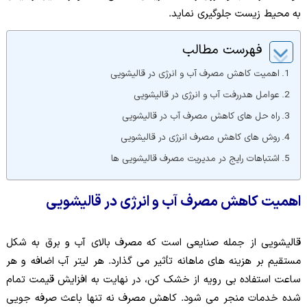
به محیط زیست جلوگیری نماید.
فهرست مطالب
اهمیت کاهش مصرف آب و انرژی در قالیشویی
عوامل هدررفت آب و انرژی در قالیشویی
راه حل های کاهش مصرف آب در قالیشویی
روش های کاهش مصرف انرژی در قالیشویی
اشتباهات رایج در مدیریت مصرف قالیشویی ها
اهمیت کاهش مصرف آب و انرژی در قالیشویی
قالیشویی از جمله صنایعی است که مصرف بالای آب و برق به شکل
مستقیم بر هزینه های ماهانه تأثیر می گذارد. هر لیتر آب اضافه و هر
ساعت استفاده بی رویه از خشک کن، در نهایت به افزایش قیمت تمام
شده خدمات منجر می شود. کاهش مصرف نه تنها باعث صرفه جویی