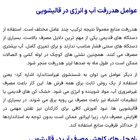
عوامل هدررفت آب و انرژی در قالیشویی
هدررفت منابع معمولاً نتیجه ترکیب چند عامل مختلف است. استفاده از
دستگاه های قدیمی یکی از مهم ترین دلایل مصرف بالاست. بسیاری از
دستگاه های سنتی فشار مناسب ندارند و برای تمیزی کامل، آب بیشتری
مصرف می کنند. همچنین نشتی های کوچک در لوله کشی و اتصالات
ممکن است در طول ماه به صدها لیتر هدررفت منجر شود.
از دیگر عوامل می توان به شستشوی غیراستاندارد اشاره کرد؛ یعنی
استفاده از یک روش ثابت برای همه فرش ها. این کار باعث مصرف
غیرضروری آب، مواد شوینده و انرژی می شود. خشک کن های قدیمی یا
تنظیمات اشتباه نیز باعث مصرف بی رویه برق می شوند. در بسیاری از
قالیشویی ها، نبود آموزش کافی برای کارکنان نیز نقش مهمی در
افزایش مصرف دارد، زیرا اپراتور ممکن است بدون توجه به استانداردها
از حداکثر ظرفیت منابع استفاده کند.
راه حل های کاهش مصرف آب در قالیشویی