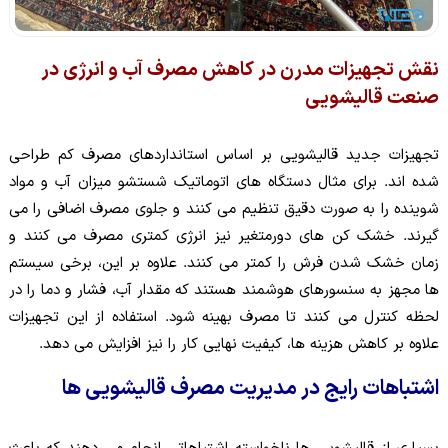
نقش تجهیزات مدرن در کاهش مصرف آب و انرژی در
صنعت قالیشویی
تجهیزات جدید قالیشویی بر اساس استانداردهای مصرف کم طراحی
شده اند. برای مثال دستگاه های اتوماتیک شستشو میزان آب و مواد
شوینده را به صورت دقیق تنظیم می کنند و جلوی مصرف اضافی را می
گیرند. خشک کن های دورمتغیر نیز انرژی کمتری مصرف می کنند و
زمان خشک شدن فرش را کمتر می کنند. علاوه بر این، برخی سیستم
ها مجهز به سنسورهای هوشمند هستند که مقدار آب، فشار و دما را در
لحظه کنترل می کنند تا مصرف بهینه شود. استفاده از این تجهیزات
علاوه بر کاهش هزینه ها، کیفیت نهایی کار را نیز افزایش می دهد.
اشتباهات رایج در مدیریت مصرف قالیشویی ها