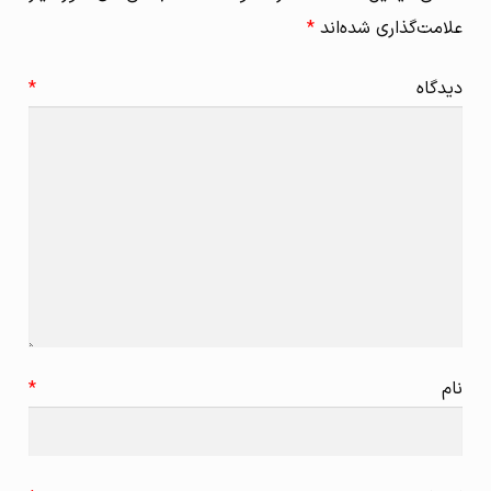
علامت‌گذاری شده‌اند
*
دیدگاه
*
نام
*