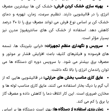
بهینه سازی خشک کردن فرش:
خشک کن ها بیشترین مصرف
انرژی را در قالیشویی دارند. تنظیم سرعت، زمان، تهویه و دمای
خشک کن بر اساس نوع فرش می تواند مصرف برق را تا ۲۰ درصد
کاهش دهد. استفاده از خشک کن های سانتریفیوژ مدرن نیز
بسیار مؤثر است.
سرویس و نگهداری منظم تجهیزات:
خرابی بلبرینگ ها، تسمه
های فرسوده و فیلترهای کثیف باعث افزایش فشار بر موتور و
مصرف برق بیشتر می شود. با سرویس دوره ای دستگاه ها می
توان راندمان انرژی را بالا نگه داشت.
عایق کاری مناسب بخش های حرارتی:
در قالیشویی هایی که از
آب گرم یا دیگ بخار استفاده می کنند، عایق کاری مناسب لوله ها و
مخازن ضروری است. این کار اتلاف دما را کاهش داده و مصرف گاز
یا برق را کم می کند.
زمان بندی استفاده از دستگاه ها:
بهتر است دستگاه ها بر اساس