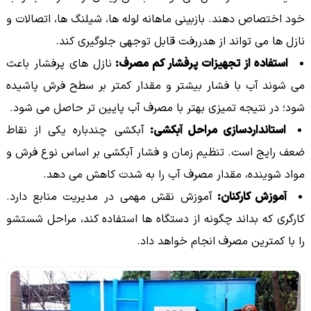
خود اختصاص دهند. بازبینی ماهانه لوله ها، شیلنگ ها، اتصالات و
نازل ها می تواند از هدررفت قابل توجهی جلوگیری کند.
استفاده از تجهیزات پرفشار کم مصرف:
نازل های پرفشار باعث
می شوند آب با فشار بیشتر و مقدار کمتر بر سطح فرش پاشیده
شود؛ در نتیجه تمیزی بهتر با مصرف آب پایین تر حاصل می شود.
استانداردسازی مراحل آبکشی:
آبکشی چندباره یکی از نقاط
ضعف رایج است. تنظیم زمان و فشار آبکشی بر اساس نوع فرش و
مواد شوینده، مقدار مصرف آب را به شدت کاهش می دهد.
آموزش کارکنان:
آموزش نقش مهمی در مدیریت منابع دارد.
کارگری که بداند چگونه از دستگاه ها استفاده کند، مراحل شستشو
را با کمترین مصرف انجام خواهد داد.