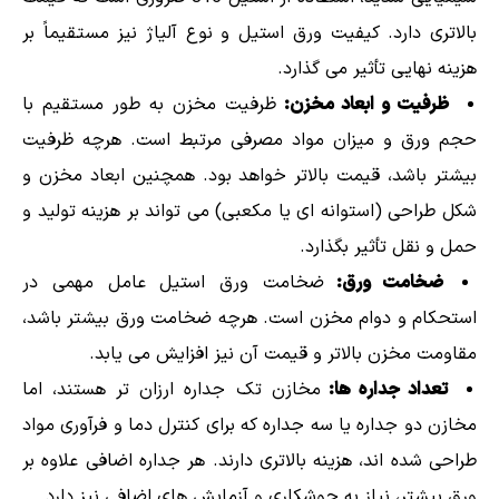
بالاتری دارد. کیفیت ورق استیل و نوع آلیاژ نیز مستقیماً بر
هزینه نهایی تأثیر می گذارد.
ظرفیت و ابعاد مخزن:
ظرفیت مخزن به طور مستقیم با
حجم ورق و میزان مواد مصرفی مرتبط است. هرچه ظرفیت
بیشتر باشد، قیمت بالاتر خواهد بود. همچنین ابعاد مخزن و
شکل طراحی (استوانه ای یا مکعبی) می تواند بر هزینه تولید و
حمل و نقل تأثیر بگذارد.
ضخامت ورق:
ضخامت ورق استیل عامل مهمی در
استحکام و دوام مخزن است. هرچه ضخامت ورق بیشتر باشد،
مقاومت مخزن بالاتر و قیمت آن نیز افزایش می یابد.
تعداد جداره ها:
مخازن تک جداره ارزان تر هستند، اما
مخازن دو جداره یا سه جداره که برای کنترل دما و فرآوری مواد
طراحی شده اند، هزینه بالاتری دارند. هر جداره اضافی علاوه بر
ورق بیشتر، نیاز به جوشکاری و آزمایش های اضافی نیز دارد.