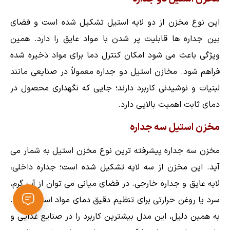
این نوع مخزن از دو لایه استیل تشکیل شده است و فضای
بین جداره ها قابلیت پر شدن با مواد عایق را دارد. همین
ویژگی باعث می شود امکان کنترل دما برای مواد ذخیره شده
فراهم شود. مخازن استیل دو جداره معمولاً در صنایعی مانند
لبنیات و نوشیدنی کاربرد دارند؛ جایی که نگهداری محصول در
دمای ثابت اهمیت بالایی دارد.
مخزن استیل سه جداره
مخزن سه جداره پیشرفته ترین نوع مخزن استیل به شمار می
آید. این مخزن از سه لایه تشکیل شده است؛ جداره داخلی،
لایه عایق و جداره خارجی. در فضای میانی می توان از آب گرم،
سرد یا روغن حرارتی برای تنظیم دقیق دمای مواد استفاده کرد.
به همین دلیل، این مدل بیشترین کاربرد را در صنایع غذایی و