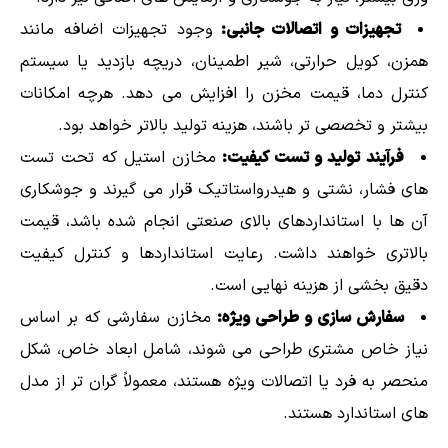
تجهیزات و اتصالات جانبی:
وجود تجهیزات اضافه مانند
همزن، کویل حرارتی، شیر اطمینان، دریچه بازدید یا سیستم
کنترل دما، قیمت مخزن را افزایش می دهد. هرچه امکانات
بیشتر و تخصصی تر باشند، هزینه تولید بالاتر خواهد بود.
فرآیند تولید و تست کیفیت:
مخازن استیل که تحت تست
های فشار، نشتی و هیدرواستاتیک قرار می گیرند و جوشکاری
آن ها با استانداردهای بالای صنعتی انجام شده باشد، قیمت
بالاتری خواهند داشت. رعایت استانداردها و کنترل کیفیت
دقیق بخشی از هزینه نهایی است.
سفارش سازی و طراحی ویژه:
مخازن سفارشی که بر اساس
نیاز خاص مشتری طراحی می شوند، شامل ابعاد خاص، شکل
منحصر به فرد یا اتصالات ویژه هستند، معمولاً گران تر از مدل
های استاندارد هستند.