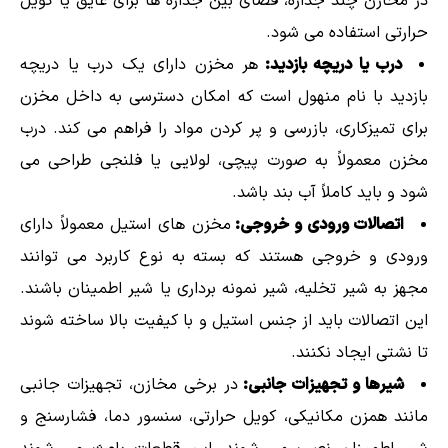
در مخازن چند جداره، فضای بین جداره ها برای عایق یا کویل
حرارتی استفاده می شود.
درب یا دریچه بازدید:
هر مخزن دارای یک درب یا دریچه
بازدید با نام منهول است که امکان دسترسی به داخل مخزن
برای تمیزکاری، بازرسی و پر کردن مواد را فراهم می کند. درب
مخزن معمولاً به صورت پیچی، لولایی یا فلنجی طراحی می
شود و باید کاملاً آب بند باشد.
اتصالات ورودی و خروجی:
مخزن های استیل معمولاً دارای
ورودی و خروجی هستند که بسته به نوع کاربرد می توانند
مجهز به شیر تخلیه، شیر نمونه برداری یا شیر اطمینان باشند.
این اتصالات باید از جنس استیل و با کیفیت بالا ساخته شوند
تا نشتی ایجاد نکنند.
شیرها و تجهیزات جانبی:
در برخی مخازن، تجهیزات جانبی
مانند همزن مکانیکی، کویل حرارتی، سنسور دما، فشارسنج و