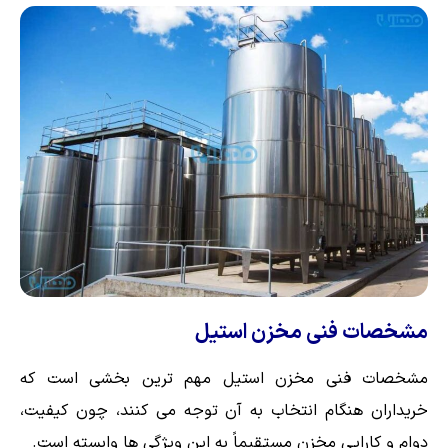
مشخصات فنی مخزن استیل
مشخصات فنی مخزن استیل مهم ترین بخشی است که
خریداران هنگام انتخاب به آن توجه می کنند، چون کیفیت،
دوام و کارایی مخزن مستقیماً به این ویژگی ها وابسته است.