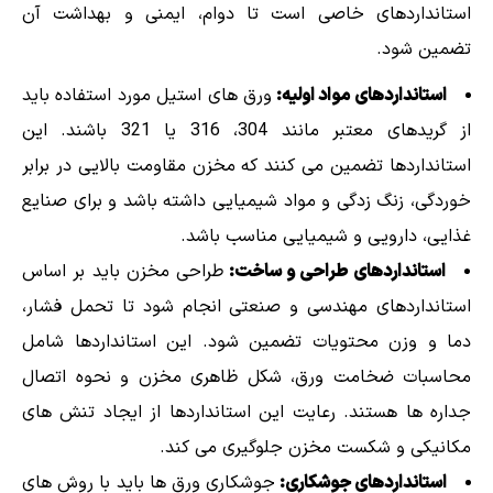
استانداردهای خاصی است تا دوام، ایمنی و بهداشت آن
تضمین شود.
استانداردهای مواد اولیه:
ورق های استیل مورد استفاده باید
از گریدهای معتبر مانند 304، 316 یا 321 باشند. این
استانداردها تضمین می کنند که مخزن مقاومت بالایی در برابر
خوردگی، زنگ زدگی و مواد شیمیایی داشته باشد و برای صنایع
غذایی، دارویی و شیمیایی مناسب باشد.
استانداردهای طراحی و ساخت:
طراحی مخزن باید بر اساس
استانداردهای مهندسی و صنعتی انجام شود تا تحمل فشار،
دما و وزن محتویات تضمین شود. این استانداردها شامل
محاسبات ضخامت ورق، شکل ظاهری مخزن و نحوه اتصال
جداره ها هستند. رعایت این استانداردها از ایجاد تنش های
مکانیکی و شکست مخزن جلوگیری می کند.
استانداردهای جوشکاری:
جوشکاری ورق ها باید با روش های