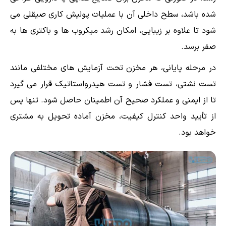
شده باشد، سطح داخلی آن با عملیات پولیش کاری صیقلی می
شود تا علاوه بر زیبایی، امکان رشد میکروب ها و باکتری ها به
صفر برسد.
در مرحله پایانی، هر مخزن تحت آزمایش های مختلفی مانند
تست نشتی، تست فشار و تست هیدرواستاتیک قرار می گیرد
تا از ایمنی و عملکرد صحیح آن اطمینان حاصل شود. تنها پس
از تأیید واحد کنترل کیفیت، مخزن آماده تحویل به مشتری
خواهد بود.