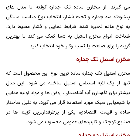
می گیرند. از مخازن ساده تک جداره گرفته تا مدل های
پیشرفته سه جداره و تحت فشار، انتخاب نوع مناسب بستگی
به نوع ماده ذخیره شده، شرایط دمایی و فشار محیط دارد.
شناخت انواع مخزن استیل به شما کمک می کند تا بهترین
گزینه را برای صنعت یا کسب وکار خود انتخاب کنید.
مخزن استیل تک جداره
مخزن استیل تک جداره ساده ترین نوع این محصول است که
تنها از یک لایه استنلس استیل ساخته می شود. این مدل
بیشتر برای نگهداری آب آشامیدنی، روغن ها و مواد اولیه غذایی
یا شیمیایی سبک مورد استفاده قرار می گیرد. به دلیل ساختار
ساده و قیمت اقتصادی، یکی از پرطرفدارترین گزینه ها در
صنایع کوچک و کاربردهای عمومی محسوب می شود.
مخزن استیل دو جداره