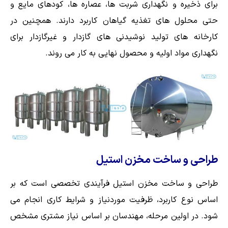
برای ذخیره و نگهداری شربت ها، عصاره ها، کودهای مایع و
حتی محلول های تغذیه گیاهان کاربرد دارند. همچنین در
کارخانه های تولید نوشیدنی های گازدار و غیرگازدار برای
نگهداری مواد اولیه و محصول نهایی به کار می روند.
طراحی و ساخت مخزن استیل
طراحی و ساخت مخزن استیل فرآیندی تخصصی است که بر
اساس نوع کاربرد، ظرفیت موردنیاز و شرایط کاری انجام می
شود. در اولین مرحله، مهندسان بر اساس نیاز مشتری مشخص