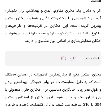
هستند.
اگر به دنبال یک مخزن مقاوم، ایمن و بهداشتی برای نگهداری
آب، مواد شیمیایی یا محصولات غذایی هستید، مخزن استیل
بهترین گزینه است. این مخازن در ظرفیت‌ها و طراحی‌های
متنوع مانند تک جداره، دو جداره و سه جداره تولید می‌شوند و
امکان سفارش‌سازی بر اساس نیاز مشتری را دارند.
توضیحات
نظرات (0)
مخزن استیل یکی از پرکاربردترین تجهیزات در صنایع مختلف
است که به دلیل مقاومت بالا در برابر خوردگی، بهداشتی بودن
و طول عمر زیاد، جایگزین مناسبی برای مخازن فلزی معمولی یا
پلی اتیلن محسوب می شود. این مخازن از استنلس استیل
304 یا 316 ساخته می شوند و برای نگهداری، ذخیره و فرآوری