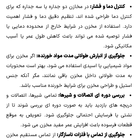
کنترل دما و فشار:
در مخازن دو جداره یا سه جداره که برای
کنترل دما طراحی شده اند، تنظیم دقیق دما و فشار اهمیت
دارد. استفاده از مخزن در شرایط خارج از محدوده دمایی یا
فشار توصیه شده می تواند باعث کاهش طول عمر یا آسیب
مکانیکی شود.
جلوگیری از انبارش طولانی مدت مواد خورنده:
اگر مخزن برای
مواد شیمیایی یا اسیدی استفاده می شود، بهتر است محتویات
به مدت طولانی داخل مخزن باقی نمانند، مگر آنکه جنس
استیل و طراحی مخزن برای شرایط خورنده مناسب باشد.
بررسی دوره ای اتصالات و شیرها:
تمامی شیرها، اتصالات و
دریچه های بازدید باید به صورت دوره ای بررسی شوند تا از
نشتی یا فرسایش احتمالی جلوگیری شود. تعویض به موقع
قطعات فرسوده باعث افزایش عمر مفید مخزن می شود.
جلوگیری از تماس با فلزات ناسازگار:
از تماس مستقیم مخزن