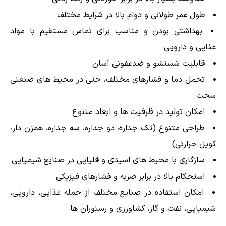
طول عمر طولانی و دوام بالا در شرایط مختلف
بهداشتی بودن و مناسب برای تماس مستقیم با مواد
غذایی و دارویی
قابلیت شستشو و ضدعفونی آسان
تحمل دما و فشارهای مختلف، حتی در محیط های صنعتی
سخت
امکان تولید در ظرفیت ها و ابعاد متنوع
طراحی متنوع (تک جداره، دو جداره، سه جداره، همزن دار،
کویل حرارتی)
سازگاری با محیط های اسیدی و قلیایی در صنایع شیمیایی
استحکام بالا در برابر ضربه و فشارهای فیزیکی
امکان استفاده در صنایع مختلف از جمله غذایی، دارویی،
شیمیایی، نفت و گاز، کشاورزی و رستوران ها