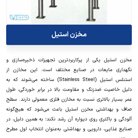
مخزن استیل
مخزن استیل یکی از پرکاربردترین تجهیزات ذخیره‌سازی و
نگهداری مایعات در صنایع مختلف است. این مخازن از
استنلس استیل (Stainless Steel) ساخته می‌شوند که به
دلیل خاصیت ضدزنگ و مقاومت بالا در برابر خوردگی، طول
عمر بسیار بالاتری نسبت به مخازن فلزی معمولی دارند. سطح
صاف و بهداشتی مخزن استیل باعث می‌شود که هیچ‌گونه
آلودگی و باکتری روی دیواره آن رشد نکند؛ به همین دلیل، در
صنایع غذایی، دارویی و بهداشتی به‌عنوان انتخاب اول مطرح