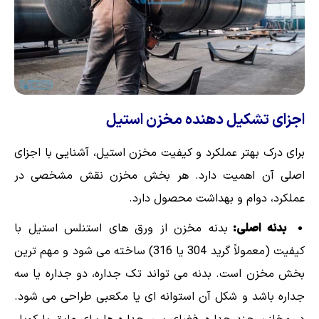
اجزای تشکیل دهنده مخزن استیل
برای درک بهتر عملکرد و کیفیت مخزن استیل، آشنایی با اجزای
اصلی آن اهمیت دارد. هر بخش مخزن نقش مشخصی در
عملکرد، دوام و بهداشت محصول دارد.
بدنه اصلی:
بدنه مخزن از ورق های استنلس استیل با
کیفیت (معمولاً گرید 304 یا 316) ساخته می شود و مهم ترین
بخش مخزن است. بدنه می تواند تک جداره، دو جداره یا سه
جداره باشد و شکل آن استوانه ای یا مکعبی طراحی می شود.