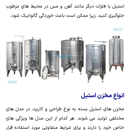
استیل با فلزات دیگر مانند آهن و مس در محیط های مرطوب
جلوگیری کنید، زیرا ممکن است باعث خوردگی گالوانیک شود.
انواع مخزن استیل
مخزن های استیل بسته به نوع طراحی و کاربرد، در مدل های
مختلفی تولید می شوند. هر کدام از این مدل ها ویژگی های
خاص خود را دارند و برای شرایط متفاوتی مورد استفاده قرار