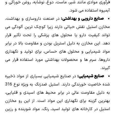
فرآوری موادی مانند شیر، ماست، دوغ، نوشابه، روغن خوراکی و
آبمیوه استفاده می شود.
صنایع دارویی و بهداشتی:
در صنعت داروسازی و بهداشت،
مخازن استیل نقش حیاتی دارند زیرا کوچک ترین آلودگی می
تواند کیفیت دارو یا محلول های پزشکی را تحت تأثیر قرار
دهد. این مخازن به دلیل استریل بودن و مقاومت بالا در برابر
مواد شیمیایی و محلول های حساس، برای تولید و نگهداری
داروها، سرم ها و محصولات بهداشتی مورد استفاده قرار می
گیرند.
صنایع شیمیایی:
در صنایع شیمیایی بسیاری از مواد ذخیره
شده خاصیت خورندگی دارند. استیل ضدزنگ به ویژه نوع 316
به دلیل مقاومت عالی در برابر محیط های اسیدی و قلیایی،
بهترین گزینه برای نگهداری این مواد است. از این رو مخازن
استیل در کارخانه های تولید اسید، رنگ، مواد شوینده و رزین