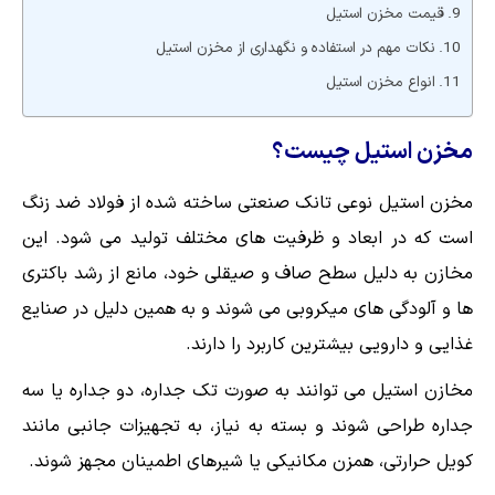
قیمت مخزن استیل
نکات مهم در استفاده و نگهداری از مخزن استیل
انواع مخزن استیل
مخزن استیل چیست؟
مخزن استیل نوعی تانک صنعتی ساخته شده از فولاد ضد زنگ
است که در ابعاد و ظرفیت های مختلف تولید می شود. این
مخازن به دلیل سطح صاف و صیقلی خود، مانع از رشد باکتری
ها و آلودگی های میکروبی می شوند و به همین دلیل در صنایع
غذایی و دارویی بیشترین کاربرد را دارند.
مخازن استیل می توانند به صورت تک جداره، دو جداره یا سه
جداره طراحی شوند و بسته به نیاز، به تجهیزات جانبی مانند
کویل حرارتی، همزن مکانیکی یا شیرهای اطمینان مجهز شوند.