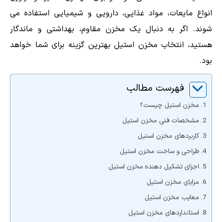
انواع مایعات، مواد غذایی، دارویی و شیمیایی استفاده می
شوند. اگر به دنبال یک مخزن مقاوم، بهداشتی و ماندگار
هستید، انتخاب مخزن استیل بهترین گزینه برای شما خواهد
بود.
فهرست مطالب
مخزن استیل چیست؟
مشخصات فنی مخزن استیل
کاربردهای مخزن استیل
طراحی و ساخت مخزن استیل
اجزای تشکیل دهنده مخزن استیل
مزایای مخزن استیل
معایب مخزن استیل
استانداردهای مخزن استیل