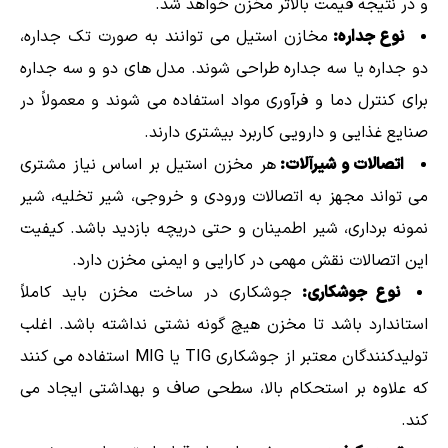
و در نتیجه قیمت بالاتر مخزن خواهد شد.
نوع جداره:
مخازن استیل می توانند به صورت تک جداره،
دو جداره یا سه جداره طراحی شوند. مدل های دو و سه جداره
برای کنترل دما و فرآوری مواد استفاده می شوند و معمولاً در
صنایع غذایی و دارویی کاربرد بیشتری دارند.
اتصالات و شیرآلات:
هر مخزن استیل بر اساس نیاز مشتری
می تواند مجهز به اتصالات ورودی و خروجی، شیر تخلیه، شیر
نمونه برداری، شیر اطمینان و حتی دریچه بازدید باشد. کیفیت
این اتصالات نقش مهمی در کارایی و ایمنی مخزن دارد.
نوع جوشکاری:
جوشکاری در ساخت مخزن باید کاملاً
استاندارد باشد تا مخزن هیچ گونه نشتی نداشته باشد. اغلب
تولیدکنندگان معتبر از جوشکاری TIG یا MIG استفاده می کنند
که علاوه بر استحکام بالا، سطحی صاف و بهداشتی ایجاد می
کند.