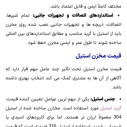
مختلف کاملاً ایمن و قابل اعتماد باشد.
استانداردهای اتصالات و تجهیزات جانبی:
تمام شیرها،
اتصالات، دریچه ها و تجهیزات جانبی نصب شده روی مخزن
باید از استیل با گرید مناسب و مطابق استانداردهای بین المللی
ساخته شوند تا طول عمر و ایمنی مخزن حفظ شود.
قیمت مخزن استیل
قیمت مخزن استیل تحت تأثیر چند عامل مهم قرار دارد که
آگاهی از آن ها به مشتری کمک می کند انتخاب بهتری داشته
باشد.
جنس استیل:
یکی از مهم ترین عوامل تعیین کننده قیمت،
گرید استیل
مورد استفاده است. مخازن ساخته شده از استیل
304 معمولاً ارزان تر هستند، اما برای کاربردهای اسیدی یا
شیمیایی شدید، استفاده از استیل 316 ضروری است که قیمت