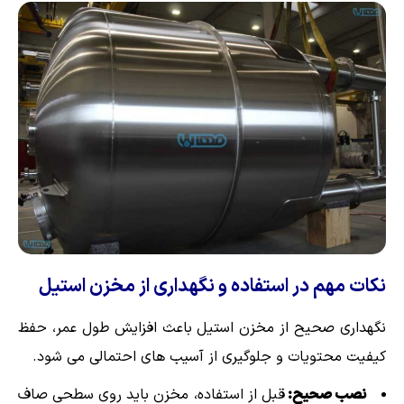
نکات مهم در استفاده و نگهداری از مخزن استیل
نگهداری صحیح از مخزن استیل باعث افزایش طول عمر، حفظ
کیفیت محتویات و جلوگیری از آسیب های احتمالی می شود.
نصب صحیح:
قبل از استفاده، مخزن باید روی سطحی صاف