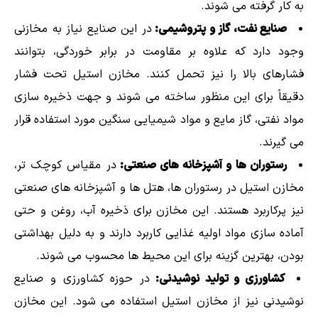
به کار گرفته می شوند.
صنایع نفت، گاز و پتروشیمی:
در این صنایع نیاز به مخازنی
وجود دارد که علاوه بر مقاومت در برابر خوردگی، بتوانند
فشارهای بالا را نیز تحمل کنند. مخازن استیل تحت فشار
دقیقاً برای این منظور ساخته می شوند و جهت ذخیره سازی
مواد نفتی، گاز مایع و مواد شیمیایی سنگین مورد استفاده قرار
می گیرند.
رستوران ها و آشپزخانه های صنعتی:
در مقیاس کوچک تر،
مخازن استیل در رستوران ها، هتل ها و آشپزخانه های صنعتی
نیز پرکاربرد هستند. این مخازن برای ذخیره آب، روغن و حتی
آماده سازی مواد اولیه غذایی کاربرد دارند و به دلیل بهداشتی
بودن، بهترین گزینه برای این محیط ها محسوب می شوند.
کشاورزی و تولید نوشیدنی:
در حوزه کشاورزی و صنایع
نوشیدنی نیز از مخازن استیل استفاده می شود. این مخازن