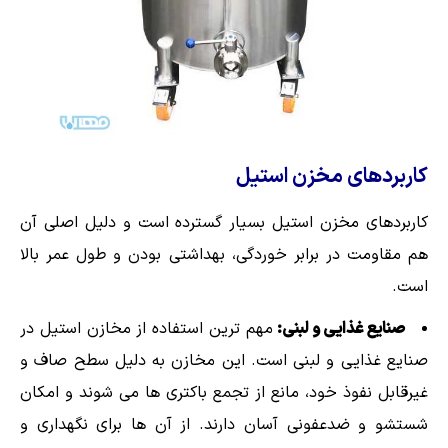
کاربردهای مخزن استیل
کاربردهای مخزن استیل بسیار گسترده است و دلیل اصلی آن
هم مقاومت در برابر خوردگی، بهداشتی بودن و طول عمر بالا
است.
صنایع غذایی و لبنی:
مهم ترین استفاده از مخازن استیل در
صنایع غذایی و لبنی است. این مخازن به دلیل سطح صاف و
غیرقابل نفوذ خود، مانع از تجمع باکتری ها می شوند و امکان
شستشو و ضدعفونی آسان دارند. از آن ها برای نگهداری و