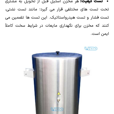
تست کیفیت:
هر مخزن استیل قبل از تحویل به مشتری
تحت تست های مختلفی قرار می گیرد؛ مانند تست نشتی،
تست فشار و تست هیدرواستاتیک. این تست ها تضمین می
کنند که مخزن برای نگهداری مایعات در شرایط سخت کاملاً
ایمن است.