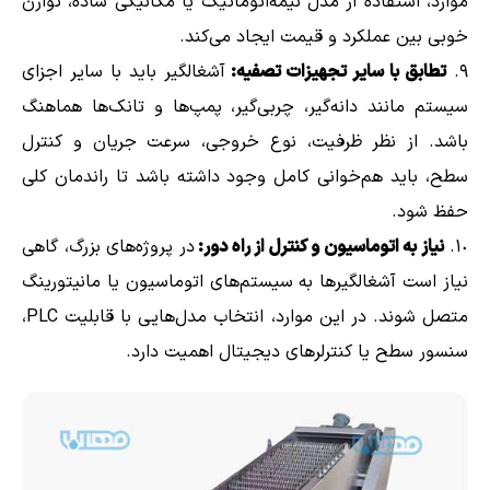
موارد، استفاده از مدل نیمه‌اتوماتیک یا مکانیکی ساده، توازن
خوبی بین عملکرد و قیمت ایجاد می‌کند.
تطابق با سایر تجهیزات تصفیه:
آشغالگیر باید با سایر اجزای
سیستم مانند دانه‌گیر، چربی‌گیر، پمپ‌ها و تانک‌ها هماهنگ
باشد. از نظر ظرفیت، نوع خروجی، سرعت جریان و کنترل
سطح، باید هم‌خوانی کامل وجود داشته باشد تا راندمان کلی
حفظ شود.
نیاز به اتوماسیون و کنترل از راه دور:
در پروژه‌های بزرگ، گاهی
نیاز است آشغالگیرها به سیستم‌های اتوماسیون یا مانیتورینگ
متصل شوند. در این موارد، انتخاب مدل‌هایی با قابلیت PLC،
سنسور سطح یا کنترلرهای دیجیتال اهمیت دارد.