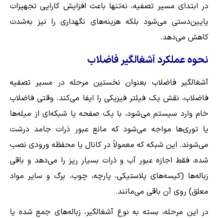
در ابتدای مسیر تصفیه، نه‌تنها باعث افزایش کارایی تجهیزات
پایین‌دستی می‌شود بلکه هزینه‌های نگهداری را نیز به‌شدت
کاهش می‌دهد.
نحوه عملکرد آشغالگیر فاضلاب
آشغالگیر فاضلاب بعنوان نخستین مرحله در مسیر تصفیه
فاضلاب، نقش یک فیلتر فیزیکی را ایفا می‌کند. وقتی فاضلاب
خام وارد سیستم می‌شود، با یک صفحه یا شبکه‌ای از میله‌ها
یا توری‌ها مواجه می‌شود که مانع عبور ذرات جامد درشت
می‌شوند. این شبکه که معمولاً در کانال یا محفظه ورودی نصب
شده، فقط اجازه عبور آب و ذرات بسیار ریز را می‌دهد و باقی
زباله‌ها (کیسه‌های پلاستیکی، پارچه، چوب، برگ و سایر مواد
معلق) روی آن باقی می‌مانند.
در این مرحله، بسته به نوع آشغالگیر، زباله‌های جمع شده یا