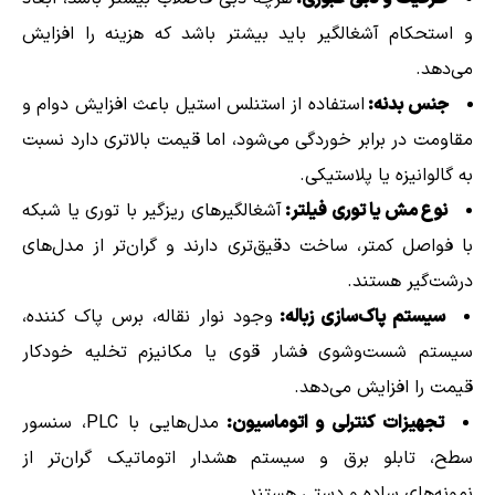
و استحکام آشغالگیر باید بیشتر باشد که هزینه را افزایش
می‌دهد.
جنس بدنه:
استفاده از استنلس استیل باعث افزایش دوام و
مقاومت در برابر خوردگی می‌شود، اما قیمت بالاتری دارد نسبت
به گالوانیزه یا پلاستیکی.
نوع مش یا توری فیلتر:
آشغالگیرهای ریزگیر با توری یا شبکه
با فواصل کمتر، ساخت دقیق‌تری دارند و گران‌تر از مدل‌های
درشت‌گیر هستند.
سیستم پاک‌سازی زباله:
وجود نوار نقاله، برس پاک کننده،
سیستم شست‌وشوی فشار قوی یا مکانیزم تخلیه خودکار
قیمت را افزایش می‌دهد.
تجهیزات کنترلی و اتوماسیون:
مدل‌هایی با PLC، سنسور
سطح، تابلو برق و سیستم هشدار اتوماتیک گران‌تر از
نمونه‌های ساده و دستی هستند.