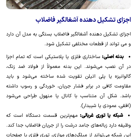
اجزای تشکیل دهنده آشغالگیر فاضلاب
اجزای تشکیل دهنده آشغالگیر فاضلاب بستگی به مدل آن دارد
و می تواند از قطعات مختلفی تشکیل شود.
بدنه اصلی:
ساختاری فلزی یا پلاستیکی است که تمام اجزا
در آن نصب می‌شوند. این بدنه معمولاً از فولاد ضد زنگ،
گالوانیزه یا پلی اتیلن تقویت شده ساخته می‌شود و باید
مقاومت کافی در برابر فشار جریان، خوردگی و رسوب داشته
باشد. شکل آن متناسب با کانال یا منهول طراحی می‌شود
(افقی، عمودی یا شیبدار).
شبکه یا توری غربالی:
مهم‌ترین قسمت دستگاه است که
وظیفه دارد زباله‌های جامد درشت را از جریان فاضلاب جدا کند.
این شبکه می‌تواند از میلگردهای موازی، توری فلزی یا صفحات