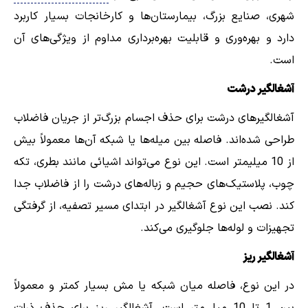
شهری، صنایع بزرگ، بیمارستان‌ها و کارخانجات بسیار کاربرد
دارد و بهره‌وری و قابلیت بهره‌برداری مداوم از ویژگی‌های آن
است.
آشغالگیر درشت
آشغالگیرهای درشت برای حذف اجسام بزرگ‌تر از جریان فاضلاب
طراحی شده‌اند. فاصله بین میله‌ها یا شبکه آن‌ها معمولاً بیش
از 10 میلیمتر است. این نوع می‌تواند اشیائی مانند بطری، تکه
چوب، پلاستیک‌های حجیم و زباله‌های درشت را از فاضلاب جدا
کند. نصب این نوع آشغالگیر در ابتدای مسیر تصفیه، از گرفتگی
تجهیزات و لوله‌ها جلوگیری می‌کند.
آشغالگیر ریز
در این نوع، فاصله میان شبکه یا مش بسیار کمتر و معمولاً
بین 1 تا 10 میلی‌متر است. آشغالگیر ریز برای حذف ذرات