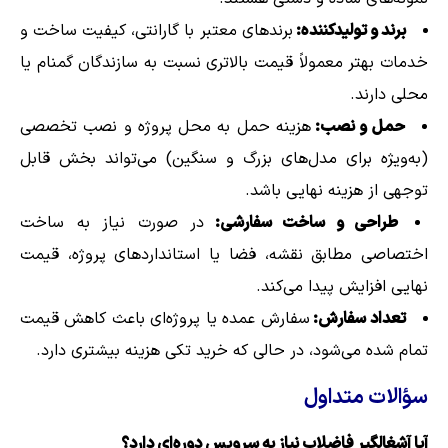
برند و تولیدکننده:
برندهای معتبر با گارانتی، کیفیت ساخت و
خدمات بهتر معمولاً قیمت بالاتری نسبت به سازندگان گمنام یا
محلی دارند.
حمل و نصب:
هزینه حمل به محل پروژه و نصب تخصصی
(به‌ویژه برای مدل‌های بزرگ و سنگین) می‌تواند بخش قابل
توجهی از هزینه نهایی باشد.
طراحی و ساخت سفارشی:
در صورت نیاز به ساخت
اختصاصی مطابق نقشه، فضا یا استانداردهای پروژه، قیمت
نهایی افزایش پیدا می‌کند.
تعداد سفارش:
سفارش عمده یا پروژه‌ای باعث کاهش قیمت
تمام شده می‌شود، در حالی که خرید تکی هزینه بیشتری دارد.
سؤالات متداول
آیا آشغالگیر فاضلاب نیاز به سرویس دوره‌ای دارد؟