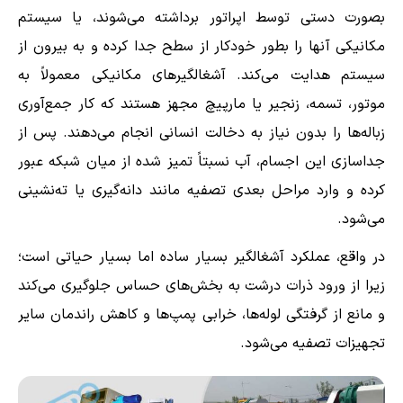
بصورت دستی توسط اپراتور برداشته می‌شوند، یا سیستم
مکانیکی آنها را بطور خودکار از سطح جدا کرده و به بیرون از
سیستم هدایت می‌کند. آشغالگیرهای مکانیکی معمولاً به
موتور، تسمه، زنجیر یا مارپیچ مجهز هستند که کار جمع‌آوری
زباله‌ها را بدون نیاز به دخالت انسانی انجام می‌دهند. پس از
جداسازی این اجسام، آب نسبتاً تمیز شده از میان شبکه عبور
کرده و وارد مراحل بعدی تصفیه مانند دانه‌گیری یا ته‌نشینی
می‌شود.
در واقع، عملکرد آشغالگیر بسیار ساده اما بسیار حیاتی است؛
زیرا از ورود ذرات درشت به بخش‌های حساس جلوگیری می‌کند
و مانع از گرفتگی لوله‌ها، خرابی پمپ‌ها و کاهش راندمان سایر
تجهیزات تصفیه می‌شود.