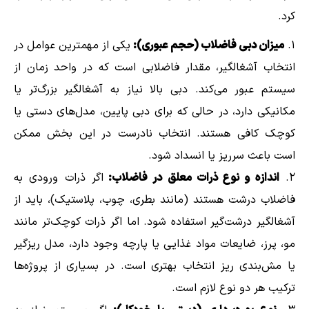
کرد.
میزان دبی فاضلاب (حجم عبوری):
یکی از مهمترین عوامل در
انتخاب آشغالگیر، مقدار فاضلابی است که در واحد زمان از
سیستم عبور می‌کند. دبی بالا نیاز به آشغالگیر بزرگ‌تر یا
مکانیکی دارد، در حالی که برای دبی پایین، مدل‌های دستی یا
کوچک کافی هستند. انتخاب نادرست در این بخش ممکن
است باعث سرریز یا انسداد شود.
اندازه و نوع ذرات معلق در فاضلاب:
اگر ذرات ورودی به
فاضلاب درشت هستند (مانند بطری، چوب، پلاستیک)، باید از
آشغالگیر درشت‌گیر استفاده شود. اما اگر ذرات کوچک‌تر مانند
مو، پرز، ضایعات مواد غذایی یا پارچه وجود دارد، مدل ریزگیر
یا مش‌بندی ریز انتخاب بهتری است. در بسیاری از پروژه‌ها
ترکیب هر دو نوع لازم است.