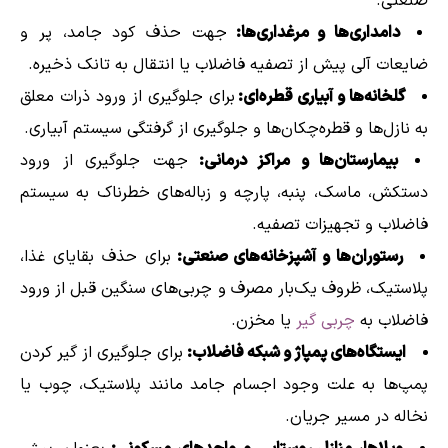
صنعتی.
دامداری‌ها و مرغداری‌ها:
جهت حذف کود جامد، پر و
ضایعات آلی پیش از تصفیه فاضلاب یا انتقال به تانک ذخیره.
گلخانه‌ها و آبیاری قطره‌ای:
برای جلوگیری از ورود ذرات معلق
به نازل‌ها و قطره‌چکان‌ها و جلوگیری از گرفتگی سیستم آبیاری.
بیمارستان‌ها و مراکز درمانی:
جهت جلوگیری از ورود
دستکش، ماسک، پنبه، پارچه و زباله‌های خطرناک به سیستم
فاضلاب و تجهیزات تصفیه.
رستوران‌ها و آشپزخانه‌های صنعتی:
برای حذف بقایای غذا،
پلاستیک، ظروف یک‌بار مصرف و چربی‌های سنگین قبل از ورود
فاضلاب به
چربی گیر
یا مخزن.
ایستگاه‌های پمپاژ و شبکه فاضلاب:
برای جلوگیری از گیر کردن
پمپ‌ها به علت وجود اجسام جامد مانند پلاستیک، چوب یا
نخاله در مسیر جریان.