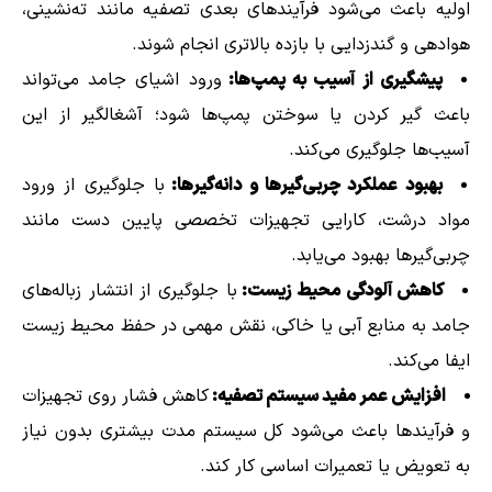
اولیه باعث می‌شود فرآیندهای بعدی تصفیه مانند ته‌نشینی،
هوادهی و گندزدایی با بازده بالاتری انجام شوند.
پیشگیری از آسیب به پمپ‌ها:
ورود اشیای جامد می‌تواند
باعث گیر کردن یا سوختن پمپ‌ها شود؛ آشغالگیر از این
آسیب‌ها جلوگیری می‌کند.
بهبود عملکرد چربی‌گیرها و دانه‌گیرها:
با جلوگیری از ورود
مواد درشت، کارایی تجهیزات تخصصی پایین دست مانند
چربی‌گیرها بهبود می‌یابد.
کاهش آلودگی محیط زیست:
با جلوگیری از انتشار زباله‌های
جامد به منابع آبی یا خاکی، نقش مهمی در حفظ محیط زیست
ایفا می‌کند.
افزایش عمر مفید سیستم تصفیه:
کاهش فشار روی تجهیزات
و فرآیندها باعث می‌شود کل سیستم مدت بیشتری بدون نیاز
به تعویض یا تعمیرات اساسی کار کند.