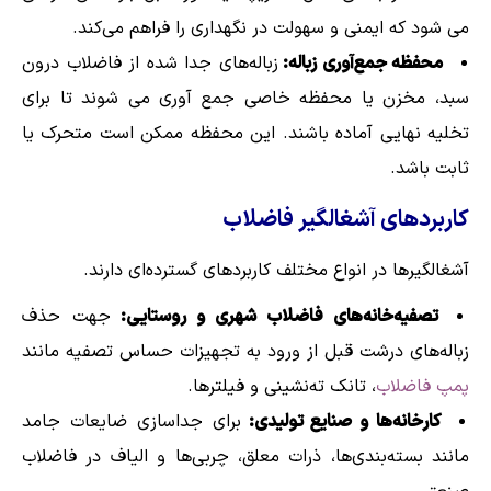
می شود که ایمنی و سهولت در نگهداری را فراهم می‌کند.
محفظه جمع‌آوری زباله:
زباله‌های جدا شده از فاضلاب درون
سبد، مخزن یا محفظه خاصی جمع آوری می شوند تا برای
تخلیه نهایی آماده باشند. این محفظه ممکن است متحرک یا
ثابت باشد.
کاربردهای آشغالگیر فاضلاب
آشغالگیرها در انواع مختلف کاربردهای گسترده‌ای دارند.
تصفیه‌خانه‌های فاضلاب شهری و روستایی:
جهت حذف
زباله‌های درشت قبل از ورود به تجهیزات حساس تصفیه مانند
پمپ فاضلاب
، تانک ته‌نشینی و فیلترها.
کارخانه‌ها و صنایع تولیدی:
برای جداسازی ضایعات جامد
مانند بسته‌بندی‌ها، ذرات معلق، چربی‌ها و الیاف در فاضلاب