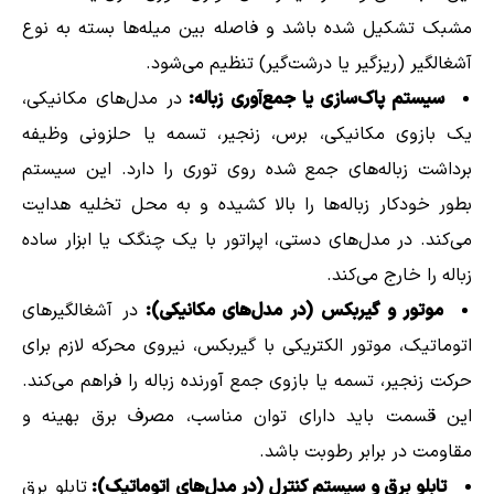
مشبک تشکیل شده باشد و فاصله بین میله‌ها بسته به نوع
آشغالگیر (ریزگیر یا درشت‌گیر) تنظیم می‌شود.
سیستم پاک‌سازی یا جمع‌آوری زباله:
در مدل‌های مکانیکی،
یک بازوی مکانیکی، برس، زنجیر، تسمه یا حلزونی وظیفه
برداشت زباله‌های جمع شده روی توری را دارد. این سیستم
بطور خودکار زباله‌ها را بالا کشیده و به محل تخلیه هدایت
می‌کند. در مدل‌های دستی، اپراتور با یک چنگک یا ابزار ساده
زباله را خارج می‌کند.
موتور و گیربکس (در مدل‌های مکانیکی):
در آشغالگیرهای
اتوماتیک، موتور الکتریکی با گیربکس، نیروی محرکه لازم برای
حرکت زنجیر، تسمه یا بازوی جمع آورنده زباله را فراهم می‌کند.
این قسمت باید دارای توان مناسب، مصرف برق بهینه و
مقاومت در برابر رطوبت باشد.
تابلو برق و سیستم کنترل (در مدل‌های اتوماتیک):
تابلو برق