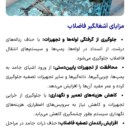
مزایای آشغالگیر فاضلاب
جلوگیری از گرفتگی لوله‌ها و تجهیزات:
با حذف زباله‌های
درشت، از انسداد در لوله‌ها، پمپ‌ها و سیستم‌های انتقال
فاضلاب جلوگیری می‌شود.
محافظت از تجهیزات پایین‌دستی:
از ورود اشیای جامد به
پمپ‌ها، چربی‌گیرها، دانه‌گیرها و سایر تجهیزات تصفیه جلوگیری
کرده و عمر مفید آن‌ها را افزایش می‌دهد.
کاهش هزینه‌های تعمیر و نگهداری:
با جلوگیری از خرابی
تجهیزات و کاهش نیاز به سرویس‌های اضطراری، هزینه‌های
نگهداری سیستم بطور چشمگیری کاهش می‌یابد.
افزایش راندمان تصفیه فاضلاب:
حذف ذرات جامد در مراحل