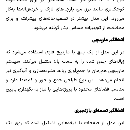
کوچک‌تری مانند پرز، مو، پارچه‌های نازک و خرده‌زباله‌ها به‌کار
می‌رود. این مدل بیشتر در تصفیه‌خانه‌های پیشرفته و برای
محافظت از تجهیزات حساس بکار گرفته می‌شود.
آشغالگیر مارپیچی
در این مدل از یک پیچ یا مارپیچ فلزی استفاده می‌شود که
زباله‌های جمع شده را به سمت بالا منتقل می‌کند. سیستم
مارپیچی هم‌زمان با جمع‌آوری زباله، فشرده‌سازی و آب‌گیری نیز
انجام می‌دهد. این نوع طراحی جمع و جور و کم‌صدا دارد و
مناسب فضاهای محدود یا پروژه‌هایی با نیاز به نگهداری پایین
است.
آشغالگیر تسمه‌ای یا زنجیری
این مدل از صفحات یا تیغه‌هایی تشکیل شده که روی یک