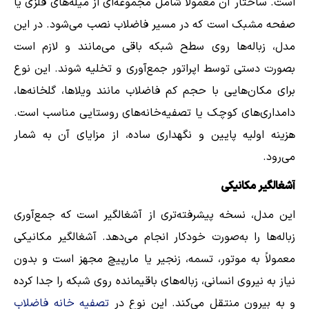
است. ساختار آن معمولاً شامل مجموعه‌ای از میله‌های فلزی یا
صفحه مشبک است که در مسیر فاضلاب نصب می‌شود. در این
مدل، زباله‌ها روی سطح شبکه باقی می‌مانند و لازم است
بصورت دستی توسط اپراتور جمع‌آوری و تخلیه شوند. این نوع
برای مکان‌هایی با حجم کم فاضلاب مانند ویلاها، گلخانه‌ها،
دامداری‌های کوچک یا تصفیه‌خانه‌های روستایی مناسب است.
هزینه اولیه پایین و نگهداری ساده، از مزایای آن به شمار
می‌رود.
آشغالگیر مکانیکی
این مدل، نسخه پیشرفته‌تری از آشغالگیر است که جمع‌آوری
زباله‌ها را به‌صورت خودکار انجام می‌دهد. آشغالگیر مکانیکی
معمولاً به موتور، تسمه، زنجیر یا مارپیچ مجهز است و بدون
نیاز به نیروی انسانی، زباله‌های باقیمانده روی شبکه را جدا کرده
و به بیرون منتقل می‌کند. این نوع در
تصفیه خانه فاضلاب