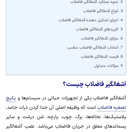
نحوه عملکرد آشغالگیر فاضلاب
انواع آشغالگیر فاضلاب
اجزای تشکیل دهنده آشغالگیر فاضلاب
کاربردهای آشغالگیر فاضلاب
مزایای آشغالگیر فاضلاب
انتخاب آشغالگیر فاضلاب مناسب
قیمت آشغالگیر فاضلاب
سؤالات متداول
آشغالگیر فاضلاب چیست؟
آشغالگیر فاضلاب یکی از تجهیزات حیاتی در سیستم‌ها و
پکیج
تصفیه فاضلاب
است که وظیفه اصلی آن جدا کردن ذرات جامد،
پلاستیک‌ها، نخاله‌ها، برگ، چوب، پارچه، شن درشت و سایر
پسماندهای معلق در جریان فاضلاب می‌باشد. نصب آشغالگیر