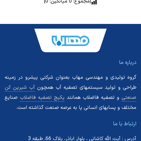
[مجموع:
0
میانگین:
0
]
درباره ما
گروه تولیدی و مهندسی مهاب بعنوان شرکتی پیشرو در زمینه
طراحی و تولید سیستمهای تصفیه آب همچون
آب شیرین کن
صنعتی
و تصفیه فاضلاب همانند
پکیج تصفیه فاضلاب
صنایع
مختلف و پسابهای انسانی پا به عرصه صنعت گذاشته است.
ارتباط با ما
آدرس : آیت الله کاشانی ، بلوار اباذر، پلاک 66، طبقه 3