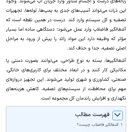
زباله‌های درشت و اجسام شناور وارد جریان آب می‌شوند. وجود
این ذرات می‌تواند آسیب‌های جدی به پمپ‌ها، لوله‌ها، تجهیزات
تصفیه و کل سیستم وارد کند. درست در همین نقطه است که
آشغالگیر فاضلاب وارد عمل می‌شود؛ دستگاهی ساده اما بسیار
مؤثر که وظیفه دارد این مواد زائد را پیش از ورود به مراحل
اصلی تصفیه، جدا و حذف کند.
آشغالگیرها، بسته به نوع طراحی، می‌توانند بصورت دستی یا
مکانیکی کار کنند و در ابعاد مختلف برای کاربری‌های خانگی،
صنعتی، کشاورزی و شهری تولید می‌شوند. این تجهیز دروازه‌ای
مهم برای محافظت از سیستم‌های تصفیه، کاهش هزینه‌های
نگهداری و افزایش راندمان کل مجموعه است.
فهرست مطالب
آشغالگیر فاضلاب چیست؟