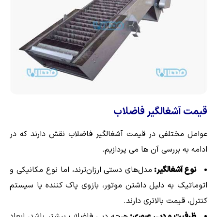
قیمت آشغالگیر فاضلاب
عوامل مختلفی در قیمت آشغالگیر فاضلاب نقش دارند که در
ادامه به بررسی آن ها می پردازیم.
نوع آشغالگیر:
مدل‌های دستی ارزان‌ترند، اما نوع مکانیکی و
اتوماتیک به دلیل داشتن موتور، بازوی پاک کننده یا سیستم
کنترل، قیمت بالاتری دارند.
ظرفیت و دبی عبوری:
هرچه دبی فاضلاب بیشتر باشد، ابعاد