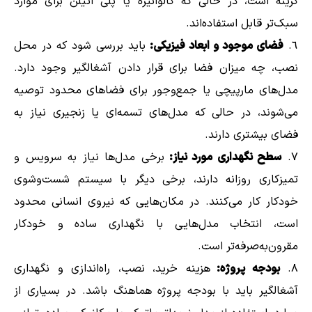
گزینه است، در حالی که گالوانیزه یا پلی اتیلن برای موارد
سبک‌تر قابل استفاده‌اند.
فضای موجود و ابعاد فیزیکی:
باید بررسی شود که در محل
نصب، چه میزان فضا برای قرار دادن آشغالگیر وجود دارد.
مدل‌های مارپیچی یا جمع‌وجور برای فضاهای محدود توصیه
می‌شوند، در حالی که مدل‌های تسمه‌ای یا زنجیری نیاز به
فضای بیشتری دارند.
سطح نگهداری مورد نیاز:
برخی مدل‌ها نیاز به سرویس و
تمیزکاری روزانه دارند، برخی دیگر با سیستم شست‌وشوی
خودکار کار می‌کنند. در مکان‌هایی که نیروی انسانی محدود
است، انتخاب مدل‌هایی با نگهداری ساده و خودکار
مقرون‌به‌صرفه‌تر است.
بودجه پروژه:
هزینه خرید، نصب، راه‌اندازی و نگهداری
آشغالگیر باید با بودجه پروژه هماهنگ باشد. در بسیاری از