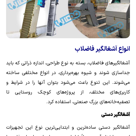
انواع آشغالگیر فاضلاب
آشغالگیرهای فاضلاب، بسته به نوع طراحی، اندازه ذراتی که باید
جداسازی شوند و شیوه بهره‌برداری، در انواع مختلفی ساخته
می‌شوند. این تنوع باعث می‌شود بتوان آنها را در شرایط و
کاربری‌های مختلف، از پروژه‌های کوچک روستایی تا
تصفیه‌خانه‌های بزرگ صنعتی، استفاده کرد.
آشغالگیر دستی
آشغالگیر دستی ساده‌ترین و ابتدایی‌ترین نوع این تجهیزات