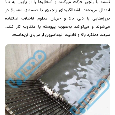
تسمه یا زنجیر حرکت می‌کنند و آشغال‌ها را از پایین به بالا
انتقال می‌دهند. آشغالگیرهای زنجیری یا تسمه‌ای معمولاً در
پروژه‌هایی با دبی بالا و جریان مداوم فاضلاب استفاده
می‌شوند و می‌توانند به‌صورت پیوسته یا متناوب کار کنند.
سرعت عملکرد بالا و قابلیت اتوماسیون از مزایای آن‌هاست.