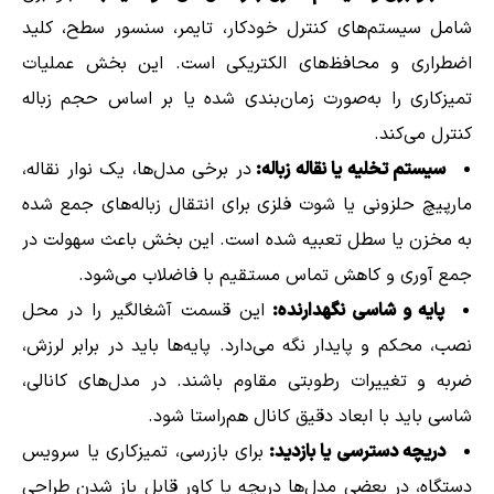
شامل سیستم‌های کنترل خودکار، تایمر، سنسور سطح، کلید
اضطراری و محافظ‌های الکتریکی است. این بخش عملیات
تمیزکاری را به‌صورت زمان‌بندی شده یا بر اساس حجم زباله
کنترل می‌کند.
سیستم تخلیه یا نقاله زباله:
در برخی مدل‌ها، یک نوار نقاله،
مارپیچ حلزونی یا شوت فلزی برای انتقال زباله‌های جمع شده
به مخزن یا سطل تعبیه شده است. این بخش باعث سهولت در
جمع آوری و کاهش تماس مستقیم با فاضلاب می‌شود.
پایه و شاسی نگهدارنده:
این قسمت آشغالگیر را در محل
نصب، محکم و پایدار نگه می‌دارد. پایه‌ها باید در برابر لرزش،
ضربه و تغییرات رطوبتی مقاوم باشند. در مدل‌های کانالی،
شاسی باید با ابعاد دقیق کانال هم‌راستا شود.
دریچه دسترسی یا بازدید:
برای بازرسی، تمیزکاری یا سرویس
دستگاه، در بعضی مدل‌ها دریچه یا کاور قابل باز شدن طراحی