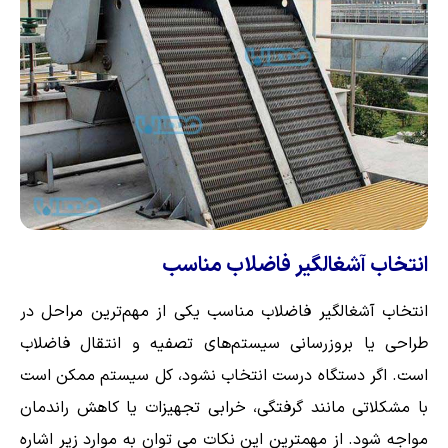
انتخاب آشغالگیر فاضلاب مناسب
انتخاب آشغالگیر فاضلاب مناسب یکی از مهم‌ترین مراحل در
طراحی یا بروزرسانی سیستم‌های تصفیه و انتقال فاضلاب
است. اگر دستگاه درست انتخاب نشود، کل سیستم ممکن است
با مشکلاتی مانند گرفتگی، خرابی تجهیزات یا کاهش راندمان
مواجه شود. از مهمترین این نکات می توان به موارد زیر اشاره