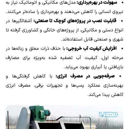
سهولت در بهره‌برداری:
مدل‌های مکانیکی و اتوماتیک نیاز به
نیروی انسانی را کاهش می‌دهند و بهره‌برداری را ساده‌تر می‌کنند.
قابلیت نصب در پروژه‌های کوچک تا صنعتی:
آشغالگیرها در
انواع دستی و مکانیکی، از پروژه‌های خانگی و کشاورزی گرفته تا
شهری و صنعتی قابل استفاده‌اند.
افزایش کیفیت آب خروجی:
با حذف ذرات معلق و زباله‌ها در
مرحله اول، کیفیت آب تصفیه شده به‌ویژه برای مصارف
بازیافتی یا آبیاری بهبود می‌یابد.
صرفه‌جویی در مصرف انرژی:
با کاهش گرفتگی‌ها و
بهینه‌سازی عملکرد پمپ‌ها و تجهیزات برقی، مصرف انرژی
کاهش پیدا می‌کند.