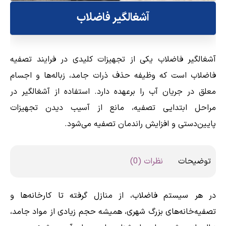
آشغالگیر فاضلاب
آشغالگیر فاضلاب یکی از تجهیزات کلیدی در فرایند تصفیه
فاضلاب است که وظیفه حذف ذرات جامد، زباله‌ها و اجسام
معلق در جریان آب را برعهده دارد. استفاده از آشغالگیر در
مراحل ابتدایی تصفیه، مانع از آسیب دیدن تجهیزات
پایین‌دستی و افزایش راندمان تصفیه می‌شود.
توضیحات
نظرات (0)
در هر سیستم فاضلاب، از منازل گرفته تا کارخانه‌ها و
تصفیه‌خانه‌های بزرگ شهری، همیشه حجم زیادی از مواد جامد،