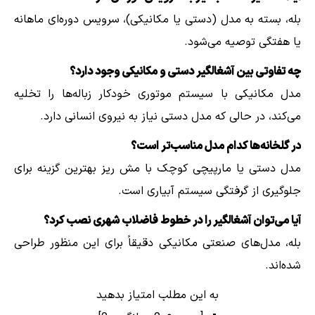
بله، بسته به مدل (دستی یا مکانیکی)، سرویس دوره‌ای ماهانه
یا هفتگی توصیه می‌شود.
چه تفاوتی بین آشغالگیر دستی و مکانیکی وجود دارد؟
مدل مکانیکی با سیستم موتوری خودکار زباله‌ها را تخلیه
می‌کند، در حالی که مدل دستی نیاز به نیروی انسانی دارد.
در گلخانه‌ها کدام مدل مناسب‌تر است؟
مدل دستی یا مارپیچی کوچک با مش ریز بهترین گزینه برای
جلوگیری از گرفتگی سیستم آبیاری است.
آیا می‌توان آشغالگیر را در خطوط فاضلاب شهری نصب کرد؟
بله، مدل‌های صنعتی مکانیکی دقیقاً برای این منظور طراحی
شده‌اند.
به این مطلب امتیاز بدهید