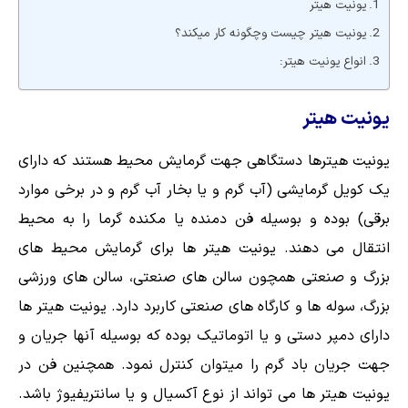
یونیت هیتر
یونیت هیتر چیست وچگونه کار میکند؟
انواع یونیت هیتر:
یونیت هیتر
یونیت هیترها دستگاهی جهت گرمایش محیط هستند که دارای
یک کویل گرمایشی (آب گرم و یا بخار آب گرم و در برخی موارد
برقی) بوده و بوسیله فن دمنده یا مکنده گرما را به محیط
انتقال می دهند. یونیت هیتر ها برای گرمایش محیط های
بزرگ و صنعتی همچون سالن های صنعتی، سالن های ورزشی
بزرگ، سوله ها و کارگاه های صنعتی کاربرد دارد. یونیت هیتر ها
دارای دمپر دستی و یا اتوماتیک بوده که بوسیله آنها جریان و
جهت جریان باد گرم را میتوان کنترل نمود. همچنین فن در
یونیت هیتر ها می تواند از نوع آکسیال و یا سانتریفیوژ باشد.