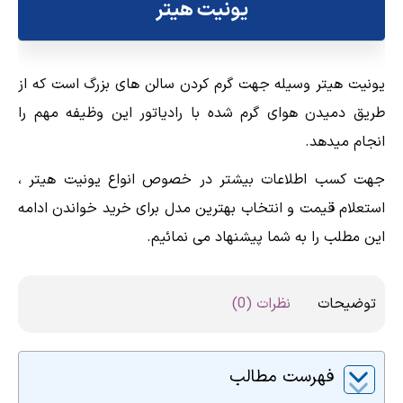
یونیت هیتر
یونیت هیتر وسیله جهت گرم کردن سالن های بزرگ است که از
طریق دمیدن هوای گرم شده با رادیاتور این وظیفه مهم را
انجام میدهد.
جهت کسب اطلاعات بیشتر در خصوص انواع یونیت هیتر ،
استعلام قیمت و انتخاب بهترین مدل برای خرید خواندن ادامه
این مطلب را به شما پیشنهاد می نمائیم.
توضیحات
نظرات (0)
فهرست مطالب