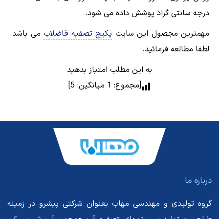
درجه سانتی گراد پوشش داده می شود.
مهمترین مجصول این سایت
پکیج تصفیه فاضلاب
می باشد.
لطفا مطالعه فرمائید.
به این مطلب امتیاز بدهید
[مجموع:
1
میانگین:
5
]
درباره ما
گروه تولیدی و مهندسی مهاب بعنوان شرکتی پیشرو در زمینه