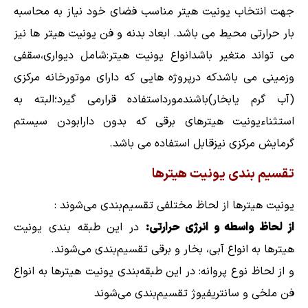
جهت انتخاب یونیت هیتر مناسب فضای خود نیاز به محاسبه
بار حرارتی محیط می باشد. ابعاد بدنه و فن یونیت هیتر ها نیز
می تواند متغیر باشدانواع یونیت هیتر:شامل دیواری،سقفی
وزمینی می باشدکه درپروژه هایی که دارای موتورخانه مرکزی
(آب گرم یابخار)باشندمورداستفاده قرارمی گیرد؛البته به
استثناءیونیت هیترهای برقی که بدون دارابودن سیستم
گرمایش مرکزی نیزقابل استفاده می باشد.
تقسیم بندی یونیت هیترها
یونیت هیترها از لحاظ مختلفی تقسیم‌بندی می‌شوند :
از لحاظ واسطه و انرژی حرارتی:
در این طبقه بندی یونیت
هیترها به انواع آبی، بخار و برقی تقسیم‌بندی می‌شوند.
و از لحاظ نوع پروانه: در این طبقه‌بندی یونیت هیترها به انواع
فن ملخی و سانتریفیوژ تقسیم‌بندی می‌شوند