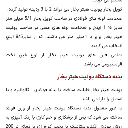
محکم می گردد.
کویل بخار یونیت هیتر بخار می تواند 2 یا 3 ردیفه تولید گردد.
ضخامت لوله های فولادی در ساخت کویل بخار 5/1 میلی متر
سایز ½ 1 اینچ و ضخامت لوله های مسی در ساخت یونیت
هیتر بخار برابر با 1میلی متر می باشند. که از سایز8/5 اینچ
انتخاب می گردند.
تمامی فین های یونیت هیتر بخار از نوع فین تخت
آلومینیومی می باشد.
بدنه دستگاه یونیت هیتر بخار
یونیت هیتر بخار قابلیت ساخت با بدنه فولادی – گالوانیزه و یا
استیل را دارا می باشد.
به طور معمول بدنه دستگاه یونیت هیتر بخار از ورق فولاد
ساخته می شود که پس از برشکاری و خم کاری با رنگ آمیزی به
روش پودری الکترواستاتیک با پخت کوره ای با دمای تا 200