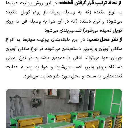
از لحاظ ترتیب قرار گرفتن قطعات:
در این روش یونیت هیترها
به نوع مکنده (که به وسیله پروانه از روی کویل مکیده
می‌شود) و نوع دمنده (که در آن هوا به وسیله فن به روی
کویل دمیده می‌شود) تقسیم‌بندی می‌شود
از نظر محل نصب:
در این طبقه‌بندی یونیت هیترها به انواع
سقفی آویزی و زمینی دسته‌بندی می‌شوند در نوع سقفی آویزی
جریان هوا می‌تواند افقی یا عمودی باشد و در نوع زمینی
دستگاه بروی زمین نصب می‌شود و هوا به وسیله هدایت
کننده‌هایی به سمت و محل مورد نظر هدایت می‌شود.