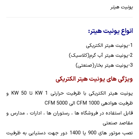
یونیت هیتر
انواع یونیت هیتر:
1-یونیت هیتر الکتریکی
2-یونیت هیتر آب گرم(کلاسیک)
3-یونیت هیتر بخار(صنعتی)
ویژگی های یونیت هیتر الکتریکی
یونیت هیتر الکتریکی با ظرفیت حرارتی 1 KW تا 50 KW و
ظرفیت هوادهی 1000 CFM الی 5000 CFM
قابل استفاده در فروشگاه ها ، رستوران ها ، ادارات ، مدارس و
مقاصد صنعتی
نصب موتور های 900 یا 1400 دور جهت دستیابی به ظرفیت