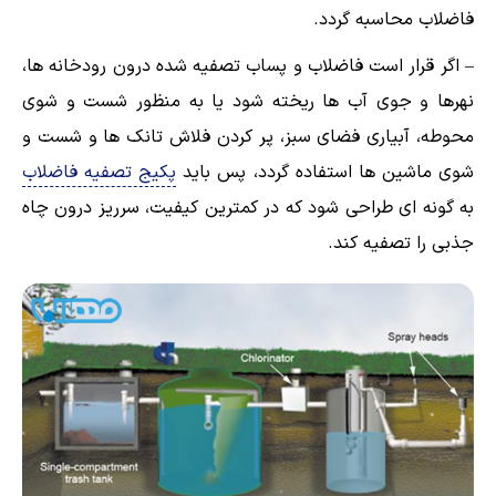
فاضلاب محاسبه گردد.
– اگر قرار است فاضلاب و پساب تصفیه شده درون رودخانه‌ ها،
نهرها و جوی آب ها ریخته شود یا به منظور شست و شوی
محوطه، آبیاری فضای سبز، پر کردن فلاش تانک ‌ها و شست و
شوی ماشین ‌ها استفاده گردد، پس باید
پکیج تصفیه فاضلاب
به گونه ای طراحی شود که در کمترین کیفیت، سرریز درون چاه
جذبی را تصفیه کند.