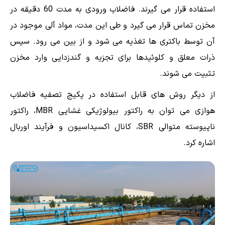
استفاده قرار می گیرند. فاضلاب ورودی به مدت 60 دقیقه در
مخزن تماس قرار می گیرد و طی این مدت، مواد آلی موجود در
آن توسط باکتری ها تغذیه می شود و از بین می رود. سپس
ذرات معلق و کلوئیدها برای تجزیه و گندزدایی وارد مخزن
تثبیت می شوند.
از دیگر روش های قابل استفاده در پکیج تصفیه فاضلاب
هوازی می توان به راکتور بیولوژیکی غشایی MBR، راکتور
ناپیوسته متوالی SBR، کانال اکسیداسیون و فرآیند اوربال
اشاره کرد.