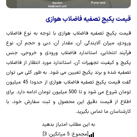
قیمت پکیج تصفیه فاضلاب هوازی
قیمت پکیج تصفیه فاضلاب هوازی با توجه به نوع فاضلاب
ورودی، میزان آلایندگی آن، مقدار آن، دبی و حجم آن، نوع
فرآیند انتخابی، استاندارد فاضلاب ورودی و خروجی، جنس
پکیج و کیفیت تجهیزات آن، استاندارد مورد انتظار از فاضلاب
تصفیه شده و برند پکیج تعیین می شود. به طور کلی می توان
گفت قیمت پکیج تصفیه فاضلاب هوازی از حدودا 45 میلیون
تومان شروع می شود و تا 500 میلیون تومان ادامه دارد. برای
اطلاع از قیمت دقیق این محصول و ثبت سفارش خود، با
کارشناسان ما تماس بگیرید.
به این مطلب امتیاز بدهید
[مجموع:
5
میانگین:
3
]