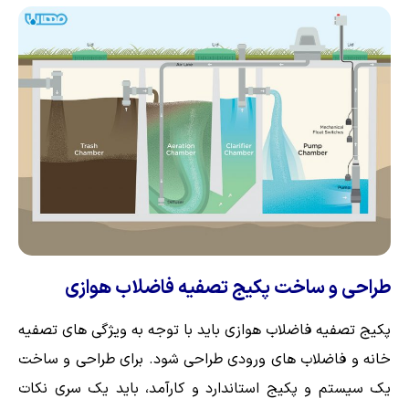
طراحی و ساخت پکیج تصفیه فاضلاب هوازی
پکیج تصفیه فاضلاب هوازی باید با توجه به ویژگی های تصفیه
خانه و فاضلاب های ورودی طراحی شود. برای طراحی و ساخت
یک سیستم و پکیج استاندارد و کارآمد، باید یک سری نکات