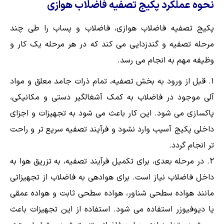
نحوه عملکرد پکیج تصفیه فاضلاب هوازی
پکیج تصفیه فاضلاب هوازی، فاضلاب و پساب را طی چند
مرحله تصفیه و گندزدایی می کند که در هر مرحله یک کار و
وظیفه مهم به انجام می رسد.
قبل از ورود به بخش تصفیه، تمام ذرات جامد معلق و مواد
آلی موجود در فاضلاب به کمک آشغالگیر دستی و مکانیکی،
پاکسازی می شود. این کار باعث می شود به تجهیزات و اجزای
داخلی پکیج آسیب وارد نشود و فرآیند تصفیه سریع تر و راحت
تر انجام گردد.
در مرحله بعدی، برای تکمیل فرآیند تصفیه، به تزریق هوا به
داخل فاضلاب نیاز است. برای هوادهی به فاضلاب از تجهیزاتی
مانند هواده سطحی شناور، هواده سطحی ثابت و هواده عمقی
یا دیوفیوزر استفاده می شود. استفاده از این تجهیزات باعث