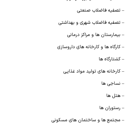
– تصفیه فاضلاب صنعتی
– تصفیه فاضلاب شهری و بهداشتی
– بیمارستان ها و مراکز درمانی
– کارگاه ها و کارخانه های داروسازی
– کشتارگاه ها
– کارخانه های تولید مواد غذایی
– نساجی ها
– هتل ها
– رستوران ها
– مجتمع ها و ساختمان های مسکونی