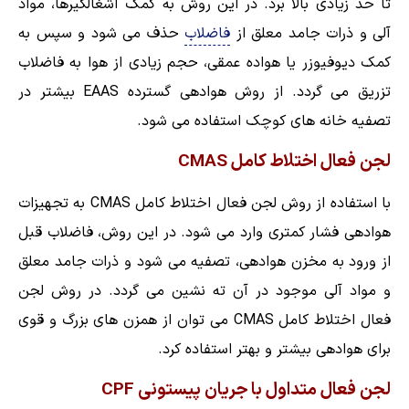
تا حد زیادی بالا برد. در این روش به کمک آشغالگیرها، مواد
آلی و ذرات جامد معلق از
فاضلاب
حذف می شود و سپس به
کمک دیوفیوزر یا هواده عمقی، حجم زیادی از هوا به فاضلاب
تزریق می گردد. از روش هوادهی گسترده EAAS بیشتر در
تصفیه خانه های کوچک استفاده می شود.
لجن فعال اختلاط کامل CMAS
با استفاده از روش لجن فعال اختلاط کامل CMAS به تجهیزات
هوادهی فشار کمتری وارد می شود. در این روش، فاضلاب قبل
از ورود به مخزن هوادهی، تصفیه می شود و ذرات جامد معلق
و مواد آلی موجود در آن ته نشین می گردد. در روش لجن
فعال اختلاط کامل CMAS می توان از همزن های بزرگ و قوی
برای هوادهی بیشتر و بهتر استفاده کرد.
لجن فعال متداول با جریان پیستونی CPF