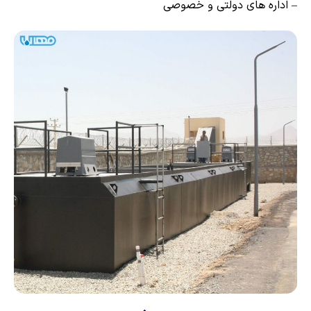
– اداره های دولتی و خصوصی