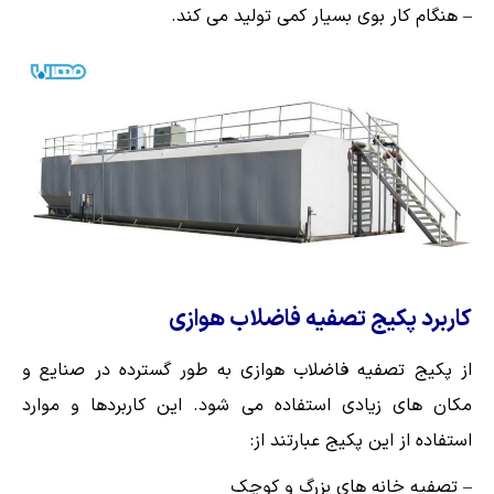
– هنگام کار بوی بسیار کمی تولید می کند.
کاربرد پکیج تصفیه فاضلاب هوازی
از پکیج تصفیه فاضلاب هوازی به طور گسترده در صنایع و
مکان های زیادی استفاده می شود. این کاربردها و موارد
استفاده از این پکیج عبارتند از:
– تصفیه خانه های بزرگ و کوچک