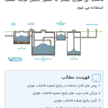
فاضلاب بی هوازی بیشتر به منظور تکمیل فرآیند تصفیه
استفاده می شود.
فهرست مطالب
روش های قابل استفاده در پکیج تصفیه فاضلاب هوازی
ویژگی ها و مزیت های پکیج تصفیه فاضلاب هوازی
کاربرد پکیج تصفیه فاضلاب هوازی