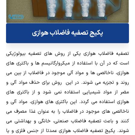
پکیج تصفیه فاضلاب هوازی
تصفیه فاضلاب هوازی یکی از روش های تصفیه بیولوژیکی
است که در آن با استفاده از میکروارگانیسم ها و باکتری های
هوازی، ناخالصی ها و مواد آلی موجود در فاضلاب از بین می
روند و تجزیه می شوند. در این روش برای حذف مواد آلی و
مضر از مواد شیمیایی استفاده نمی شود و از باکتری های
هوازی استفاده می گردد. این باکتری های هوازی، مواد آلی و
ناخالصی های موجود در فاضلاب را به عنوان غذا مصرف می
کنند و باعث تصفیه فاضلاب صنعتی، خانگی و بهداشتی می
شوند. پکیج تصفیه فاضلاب هوازی عمدتا از جنس فلزی و یا