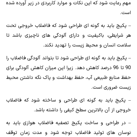
مهم رعایت شود که این نکات و موارد کاربردی در زیر آورده شده
است.
– پکیج باید به گونه ای طراحی شود که فاضلاب خروجی تحت
هر شرایطی، باکیفیت و دارای آلودگی های ناچیزی باشد تا
سلامت انسان و محیط زیست را تهدید نکند.
– پکیج باید به گونه ای طراحی شود تا بتواند آلودگی فاضلاب را
90 تا 96 درصد کاهش دهد. زیرا این میزان کاهش آلودگی برای
حفظ منابع طبیعی آب، حفظ بهداشت و پاک نگه داشتن محیط
زیست ضروری است.
– پکیج باید به گونه ای طراحی و ساخته شود که فاضلاب
خروجی از آن بالاترین سطح کیفی را داشته باشد.
– در طراحی و ساخت پکیج تصفیه فاضلاب هوازی باید به
نوسان های تولید فاضلاب توجه شود و مدت زمان توقف