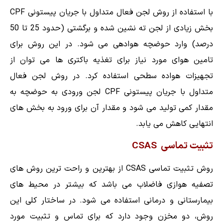
با استفاده از روش لجن فعال متداول با جریان پیستونی CPF
بخش زیادی از لجن ته نشین شده و برگشتی (حدود 25 تا 50
درصد) وارد حوضچه هوادهی می شود. در این روش برای
تامین هوای مورد نیاز برای تغذیه باکتری ها می توان از
تجهیزات هواده سطحی استفاده کرد. در روش لجن فعال
متداول با جریان پیستونی CPF لجن ورودی به حوضچه به
مقدار کمی تولید می شود و مقدار آن برای ورود به بخش های
انتهایی کاهش می یابد.
تثبیت تماسی CSAS
روش تثبیت تماسی CSAS از بهترین و راحت ترین روش های
تصفیه هوازی فاضلاب می باشد که بیشتر در محیط های
بیمارستانی و درمانی استفاده می شود. در ساختار کلی این
روش، دو مخزن وجود دارد که برای تماس و تثبیت مورد