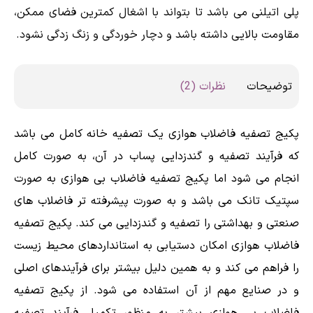
پلی اتیلنی می باشد تا بتواند با اشغال کمترین فضای ممکن،
مقاومت بالایی داشته باشد و دچار خوردگی و زنگ زدگی نشود.
توضیحات
نظرات (2)
پکیج تصفیه فاضلاب هوازی یک تصفیه خانه کامل می باشد
که فرآیند تصفیه و گندزدایی پساب در آن، به صورت کامل
انجام می شود اما پکیج تصفیه فاضلاب بی هوازی به صورت
سپتیک تانک می باشد و به صورت پیشرفته تر فاضلاب های
صنعتی و بهداشتی را تصفیه و گندزدایی می کند. پکیج تصفیه
فاضلاب هوازی امکان دستیابی به استانداردهای محیط زیست
را فراهم می کند و به همین دلیل بیشتر برای فرآیندهای اصلی
و در صنایع مهم از آن استفاده می شود. از پکیج تصفیه