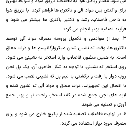
می شود مقدار زیادی هوا به فاضلاب تزریق شود و شرایط بهتری
برای واکنش بین مواد آلی و باکتری ها فراهم گردد. با تزریق هوا
به داخل فاضلاب، رشد و تکثیر باکتری ها بیشتر می شود و
فرآیند تصفیه بهتر انجام می گردد.
بعد از هوادهی و تکمیل پروسه مصرف مواد آلی توسط
باکتری ها، وقت ته نشین شدن میکروارگانیسم ها و ذرات معلق
است. به همین منظور، فاضلاب وارد استخر ته نشینی می شود.
روی استخر ته نشینی، با توجه به شکل ظاهری آن، یک پل لجن
روب دوار یا رفت و برگشتی یا نیم پل ته نشینی نصب می شود.
با اتصال این تجهیزات، ذرات معلق و مواد آلی ته نشین شده و
لایه های لجن جمع شده در کف استخر، راحت تر و بهتر جمع
آوری و تخلیه می شوند.
در نهایت فاضلاب تصفیه شده از پکیج خارج می شود و برای
مصرف مورد نیاز استفاده می گردد.