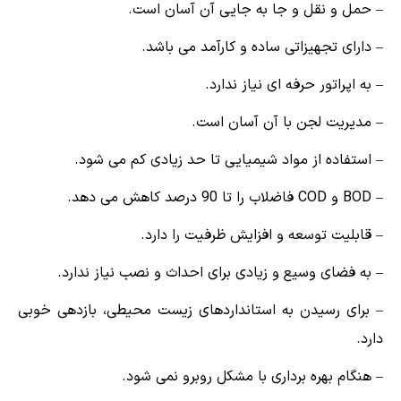
– حمل و نقل و جا به جایی آن آسان است.
– دارای تجهیزاتی ساده و کارآمد می باشد.
– به اپراتور حرفه ای نیاز ندارد.
– مدیریت لجن با آن آسان است.
– استفاده از مواد شیمیایی تا حد زیادی کم می شود.
– BOD و COD فاضلاب را تا 90 درصد کاهش می دهد.
– قابلیت توسعه و افزایش ظرفیت را دارد.
– به فضای وسیع و زیادی برای احداث و نصب نیاز ندارد.
– برای رسیدن به استانداردهای زیست محیطی، بازدهی خوبی
دارد.
– هنگام بهره ‌برداری با مشکل روبرو نمی شود.