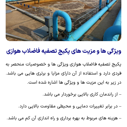
ویژگی ها و مزیت های پکیج تصفیه فاضلاب هوازی
پکیج تصفیه فاضلاب هوازی ویژگی ها و خصوصیات منحصر به
فردی دارد و استفاده از آن دارای مزایا و برتری هایی می باشد.
در زیر به این مزیت ها و ویژگی ها اشاره شده است.
– از راندمان کاری بالایی برخوردار می باشد.
– در برابر تغییرات دمایی و محیطی مقاومت بالایی دارد.
– هزینه های مربوط به بهره‌ برداری و راه ‌اندازی آن کم می باشد.