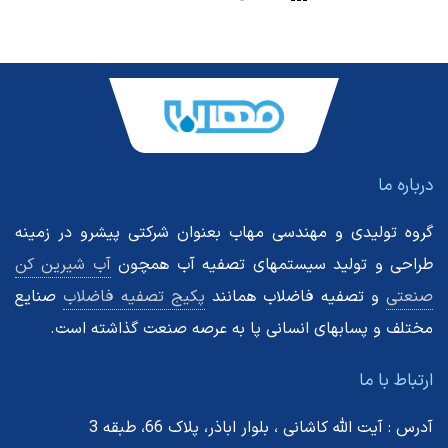
درباره ما
گروه تولیدی و مهندسی مهاب بعنوان شرکتی پیشرو در زمینه
طراحی و تولید سیستمهای تصفیه آب همچون
آب شیرین کن
صنعتی
و تصفیه فاضلاب همانند
پکیج تصفیه فاضلاب
صنایع
مختلف و پسابهای انسانی پا به عرصه صنعت گذاشته است.
ارتباط با ما
آدرس : آیت الله کاشانی ، بلوار اباذر، پلاک 66، طبقه 3