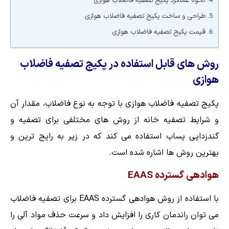
نحوه عملکرد پکیج تصفیه فاضلاب هوازی
طراحی و ساخت پکیج تصفیه فاضلاب هوازی
قیمت پکیج تصفیه فاضلاب هوازی
روش های قابل استفاده در پکیج تصفیه فاضلاب
هوازی
پکیج تصفیه فاضلاب هوازی با توجه به نوع فاضلاب، مقدار آن
و شرایط تصفیه خانه از روش های مختلفی برای تصفیه و
گندزدایی پساب استفاده می کند که در زیر به رایج ترین و
بهترین روش ها اشاره شده است.
هوادهی گسترده EAAS
با استفاده از روش هوادهی گسترده EAAS برای تصفیه فاضلاب
می توان راندمان کاری را افزایش داد و سرعت حذف مواد آلی را