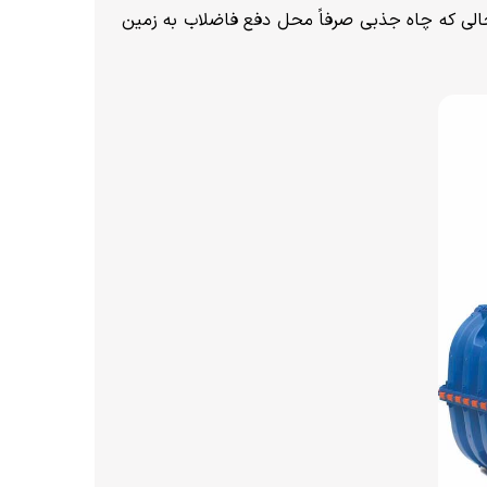
حالی که چاه جذبی صرفاً محل دفع فاضلاب به زمین