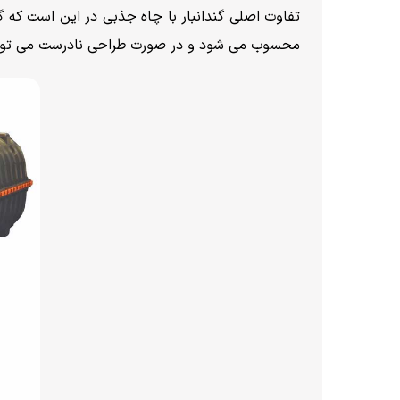
تفاوت اصلی گندانبار با چاه جذبی در این است که 
محسوب می شود و در صورت طراحی نادرست می تواند