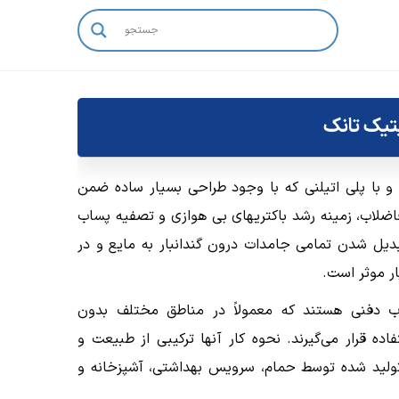
یک تانک
 و با پلی اتیلنی که با وجود طراحی بسیار ساده ضمن
ضلاب، زمینه رشد باکتریهای بی هوازی و تصفیه پساب
 تبدیل شدن تمامی جامدات درون گندانبار به مایع و در
ر موثر است.
ب دفنی هستند که معمولاً در مناطق مختلف بدون
ه قرار می‌گیرند. نحوه کار آنها ترکیبی از طبیعت و
ولید شده توسط حمام، سرویس بهداشتی، آشپزخانه و