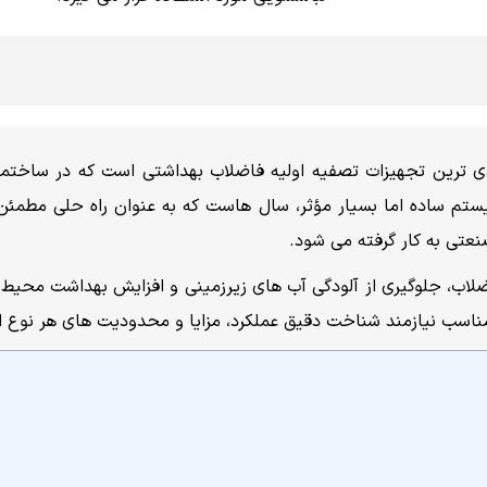
بردی ترین تجهیزات تصفیه اولیه فاضلاب بهداشتی است که در ساخ
یستم ساده اما بسیار مؤثر، سال هاست که به عنوان راه حلی مطمئن
عتی به کار گرفته می شود.
لاب، جلوگیری از آلودگی آب های زیرزمینی و افزایش بهداشت محیط م
ناسب نیازمند شناخت دقیق عملکرد، مزایا و محدودیت های هر نوع 