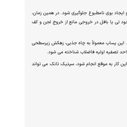
 ایجاد بوی نامطبوع جلوگیری شود. در همین زمان،
د تی یا بافل در خروجی مانع از خروج لجن و کف
. این پساب معمولاً به چاه جذبی، زهکش زیرسطحی
حد تصفیه اولیه فاضلاب شناخته می شود.
ین کار به موقع انجام شود، سپتیک تانک می تواند