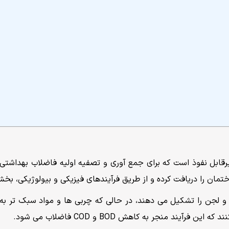
 یک مخزن بسته و غیرقابل نفوذ است که برای جمع آوری و تصفیه اولیه فاضلاب ب
 را دریافت کرده و از طریق فرآیندهای فیزیکی و بیولوژیکی، بخشی
 لجن را تشکیل می دهند، در حالی که چربی ها و مواد سبک تر به 
ند منجر به کاهش BOD و COD فاضلاب می شود.