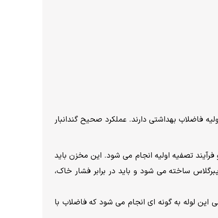
 فاضلاب بهداشتی دارند. عملکرد صحیح گندانبار
آیند تصفیه اولیه انجام می شود. این مخزن باید
ایبرگلاس ساخته می شود و باید در برابر فشار خاک،
 این لوله به گونه ای انجام می شود که فاضلاب با