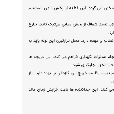
ن مخزن می گردد. این قطعه از پخش شدن مستقیم
لاب نسبتاً شفاف از بخش میانی سپتیک تانک خارج
د.
ب بر عهده دارد. محل قرارگیری این لوله باید به
جام عملیات نگهداری فراهم می کند. این دریچه ها
داخل مخزن جلوگیری شود.
هویه وظیفه خروج این گازها را بر عهده دارد و از
.
 کنند. این جداکننده ها باعث افزایش زمان ماند