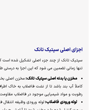
اجزای اصلی سپتیک تانک
سپتیک تانک از چند جزء اصلی تشکیل شده است که 
تنها زمانی تضمین می شود که این اجزا به درستی طرا
مخزن یا بدنه اصلی سپتیک تانک:
مخزن اصلی بخش 
کاملاً آب بند باشد تا از نشت فاضلاب به خاک اطراف
رطوبت و مواد شیمیایی موجود در فاضلاب مقاومت ب
لوله ورودی فاضلاب:
لوله ورودی وظیفه انتقال ف
سرعت کنترل شده وارد مخزن شود تا آرامش جریان دا