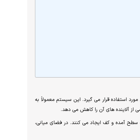
هداشتی مورد استفاده قرار می گیرد. این سیستم معمولاً به
 از آلاینده های آن را کاهش می دهد.
سطح آمده و کف ایجاد می کنند. در فضای میانی،