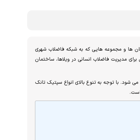
تمان ها و مجموعه هایی که به شبکه فاضلاب شهری
 برای مدیریت فاضلاب انسانی در ویلاها، ساختمان
ی شود. با توجه به تنوع بالای انواع سپتیک تانک
است.