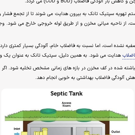
آلودگی فاضلاب (BOD و COD) می گردد.
ستم تهویه سپتیک تانک به بیرون هدایت می شوند تا از تجمع فشار و
، از ناحیه میانی مخزن و از طریق لوله خروجی خارج می شود. وجو
یه نشده است، اما نسبت به فاضلاب خام، آلودگی بسیار کمتری دارد
اضلاب
هدایت می شود. به همین دلیل، سپتیک تانک به عنوان یک وا
نباشته شده در کف مخزن در بازه های زمانی مشخص تخلیه شود. اگر ا
هش آلودگی فاضلاب بهداشتی به خوبی انجام دهد.