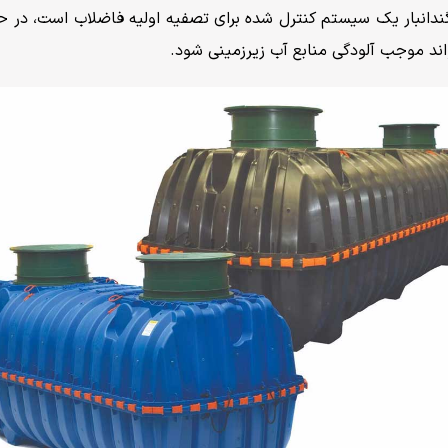
گندانبار یک سیستم کنترل شده برای تصفیه اولیه فاضلاب است، در 
 موجب آلودگی منابع آب زیرزمینی شود.