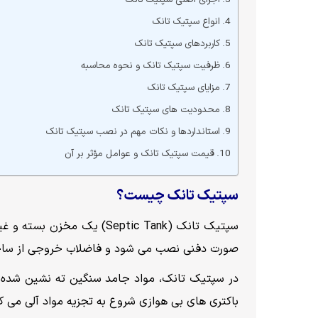
انواع سپتیک تانک
کاربردهای سپتیک تانک
ظرفیت سپتیک تانک و نحوه محاسبه
مزایای سپتیک تانک
محدودیت های سپتیک تانک
استانداردها و نکات مهم در نصب سپتیک تانک
قیمت سپتیک تانک و عوامل مؤثر بر آن
سپتیک تانک چیست؟
سپتیک تانک (Septic Tank)
صورت دفنی نصب می شود و فاضلاب خروجی از ساختمان
در سپتیک تانک، مواد جامد سنگین ته نشین شده و
باکتری های بی هوازی شروع به تجزیه مواد آلی می کنند که این فرآی