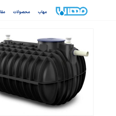
مهاب
محصولات
مقا