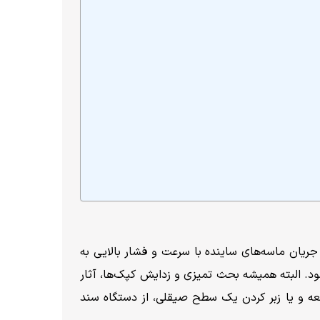
یان ماسه‌های ساینده با سرعت و فشار بالایی به
د. البته همیشه بحث تمیزی و زدایش کپک‌ها، آثار
عه و یا زبر کردن یک سطح صیقلی، از دستگاه سند