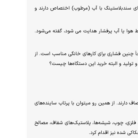
جرای سندبلاستینگ با آب (مرطوب) اختصاص دارند و
 هوا یا آب پرفشار هدایت می شود، گفته می‌شود.
اشد، سرعت عملکرد پایین می‌آید و اصطلاحاَ چنین فشاری برای کارهای خانگی مناسب است. از
و تولید و البته خرید این دستگاه‌ها چیست؟
صاف دارند. از همین رو میتوان با پرتاب ساینده‌های
های فلزی، چوب، شیشه‌ها، پلاستیک‌های شفاف، مصالح
کی‌ شده نیز اقدام کرد.