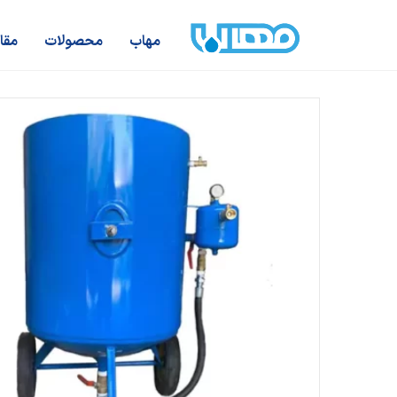
مهاب
محصولات
مقا