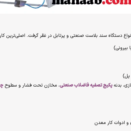
 انواع دستگاه سند بلاست صنعتی و پرتابل در نظر گرفت. اصلی‌ترین کا
بیرونی)
پل)
ی، بدنه
پکیج تصفیه فاضلاب صنعتی
، مخازن تحت فشار و سطوح
چر
 و ادوات کار معدن