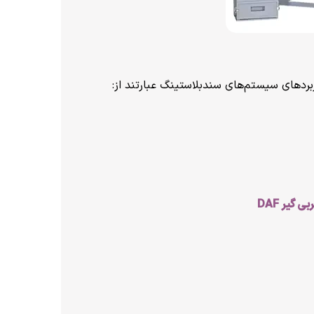
ربردهای سیستم‌های سندبلاستینگ عبارتند از:
بی گیر
DAF