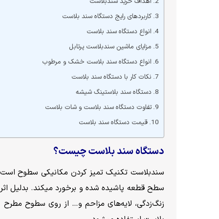
اهداف خرید سندبلاست
کاربردهای رایج دستگاه سند بلاست
انواع دستگاه سند بلاست
مزایای ماشین سندبلاست پرتابل
انواع دستگاه سند بلاست خشک و مرطوب
نکات کار با دستگاه سند بلاست
دستگاه سند بلاستینگ شیشه
تفاوت دستگاه سند بلاست و شات بلاست
قیمت دستگاه سند بلاست
دستگاه سند بلاست چیست؟
سندبلاست تکنیک تمیز کردن مکانیکی سطوح است. بط
سطح قطعه پاشیده شده و برخورد میکند. بدلیل اثر
زنگ‌زدگی، لایه‌های مزاحم و… از روی سطوح مطرح 