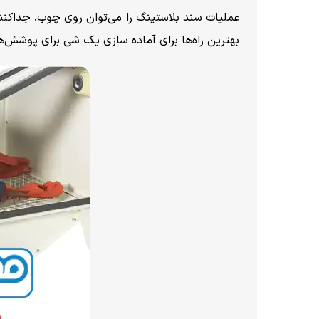
عملیات سند بلاستینگ را می‌توان روی چوب، جداکنند
بهترین راه‌ها برای آماده سازی یک شی برای پوشش‌ها