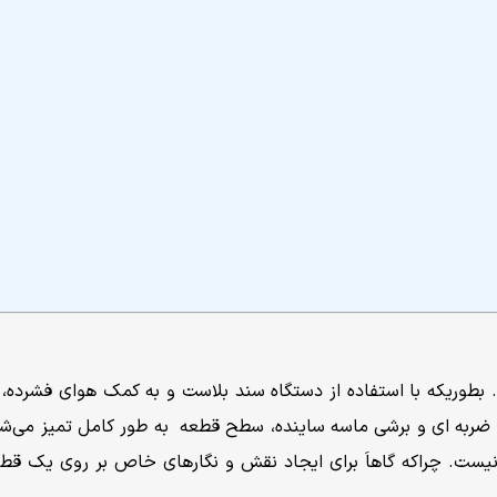
وریکه با استفاده از دستگاه سند بلاست و به کمک هوای فشرده، جر
 ضربه ای و برشی ماسه ساینده، سطح قطعه به طور کامل تمیز می‌شو
نیست. چراکه گاهاَ برای ایجاد نقش و نگارهای خاص بر روی یک قط