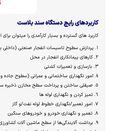
کاربردهای رایج دستگاه سند بلاست
کاربرد های گسترده و بسیار کارآمدی را میتوان برای
پردازش سطوح تاسیسات انفجار صنعتی (داخلی یا 
کارهای پیمانکاری انفجار در محل
بازسازی و تعمیرات کشتی
امور نگهداری ساختمانی و عمرانی (سطوح جاده و 
صیقلی ساختن و پرداخت سطح مخازن ذخیره ساز
تمیز کردن و نگهداری لوله ها
امور تعمیر/نگهداری خطوط لوله نفت/و گاز
تعمیر و نگهداری خودرو و خودروهای سنگین
برداشت آلایندگی‌ها از سطح ماشین آلات کشاورزی