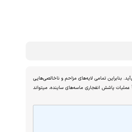
 بنابراین تمامی لایه‌های مزاحم و ناخالصی‌هایی
 عملیات پاشش انفجاری ماسه‌های ساینده، میتواند