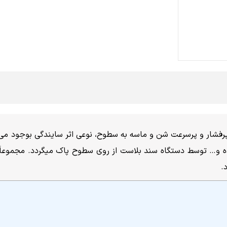
شار و پرسرعت شن و ماسه به سطوح، نوعی اثر سایندگی بوجود می‌آید.
یده و… توسط دستگاه سند بلاست از روی سطوح پاک میگردد. مجموعاَ
.