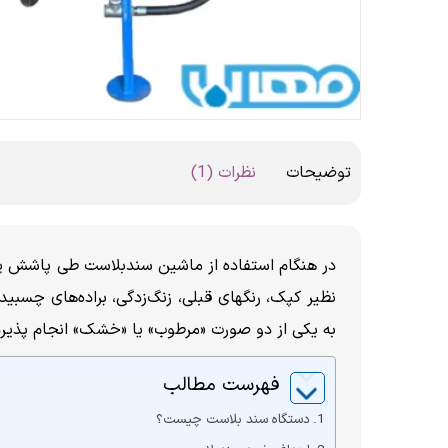
توضیحات
نظرات (1)
در هنگام استفاده از ماشین سندبلاست طی پاشش پرف
نظیر کپک، رنگهای قبلی، زنگ‌زدگی، براده‌های چسب
به یکی از دو صورت «مرطوب» یا «خشک» انجام پذیرد
فهرست مطالب
دستگاه سند بلاست چیست؟