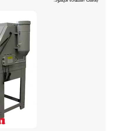
بلاست استفاده میشود.