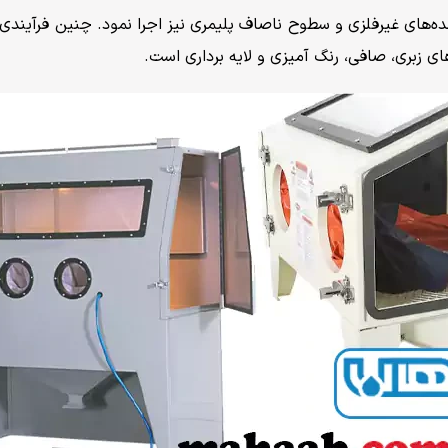
ه‌های غیرفلزی و سطوح ناصاف پلیمری نیز اجرا نمود. چنین فرآیندی 
ی زبری، صافی، رنگ آمیزی و لایه برداری است.