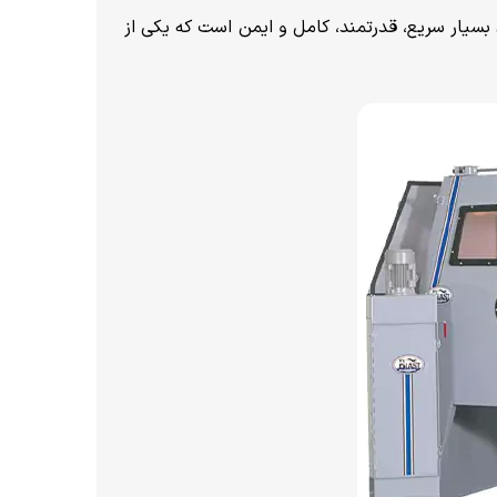
بسیار سریع، قدرتمند، کامل و ایمن است که یکی از