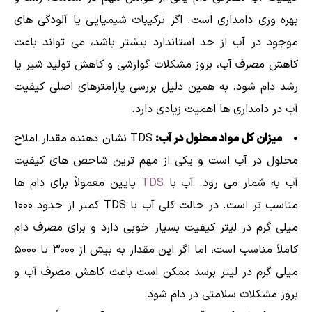
بهره وری دامداری است. اگر ترکیبات شیمیایی یا آلودگی های
موجود در آب از حد استاندارد بیشتر باشد، می تواند باعث
کاهش مصرف آب، بروز مشکلات گوارشی و کاهش تولید شیر یا
رشد دام شود. به همین دلیل بررسی پارامترهای اصلی کیفیت
آب در دامداری ها اهمیت زیادی دارد.
میزان کل مواد محلول در آب:
TDS نشان دهنده مقدار املاح
محلول در آب است و یکی از مهم ترین شاخص های کیفیت
آب به شمار می رود. آب با
TDS
پایین معمولاً برای دام ها
مناسب تر است. در حالت کلی آب با TDS کمتر از حدود ۱۰۰۰
میلی گرم در لیتر کیفیت بسیار خوبی دارد و برای مصرف دام
کاملاً مناسب است، اما اگر این مقدار به بیش از ۳۰۰۰ تا ۵۰۰۰
میلی گرم در لیتر برسد ممکن است باعث کاهش مصرف آب و
بروز مشکلات سلامتی در دام شود.