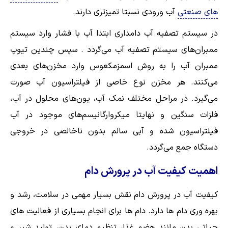
های صنعتی
آب ورودی نسبتا تمیزتری دارند.
در سیستم تصفیه آب دامداری ابتدا آب با فشار وارد سیستم
ممبران‌های سیستم‌ تصفیه آب می‌گردد . سپس چندین تیوپ
ممبران آب را به روش اسمزمکعوس وارد مخزن‌های بعدی
می‌کنند. هر مخزن نوع خاصی از فیلتراسیون آب صورت
می‌گیرد. در مراحل مختلف نمک آب، یون‌های محلول در آب،
فلزات سنگین و نهایتا میکروارگانیسم‌های موجود در آب
فیلتراسیون شده و آبی سالم بدون ناخالصی در خروجی
دستگاه جمع می‌گردد.
اهمیت کیفیت آب در پرورش دام
کیفیت آب در پرورش دام نقش بسیار مهمی در سلامت، رشد و
بهره وری دام ها دارد. دام ها برای انجام بسیاری از فعالیت های
حیاتی بدن مانند هضم غذا، تنظیم دمای بدن، تولید شیر و