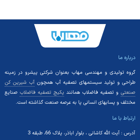
درباره ما
گروه تولیدی و مهندسی مهاب بعنوان شرکتی پیشرو در زمینه
طراحی و تولید سیستمهای تصفیه آب همچون
آب شیرین کن
صنعتی
و تصفیه فاضلاب همانند
پکیج تصفیه فاضلاب
صنایع
مختلف و پسابهای انسانی پا به عرصه صنعت گذاشته است.
ارتباط با ما
آدرس : آیت الله کاشانی ، بلوار اباذر، پلاک 66، طبقه 3