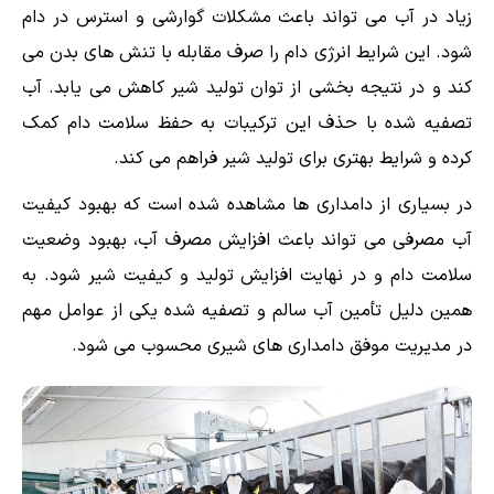
زیاد در آب می تواند باعث مشکلات گوارشی و استرس در دام
شود. این شرایط انرژی دام را صرف مقابله با تنش های بدن می
کند و در نتیجه بخشی از توان تولید شیر کاهش می یابد. آب
تصفیه شده با حذف این ترکیبات به حفظ سلامت دام کمک
کرده و شرایط بهتری برای تولید شیر فراهم می کند.
در بسیاری از دامداری ها مشاهده شده است که بهبود کیفیت
آب مصرفی می تواند باعث افزایش مصرف آب، بهبود وضعیت
سلامت دام و در نهایت افزایش تولید و کیفیت شیر شود. به
همین دلیل تأمین آب سالم و تصفیه شده یکی از عوامل مهم
در مدیریت موفق دامداری های شیری محسوب می شود.