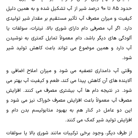
حدود ۸۵ تا ۹۰ درصد شیر از آب تشکیل شده و به همین دلیل
کیفیت و میزان مصرف آب تأثیر مستقیم بر مقدار شیر تولیدی
دارد. اگر آب مصرفی دام دارای شوری بالا، نیترات، سولفات یا
آلودگی های دیگر باشد، دام معمولاً تمایل کمتری به نوشیدن
آب دارد و همین موضوع می تواند باعث کاهش تولید شیر
شود.
وقتی آب دامداری تصفیه می شود و میزان املاح اضافی و
آلاینده های آن کاهش پیدا می کند، طعم و کیفیت آب بهتر می
شود. در نتیجه دام ها آب بیشتری مصرف می کنند. افزایش
مصرف آب معمولاً باعث افزایش مصرف خوراک نیز می شود و
این دو عامل در کنار هم به بهبود متابولیسم بدن دام و
افزایش تولید شیر کمک می کنند.
از طرف دیگر، وجود برخی ترکیبات مانند شوری بالا یا سولفات