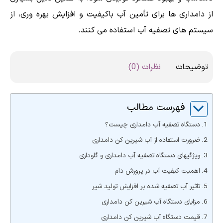
از دامداری ها برای تأمین آب باکیفیت و افزایش بهره وری، از
سیستم های تصفیه آب استفاده می کنند.
توضیحات
نظرات (0)
فهرست مطالب
دستگاه تصفیه آب دامداری چیست؟
ضرورت استفاده از آب شیرین کن دامداری
ویژگیهای دستگاه تصفیه آب دامداری و گاوداری
اهمیت کیفیت آب در پرورش دام
تاثیر آب تصفیه شده بر افزایش تولید شیر
مزایای دستگاه آب شیرین کن دامداری
قیمت دستگاه آب شیرین کن دامداری