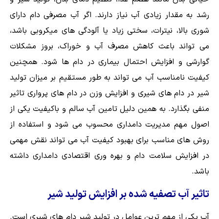
رشد به مقدار زیادی آب نیاز دارند. اگر آب مصرفی دام دارای
شوری بالا، نیترات، سختی زیاد یا آلودگی های میکروبی باشد،
می تواند باعث کاهش مصرف آب و خوراک، بروز مشکلات
گوارشی و افزایش احتمال بیماری در دام ها شود. همچنین
کیفیت نامناسب آب می تواند به طور مستقیم بر میزان تولید
شیر در دام های شیری و افزایش وزن در دام های پرواری تاثیر
منفی بگذارد. به همین دلیل تامین آب سالم و باکیفیت یکی از
اصول مهم مدیریت دامداری محسوب می شود و استفاده از
روش های مناسب برای بهبود کیفیت آب می تواند نقش مهمی
در افزایش سلامت دام و بهره وری اقتصادی دامداری داشته
باشد.
تاثیر آب تصفیه شده بر افزایش تولید شیر
آب یکی از مهم ترین عوامل در تولید شیر دام های شیری است.