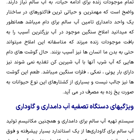
تمام موجودات زنده برای ادامه حیات، به آب سالم نیاز دارند.
واضح است که مهمترین و حیاتی ترین فاکتورهای در ساختار
یک واحد دامداری تامین آب سالم برای دام میباشد همانطور
که میدانید املاح سنگین موجود در آب بزرگترین آسیب را به
بافت موجودات زنده میزند که متاسفانه این املاح میتواند
حتی به بدن ما انسان ها نیز آسیب بزنند. حال گوشت های دام
هایی که آب شرب آنها با آب شیرین کن تغذیه نمی شوند نیز
دارای بار یونی ، نمکی ، فلزات سنگین میباشد. طعم این گوشت
ها نیز جالب نیست و بسیاری از کشتارهای این نوع حیوانات به
صورت یخ زده به مصرف در می آید.
ویژگیهای دستگاه تصفیه آب دامداری و گاوداری
سیستم تهیه آب سالم برای دامداری و همچنین مکانیسم تولید
آب ‌سالم برای گاوداری‌ها از یک استاندارد بسیار پیشرفته و فوق