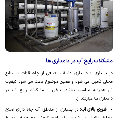
مشکلات رایج آب در دامداری ها
در بسیاری از دامداری ها، آب مصرفی از چاه، قنات یا منابع
محلی تأمین می شود و همین موضوع باعث می شود کیفیت
آن همیشه مناسب نباشد. برخی از مشکلات رایج آب در
دامداری ها عبارتند از:
شوری بالای آب:
در بسیاری از مناطق، آب چاه دارای املاح
محلول بالا است. شوری زیاد باعث کاهش مصرف آب توسط