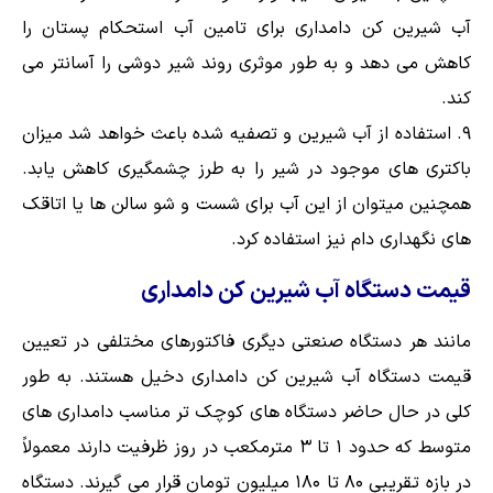
آب شیرین کن دامداری برای تامین آب استحکام پستان را
کاهش می دهد و به طور موثری روند شیر دوشی را آسانتر می
کند.
استفاده از آب شیرین و تصفیه شده باعث خواهد شد میزان
باکتری های موجود در شیر را به طرز چشمگیری کاهش یابد.
همچنین میتوان از این آب برای شست و شو سالن ها یا اتاقک
های نگهداری دام نیز استفاده کرد.
قیمت دستگاه آب شیرین کن دامداری
مانند هر دستگاه صنعتی دیگری فاکتورهای مختلفی در تعیین
قیمت دستگاه آب شیرین کن دامداری دخیل هستند. به طور
کلی در حال حاضر دستگاه های کوچک تر مناسب دامداری های
متوسط که حدود ۱ تا ۳ مترمکعب در روز ظرفیت دارند معمولاً
در بازه تقریبی ۸۰ تا ۱۸۰ میلیون تومان قرار می گیرند. دستگاه