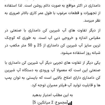
دامداری در اکثر مواقع به صورت دائم روشن است. لذا استفاده
از تجهیزات و قطعات مرغوب با طول عمر کاری بالاتر ضروری به
نظر میرسد.
از دیگر تفاوت های آب شیرین کن دامداری با صنعتی در
مقیاس اندازه و خروجی دبی آب است. به طوری که کوچک
ترین سایز آب شیرین کن دامداری از 25 و 50 متر مکعب در
شبانه روز استفاده میشود.
یکی دیگر از تفاوت های تجربی دیگر آب شیرین کن دامداری با
صنعتی این است که معمولا آب ورودی به دستگاه آب شیرین
کن دامداری دارای املاح بالایی است که بایستی به توان پمپ
ها و قابلیت تولید آب فیلتر ممبران توجه کرد.
به این مطلب امتیاز بدهید
[مجموع:
2
میانگین:
5
]