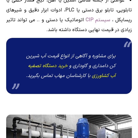
عواملی از جمله شاسی استیل یا آهن، گیج فشار خظی یا
تابلویی، تابلو برق دستی یا PLC، ادوات ابزار دقیق و شیرهای
ریسایکل ،
سیستم CIP
اتوماتیک یا دستی و .. می تواند تاثیر
زیادی در قیمت نهایی دستگاه داشته باشد.
برای مشاوره و آگاهی از انواع قیمت آب شیرین
کن دامداری و گاوداری و
خرید دستگاه تصفیه
آب کشاورزی
با کارشناسان مهاب تماس بگیرید.