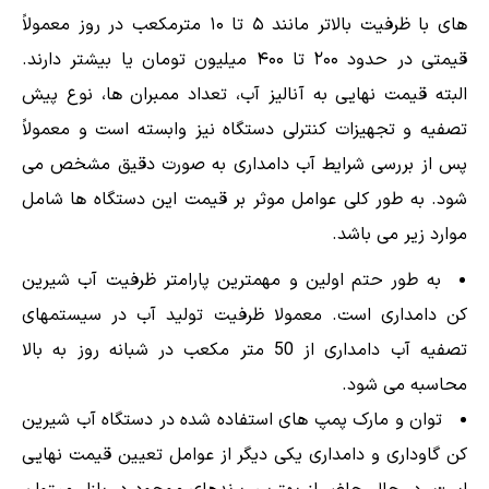
های با ظرفیت بالاتر مانند ۵ تا ۱۰ مترمکعب در روز معمولاً
قیمتی در حدود ۲۰۰ تا ۴۰۰ میلیون تومان یا بیشتر دارند.
البته قیمت نهایی به آنالیز آب، تعداد ممبران ها، نوع پیش
تصفیه و تجهیزات کنترلی دستگاه نیز وابسته است و معمولاً
پس از بررسی شرایط آب دامداری به صورت دقیق مشخص می
شود. به طور کلی عوامل موثر بر قیمت این دستگاه ها شامل
موارد زیر می باشد.
به طور حتم اولین و مهمترین پارامتر ظرفیت آب شیرین
کن دامداری است. معمولا ظرفیت تولید آب در سیستمهای
تصفیه آب دامداری از 50 متر مکعب در شبانه روز به بالا
محاسبه می شود.
توان و مارک پمپ های استفاده شده در دستگاه آب شیرین
کن گاوداری و دامداری یکی دیگر از عوامل تعیین قیمت نهایی