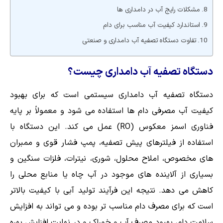
مشکلات رایج آب در دامداری ها
استاندارد کیفیت آب مناسب برای دام
تفاوت دستگاه تصفیه آب دامداری و صنعتی
دستگاه تصفیه آب دامداری چیست؟
دستگاه تصفیه آب دامداری سیستمی است که برای بهبود
کیفیت آب مصرفی دام ها استفاده می شود و معمولاً بر پایه
فناوری اسمز معکوس (RO) عمل می کند. این دستگاه با
استفاده از فیلترهای پیش تصفیه، پمپ فشار قوی و ممبران
های مخصوص، املاح محلول، شوری، نیترات، فلزات سنگین و
بسیاری از آلاینده های موجود در آب چاه یا منابع محلی را
کاهش می دهد. نتیجه این فرآیند تولید آبی با کیفیت بالاتر
است که برای مصرف دام مناسب تر بوده و می تواند به افزایش
سلامت دام، بهبود مصرف آب و خوراک و در نهایت افزایش بهره