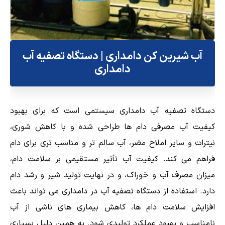
آب شیرین کن دامداری | دستگاه تصفیه آب
دامداری
دستگاه تصفیه آب دامداری سیستمی است که برای بهبود
کیفیت آب مصرفی دام ها طراحی شده و با کاهش شوری،
نیترات و سایر املاح مضر، آب سالم تر و مناسب تری برای دام
فراهم می کند. کیفیت آب تأثیر مستقیمی بر سلامت دام،
میزان مصرف آب و خوراک، و در نهایت تولید شیر و رشد دام
دارد. استفاده از دستگاه تصفیه آب در دامداری می تواند باعث
افزایش سلامت دام ها، کاهش بیماری های ناشی از آب
نامناسب و بهبود عملکرد تولیدی شود. به همین دلیل بسیاری