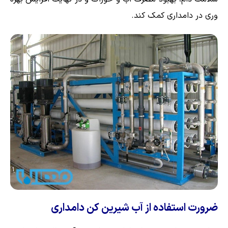
وری در دامداری کمک کند.
ضرورت استفاده از آب شیرین کن دامداری