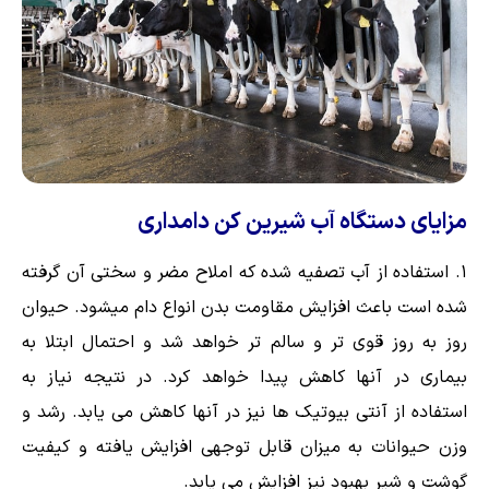
مزایای دستگاه آب شیرین کن دامداری
استفاده از آب تصفیه شده که املاح مضر و سختی آن گرفته
شده است باعث افزایش مقاومت بدن انواع دام میشود. حیوان
روز به روز قوی تر و سالم تر خواهد شد و احتمال ابتلا به
بیماری در آنها کاهش پیدا خواهد کرد. در نتیجه نیاز به
استفاده از آنتی بیوتیک ها نیز در آنها کاهش می یابد. رشد و
وزن حیوانات به میزان قابل توجهی افزایش یافته و کیفیت
گوشت و شیر بهبود نیز افزایش می یابد.